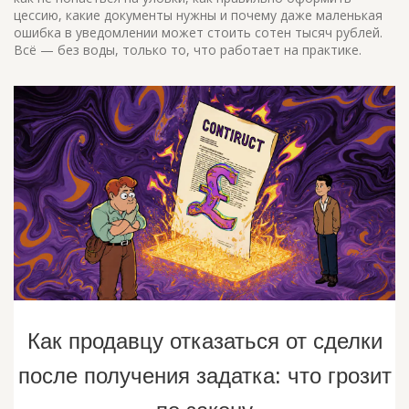
цессию, какие документы нужны и почему даже маленькая
ошибка в уведомлении может стоить сотен тысяч рублей.
Всё — без воды, только то, что работает на практике.
Как продавцу отказаться от сделки
после получения задатка: что грозит