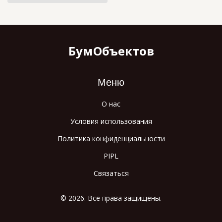
БумОбъектов
Меню
О нас
Условия использования
Политика конфиденциальности
PIPL
Связаться
© 2026. Все права защищены.