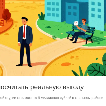
посчитать реальную выгоду
ной студии стоимостью 5 миллионов рублей в спальном районе