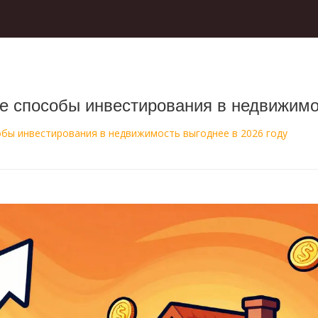
е способы инвестирования в недвижимос
обы инвестирования в недвижимость выгоднее в 2026 году