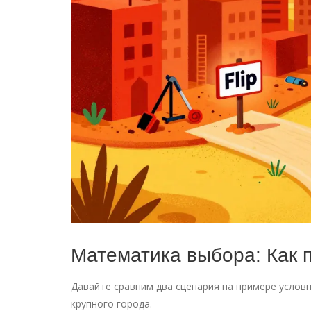
Математика выбора: Как 
Давайте сравним два сценария на примере услов
крупного города.