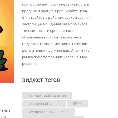
платформа для поиска недвижимости в
продаже и аренде. Сравнивайте цены,
фильтруйте по районам, срокам сдачи и
застройщикам. Единая база объектов,
точные карты и проверенные
объявления экономят ваше время.
Подключите уведомления о снижении
цены и новых поступлениях. Аналитика
рынка помогает принять взвешенное
решение.
виджет тегов
материнский капитал
вторичный рынок
ЕГРН
ильные
имущественный вычет
 На