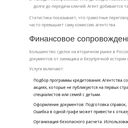
долги до передачи ключей. Агент добивается т
Статистика показывает, что грамотные перегово
часто превышает саму комиссию агентства.
Финансовое сопровождени
Большинство сделок на вторичном рынке в Росси
документов от заемщика и безупречной истории 
Услуги включают:
Подбор программы кредитования:
Агентства со
акциях, которые не публикуются на первых стр
специалистов или семей с детьми.
Оформление документов:
Подготовка справок,
Ошибка в одной графе может привести к отказу
Организация безопасного расчета:
Использован