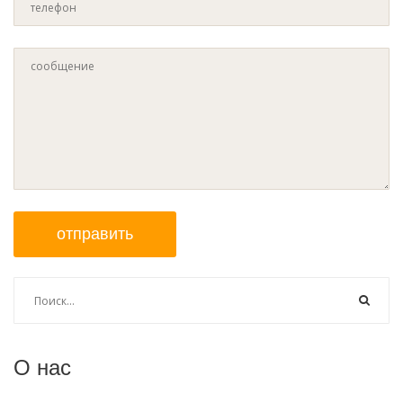
отправить
О нас