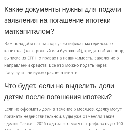
Какие документы нужны для подачи
заявления на погашение ипотеки
маткапиталом?
Вам понадобятся: паспорт, сертификат материнского
капитала (электронный или бумажный), кредитный договор,
выписка из ЕГРН о правах на недвижимость, заявление о
направлении средств. Все это можно подать через
Госуслуги - не нужно распечатывать.
Что будет, если не выделить доли
детям после погашения ипотеки?
Если не оформить доли в течение 6 месяцев, сделку могут
признать недействительной. Суды уже отменяли такие
сделки. Также с 2026 года за это могут штрафовать до 100