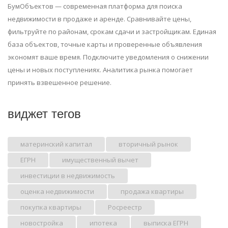
БумОбъектов — современная платформа для поиска
недвижимости в продаже и аренде. Сравнивайте цены,
фильтруйте по районам, срокам сдачи и застройщикам. Единая
база объектов, точные карты и проверенные объявления
экономят ваше время. Подключите уведомления о снижении
цены и новых поступлениях. Аналитика рынка помогает
принять взвешенное решение.
виджет тегов
материнский капитал
вторичный рынок
ЕГРН
имущественный вычет
инвестиции в недвижимость
оценка недвижимости
продажа квартиры
покупка квартиры
Росреестр
новостройка
ипотека
выписка ЕГРН