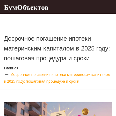
БумОбъектов
Досрочное погашение ипотеки
материнским капиталом в 2025 году:
пошаговая процедура и сроки
Главная
Досрочное погашение ипотеки материнским капиталом
в 2025 году: пошаговая процедура и сроки