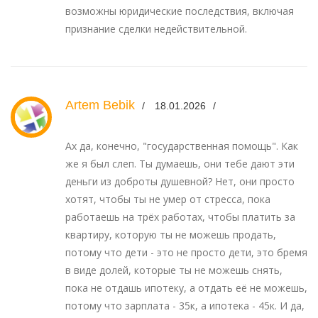
возможны юридические последствия, включая
признание сделки недействительной.
Artem Bebik
18.01.2026
Ах да, конечно, "государственная помощь". Как
же я был слеп. Ты думаешь, они тебе дают эти
деньги из доброты душевной? Нет, они просто
хотят, чтобы ты не умер от стресса, пока
работаешь на трёх работах, чтобы платить за
квартиру, которую ты не можешь продать,
потому что дети - это не просто дети, это бремя
в виде долей, которые ты не можешь снять,
пока не отдашь ипотеку, а отдать её не можешь,
потому что зарплата - 35к, а ипотека - 45к. И да,