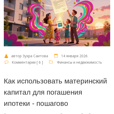
автор Зухра Саитова
14 января 2026
Комментарии [ 6 ]
Финансы и недвижимость
Как использовать материнский
капитал для погашения
ипотеки - пошагово