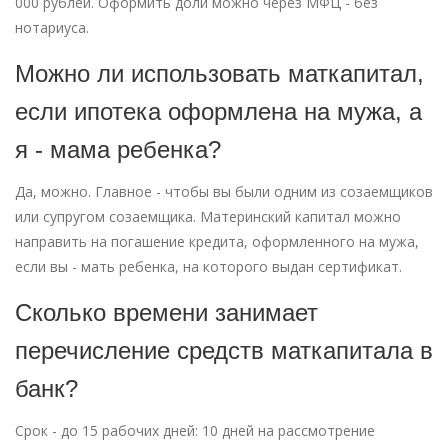
000 рублей. Оформить доли можно через МФЦ - без
нотариуса.
Можно ли использовать маткапитал,
если ипотека оформлена на мужа, а
я - мама ребенка?
Да, можно. Главное - чтобы вы были одним из созаемщиков
или супругом созаемщика. Материнский капитал можно
направить на погашение кредита, оформленного на мужа,
если вы - мать ребенка, на которого выдан сертификат.
Сколько времени занимает
перечисление средств маткапитала в
банк?
Срок - до 15 рабочих дней: 10 дней на рассмотрение