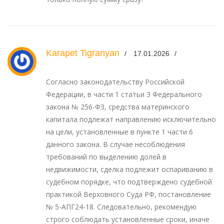
Karapet Tigranyan
17.01.2026
Согласно законодательству Российской
Федерации, в части 1 статьи 3 Федерального
закона № 256-ФЗ, средства материнского
капитала подлежат направлению исключительно
на цели, установленные в пункте 1 части 6
данного закона. В случае несоблюдения
требований по выделению долей в
недвижимости, сделка подлежит оспариванию в
судебном порядке, что подтверждено судебной
практикой Верховного Суда РФ, постановление
№ 5-АПГ24-18. Следовательно, рекомендую
строго соблюдать установленные сроки, иначе