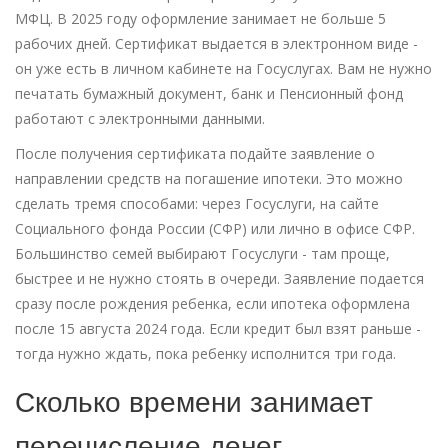
МФЦ. В 2025 году оформление занимает не больше 5
рабочих дней. Сертификат выдается в электронном виде -
он уже есть в личном кабинете на Госуслугах. Вам не нужно
печатать бумажный документ, банк и Пенсионный фонд
работают с электронными данными.
После получения сертификата подайте заявление о
направлении средств на погашение ипотеки. Это можно
сделать тремя способами: через Госуслуги, на сайте
Социального фонда России (СФР) или лично в офисе СФР.
Большинство семей выбирают Госуслуги - там проще,
быстрее и не нужно стоять в очереди. Заявление подается
сразу после рождения ребенка, если ипотека оформлена
после 15 августа 2024 года. Если кредит был взят раньше -
тогда нужно ждать, пока ребенку исполнится три года.
Сколько времени занимает
перечисление денег