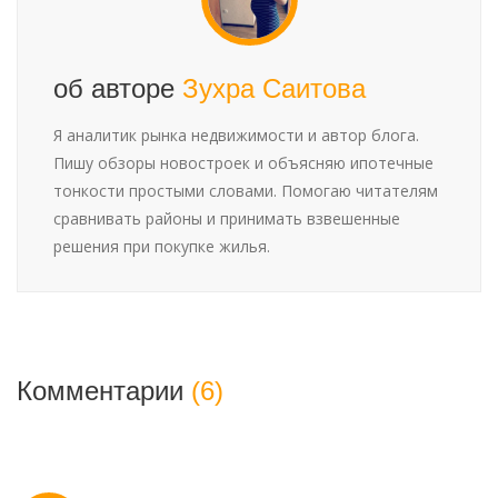
об авторе
Зухра Саитова
Я аналитик рынка недвижимости и автор блога.
Пишу обзоры новостроек и объясняю ипотечные
тонкости простыми словами. Помогаю читателям
сравнивать районы и принимать взвешенные
решения при покупке жилья.
Комментарии
(6)