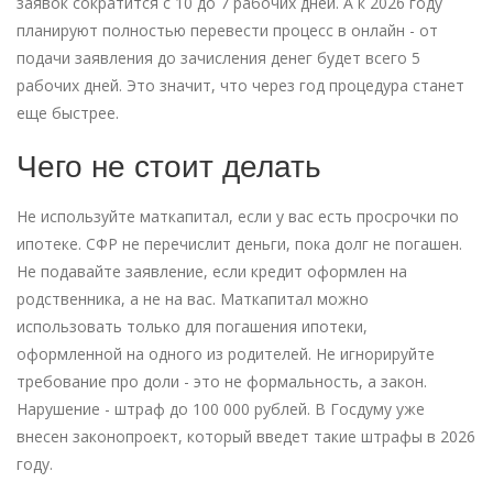
заявок сократится с 10 до 7 рабочих дней. А к 2026 году
планируют полностью перевести процесс в онлайн - от
подачи заявления до зачисления денег будет всего 5
рабочих дней. Это значит, что через год процедура станет
еще быстрее.
Чего не стоит делать
Не используйте маткапитал, если у вас есть просрочки по
ипотеке. СФР не перечислит деньги, пока долг не погашен.
Не подавайте заявление, если кредит оформлен на
родственника, а не на вас. Маткапитал можно
использовать только для погашения ипотеки,
оформленной на одного из родителей. Не игнорируйте
требование про доли - это не формальность, а закон.
Нарушение - штраф до 100 000 рублей. В Госдуму уже
внесен законопроект, который введет такие штрафы в 2026
году.