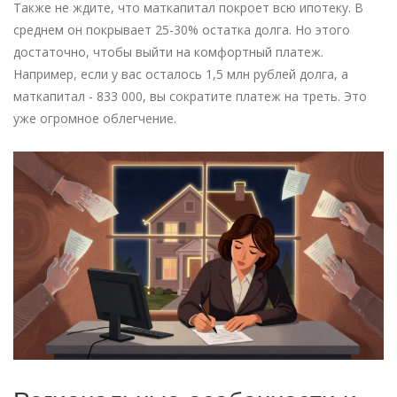
Также не ждите, что маткапитал покроет всю ипотеку. В
среднем он покрывает 25-30% остатка долга. Но этого
достаточно, чтобы выйти на комфортный платеж.
Например, если у вас осталось 1,5 млн рублей долга, а
маткапитал - 833 000, вы сократите платеж на треть. Это
уже огромное облегчение.