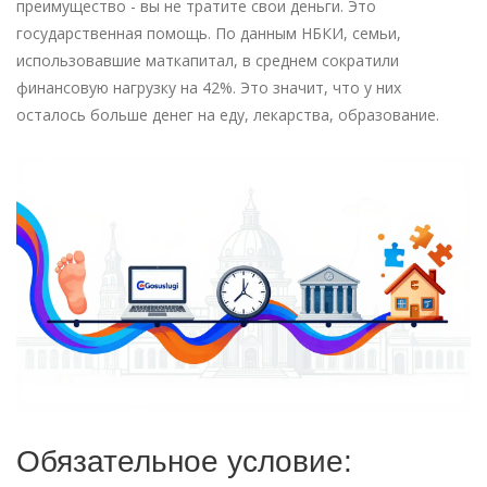
преимущество - вы не тратите свои деньги. Это
государственная помощь. По данным НБКИ, семьи,
использовавшие маткапитал, в среднем сократили
финансовую нагрузку на 42%. Это значит, что у них
осталось больше денег на еду, лекарства, образование.
Обязательное условие: