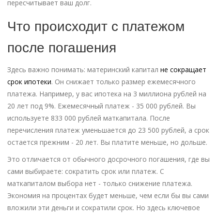
пересчитывает ваш долг.
Что происходит с платежом
после погашения
Здесь важно понимать: материнский капитал
не сокращает
срок ипотеки
. Он снижает только размер ежемесячного
платежа. Например, у вас ипотека на 3 миллиона рублей на
20 лет под 9%. Ежемесячный платеж - 35 000 рублей. Вы
используете 833 000 рублей маткапитала. После
перечисления платеж уменьшается до 23 500 рублей, а срок
остается прежним - 20 лет. Вы платите меньше, но дольше.
Это отличается от обычного досрочного погашения, где вы
сами выбираете: сократить срок или платеж. С
маткапиталом выбора нет - только снижение платежа.
Экономия на процентах будет меньше, чем если бы вы сами
вложили эти деньги и сократили срок. Но здесь ключевое