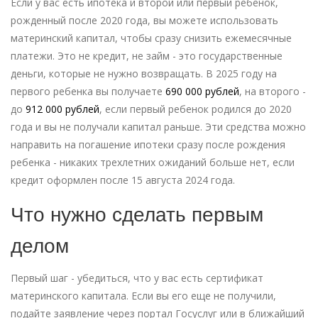
Если у вас есть ипотека и второй или первый ребенок,
рожденный после 2020 года, вы можете использовать
материнский капитал, чтобы сразу снизить ежемесячные
платежи. Это не кредит, не займ - это государственные
деньги, которые не нужно возвращать. В 2025 году на
первого ребенка вы получаете
690 000 рублей
, на второго -
до
912 000 рублей
, если первый ребенок родился до 2020
года и вы не получали капитал раньше. Эти средства можно
направить на погашение ипотеки сразу после рождения
ребенка - никаких трехлетних ожиданий больше нет, если
кредит оформлен после 15 августа 2024 года.
Что нужно сделать первым
делом
Первый шаг - убедиться, что у вас есть сертификат
материнского капитала. Если вы его еще не получили,
подайте заявление через портал Госуслуг или в ближайший