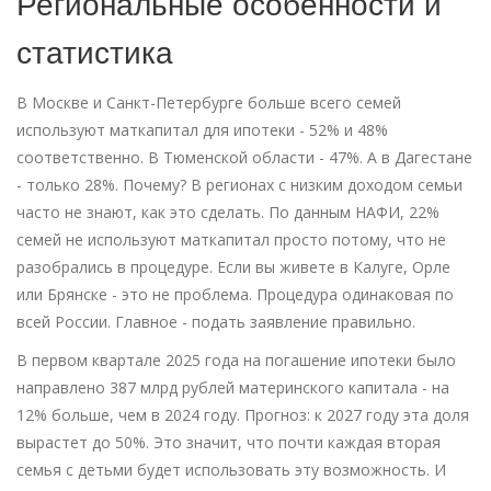
Региональные особенности и
статистика
В Москве и Санкт-Петербурге больше всего семей
используют маткапитал для ипотеки - 52% и 48%
соответственно. В Тюменской области - 47%. А в Дагестане
- только 28%. Почему? В регионах с низким доходом семьи
часто не знают, как это сделать. По данным НАФИ, 22%
семей не используют маткапитал просто потому, что не
разобрались в процедуре. Если вы живете в Калуге, Орле
или Брянске - это не проблема. Процедура одинаковая по
всей России. Главное - подать заявление правильно.
В первом квартале 2025 года на погашение ипотеки было
направлено 387 млрд рублей материнского капитала - на
12% больше, чем в 2024 году. Прогноз: к 2027 году эта доля
вырастет до 50%. Это значит, что почти каждая вторая
семья с детьми будет использовать эту возможность. И