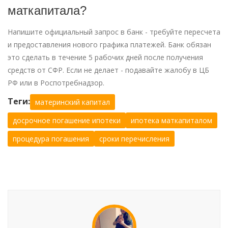
маткапитала?
Напишите официальный запрос в банк - требуйте пересчета
и предоставления нового графика платежей. Банк обязан
это сделать в течение 5 рабочих дней после получения
средств от СФР. Если не делает - подавайте жалобу в ЦБ
РФ или в Роспотребнадзор.
Теги:
материнский капитал
досрочное погашение ипотеки
ипотека маткапиталом
процедура погашения
сроки перечисления