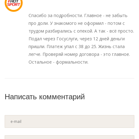
Спасибо за подробности. Главное - не забыть
про доли. У знакомого не оформил - потом с
трудом разбирались с опекой. А так - всё просто.
Подал через Госуслуги, через 12 дней деньги
пришли. Платеж упал с 38 до 25. Жизнь стала
легче. Проверяй номер договора - это главное.
Остальное - формальности.
Написать комментарий