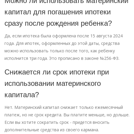
Можно ли использовать материнский
капитал для погашения ипотеки
сразу после рождения ребенка?
Да, если ипотека была оформлена после 15 августа 2024
года. Для ипотек, оформленных до этой даты, средства
можно использовать только после того, как ребенку
исполнится три года. Это прописано в законе №256-ФЗ.
Снижается ли срок ипотеки при
использовании материнского
капитала?
Нет. Материнский капитал снижает только ежемесячный
платеж, но не срок кредита. Вы платите меньше, но дольше.
Если вы хотите сократить срок - придется вносить
дополнительные средства из своего кармана.