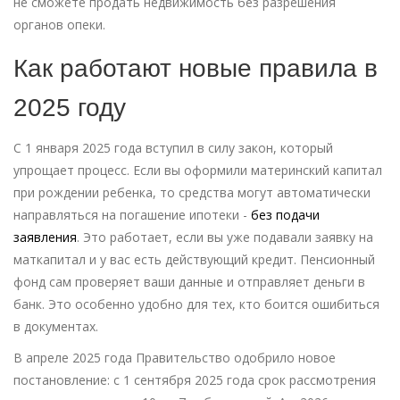
не сможете продать недвижимость без разрешения
органов опеки.
Как работают новые правила в
2025 году
С 1 января 2025 года вступил в силу закон, который
упрощает процесс. Если вы оформили материнский капитал
при рождении ребенка, то средства могут автоматически
направляться на погашение ипотеки -
без подачи
заявления
. Это работает, если вы уже подавали заявку на
маткапитал и у вас есть действующий кредит. Пенсионный
фонд сам проверяет ваши данные и отправляет деньги в
банк. Это особенно удобно для тех, кто боится ошибиться
в документах.
В апреле 2025 года Правительство одобрило новое
постановление: с 1 сентября 2025 года срок рассмотрения