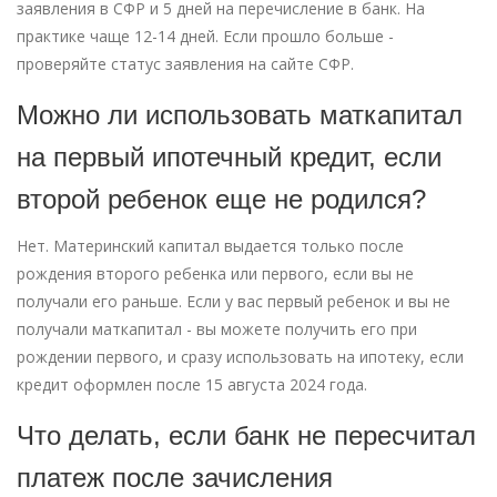
заявления в СФР и 5 дней на перечисление в банк. На
практике чаще 12-14 дней. Если прошло больше -
проверяйте статус заявления на сайте СФР.
Можно ли использовать маткапитал
на первый ипотечный кредит, если
второй ребенок еще не родился?
Нет. Материнский капитал выдается только после
рождения второго ребенка или первого, если вы не
получали его раньше. Если у вас первый ребенок и вы не
получали маткапитал - вы можете получить его при
рождении первого, и сразу использовать на ипотеку, если
кредит оформлен после 15 августа 2024 года.
Что делать, если банк не пересчитал
платеж после зачисления