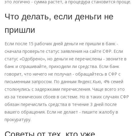
это логично - сумма растет, а процедура становится проще.
Что делать, если деньги не
пришли
Если после 15 рабочих дней деньги не пришли в банк -
сначала проверьте статус заявления на сайте СФР. Если
статус «Одобрено», но деньги не перечислены - звоните в
банк и спрашивайте, приходили ли средства. Если банк
говорит, что ничего не получал - обращайтесь в СФР с
письменным запросом. По данным Яндекс.Кью, 4% семей
столкнулись с задержками перечисления. Чаще всего это
из-за технических сбоев в системе. Но в таких случаях СФР
обязан перечислить средства в течение 3 дней после
вашего обращения. Если не делает - пишите жалобу в
прокуратуру.
Советы от тех, кто уже