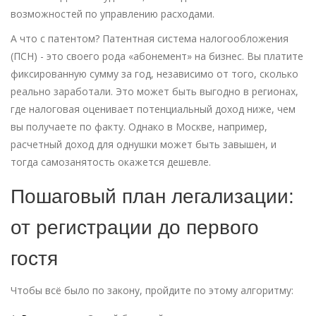
возможностей по управлению расходами.
А что с патентом?
Патентная система налогообложения
(ПСН) - это своего рода «абонемент» на бизнес. Вы платите
фиксированную сумму за год, независимо от того, сколько
реально заработали. Это может быть выгодно в регионах,
где налоговая оценивает потенциальный доход ниже, чем
вы получаете по факту. Однако в Москве, например,
расчетный доход для однушки может быть завышен, и
тогда самозанятость окажется дешевле.
Пошаговый план легализации:
от регистрации до первого
гостя
Чтобы всё было по закону, пройдите по этому алгоритму: