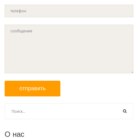
отправить
О нас