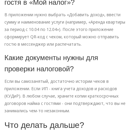
гостя в «Мой налог»?
В приложении нужно выбрать «Добавить доход», ввести
сумму и наименование услуги (например, «Аренда квартиры
за период с 10.04 по 12.04»). После этого приложение
сформирует QR-код с чеком, который можно отправить
гостю в мессенджер или распечатать.
Какие документы нужны для
проверки налоговой?
Если вы самозанятый, достаточно истории чеков в
приложении. Если ИП - книга учета доходов и расходов
(КУДиР). В любом случае, храните копии краткосрочных
договоров найма с гостями - они подтверждают, что вы не
занимались чем-то незаконным.
Что делать дальше?