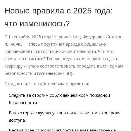
Новые правила с 2025 года:
что изменилось?
С 1 сентября 2025 года вступил в силу
Федеральный закон
№140-ФЗ
. Теперь посуточная аренда официально
приравнивается к гостиничной деятельности. Что это
значит на практике? Теперь недостаточно просто сдать
квартиру - нужно соответствовать определенным нормам
безопасности и гигиены (СанПиН).
Ожидается, что собственникам придется:
Следить за строгим соблюдением норм пожарной
безопасности.
В некоторых случаях устанавливать системы контроля
доступа.
Вести более строгий учет гостей через электронные