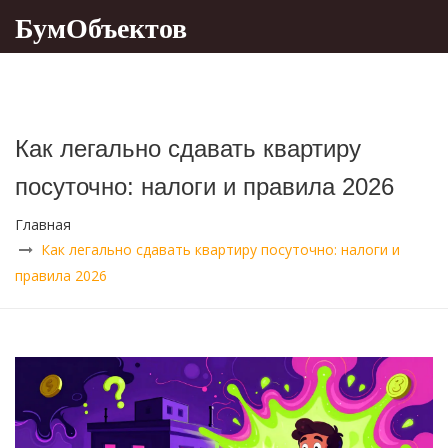
БумОбъектов
Как легально сдавать квартиру
посуточно: налоги и правила 2026
Главная
Как легально сдавать квартиру посуточно: налоги и
правила 2026