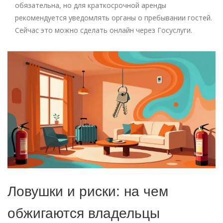
обязательна, но для краткосрочной аренды
рекомендуется уведомлять органы о пребывании гостей.
Сейчас это можно сделать онлайн через Госуслуги.
Ловушки и риски: на чем
обжигаются владельцы