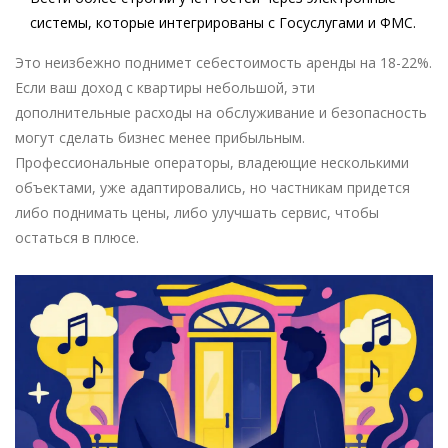
системы, которые интегрированы с Госуслугами и ФМС.
Это неизбежно поднимет себестоимость аренды на 18-22%.
Если ваш доход с квартиры небольшой, эти
дополнительные расходы на обслуживание и безопасность
могут сделать бизнес менее прибыльным.
Профессиональные операторы, владеющие несколькими
объектами, уже адаптировались, но частникам придется
либо поднимать цены, либо улучшать сервис, чтобы
остаться в плюсе.