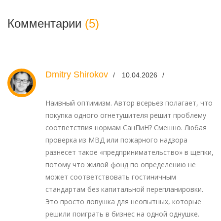
Комментарии
(5)
Dmitry Shirokov
10.04.2026
Наивный оптимизм. Автор всерьез полагает, что
покупка одного огнетушителя решит проблему
соответствия нормам СанПиН? Смешно. Любая
проверка из МВД или пожарного надзора
разнесет такое «предпринимательство» в щепки,
потому что жилой фонд по определению не
может соответствовать гостиничным
стандартам без капитальной перепланировки.
Это просто ловушка для неопытных, которые
решили поиграть в бизнес на одной однушке.