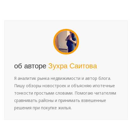
об авторе
Зухра Саитова
Я аналитик рынка недвижимости и автор блога.
Пишу обзоры новостроек и объясняю ипотечные
тонкости простыми словами. Помогаю читателям
сравнивать районы и принимать взвешенные
решения при покупке жилья.