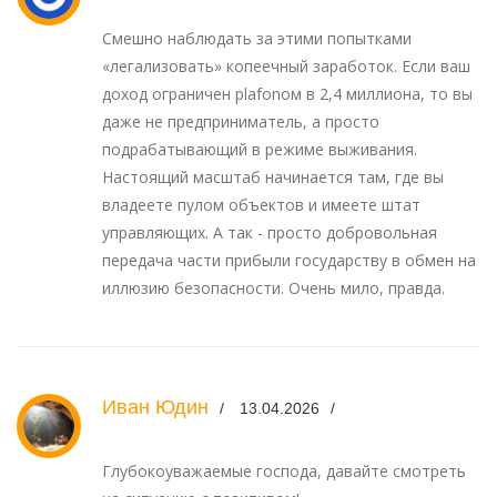
Смешно наблюдать за этими попытками
«легализовать» копеечный заработок. Если ваш
доход ограничен plafonом в 2,4 миллиона, то вы
даже не предприниматель, а просто
подрабатывающий в режиме выживания.
Настоящий масштаб начинается там, где вы
владеете пулом объектов и имеете штат
управляющих. А так - просто добровольная
передача части прибыли государству в обмен на
иллюзию безопасности. Очень мило, правда.
Иван Юдин
13.04.2026
Глубокоуважаемые господа, давайте смотреть