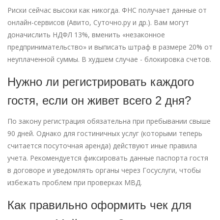
Риски сейчас высоки как никогда. ФНС получает данные от
онлайн-сервисов (Авито, Суточно.ру и др.). Вам могут
доначислить НДФЛ 13%, вменить «незаконное
предпринимательство» и выписать штраф в размере 20% от
неуплаченной суммы. В худшем случае - блокировка счетов.
Нужно ли регистрировать каждого
гостя, если он живет всего 2 дня?
По закону регистрация обязательна при пребывании свыше
90 дней. Однако для гостиничных услуг (которыми теперь
считается посуточная аренда) действуют иные правила
учета. Рекомендуется фиксировать данные паспорта гостя
в договоре и уведомлять органы через Госуслуги, чтобы
избежать проблем при проверках МВД.
Как правильно оформить чек для