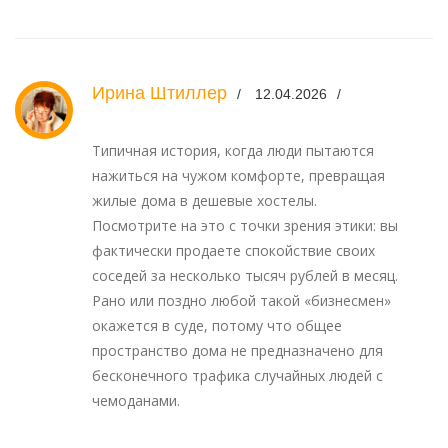
Ирина Штиллер
12.04.2026
Типичная история, когда люди пытаются
нажиться на чужом комфорте, превращая
жилые дома в дешевые хостелы.
Посмотрите на это с точки зрения этики: вы
фактически продаете спокойствие своих
соседей за несколько тысяч рублей в месяц.
Рано или поздно любой такой «бизнесмен»
окажется в суде, потому что общее
пространство дома не предназначено для
бесконечного трафика случайных людей с
чемоданами.