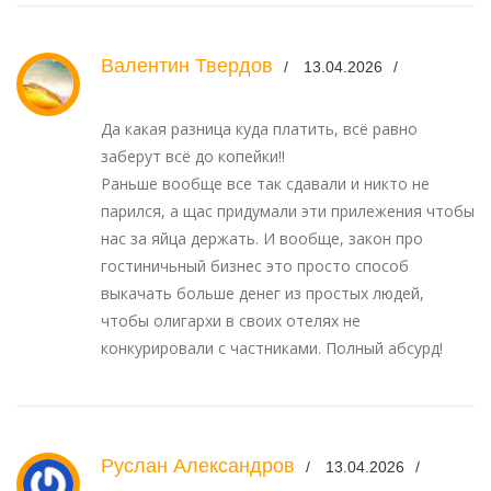
Валентин Твердов
13.04.2026
Да какая разница куда платить, всё равно
заберут всё до копейки!!
Раньше вообще все так сдавали и никто не
парился, а щас придумали эти прилежения чтобы
нас за яйца держать. И вообще, закон про
гостиничьный бизнес это просто способ
выкачать больше денег из простых людей,
чтобы олигархи в своих отелях не
конкурировали с частниками. Полный абсурд!
Руслан Александров
13.04.2026