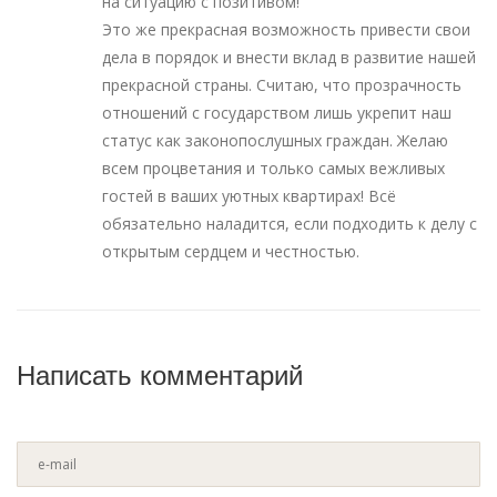
на ситуацию с позитивом!
Это же прекрасная возможность привести свои
дела в порядок и внести вклад в развитие нашей
прекрасной страны. Считаю, что прозрачность
отношений с государством лишь укрепит наш
статус как законопослушных граждан. Желаю
всем процветания и только самых вежливых
гостей в ваших уютных квартирах! Всё
обязательно наладится, если подходить к делу с
открытым сердцем и честностью.
Написать комментарий