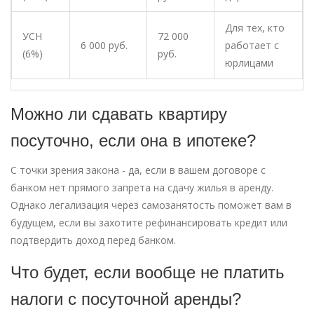
Для тех, кто
УСН
72 000
6 000 руб.
работает с
(6%)
руб.
юрлицами
Можно ли сдавать квартиру
посуточно, если она в ипотеке?
С точки зрения закона - да, если в вашем договоре с
банком нет прямого запрета на сдачу жилья в аренду.
Однако легализация через самозанятость поможет вам в
будущем, если вы захотите рефинансировать кредит или
подтвердить доход перед банком.
Что будет, если вообще не платить
налоги с посуточной аренды?