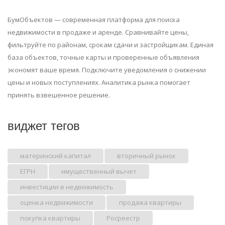
БумОбъектов — современная платформа для поиска
недвижимости в продаже и аренде. Сравнивайте цены,
фильтруйте по районам, срокам сдачи и застройщикам. Единая
база объектов, точные карты и проверенные объявления
экономят ваше время. Подключите уведомления о снижении
цены и новых поступлениях. Аналитика рынка помогает
принять взвешенное решение.
виджет тегов
материнский капитал
вторичный рынок
ЕГРН
имущественный вычет
инвестиции в недвижимость
оценка недвижимости
продажа квартиры
покупка квартиры
Росреестр