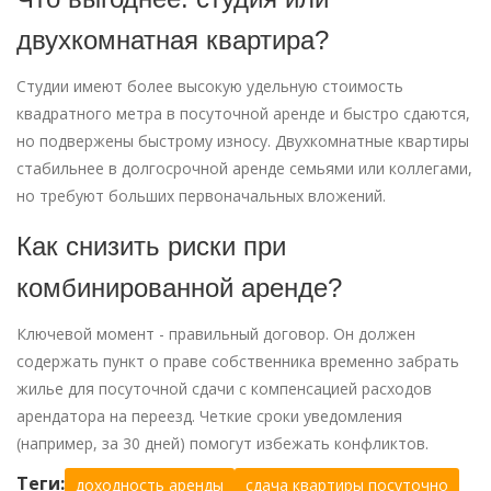
двухкомнатная квартира?
Студии имеют более высокую удельную стоимость
квадратного метра в посуточной аренде и быстро сдаются,
но подвержены быстрому износу. Двухкомнатные квартиры
стабильнее в долгосрочной аренде семьями или коллегами,
но требуют больших первоначальных вложений.
Как снизить риски при
комбинированной аренде?
Ключевой момент - правильный договор. Он должен
содержать пункт о праве собственника временно забрать
жилье для посуточной сдачи с компенсацией расходов
арендатора на переезд. Четкие сроки уведомления
(например, за 30 дней) помогут избежать конфликтов.
Теги:
доходность аренды
сдача квартиры посуточно