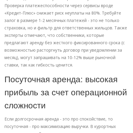
Проверка платежеспособности через сервисы вроде
«Кредит-Плюс» снижает риск неуплаты на 80%. Требуйте
залог в размере 1-2 месячных платежей - это не только
страховка, но и фильтр для ответственных жильцов. Также
эксперты отмечают, что собственники, которые
предлагают аренду без жесткого фиксированного срока (с
возможностью расторгнуть договор при уведомлении за
месяц), могут запрашивать на 10-12% выше рыночной
ставки, так как гибкость ценится.
Посуточная аренда: высокая
прибыль за счет операционной
сложности
Если долгосрочная аренда - это про спокойствие, то
посуточная - про максимизацию выручки. В курортных