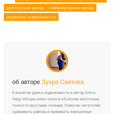
долгосрочная аренда
комбинированная аренда
управление недвижимостью
об авторе
Зухра Саитова
Я аналитик рынка недвижимости и автор блога.
Пишу обзоры новостроек и объясняю ипотечные
тонкости простыми словами. Помогаю читателям
сравнивать районы и принимать взвешенные