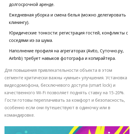
долгосрочной аренде.
Ежедневная уборка и смена белья (можно делегировать
клинингу).
Юридические тонкости: регистрация гостей, конфликты с
соседями из-за шума.
Наполнение профиля на агрегаторах (Avito, Суточно.ру,
Airbnb) требует навыков фотографа и копирайтера.
Для повышения привлекательности объекта в этом
сегменте критически важны «умные» улучшения. Установка
видеодомофона, бесключевого доступа (smart lock) и
качественного Wi-Fi позволяет поднять ставку на 15-20%.
Гости готовы переплачивать за комфорт и безопасность,
особенно если они путешествуют в одиночку или в
командировке.