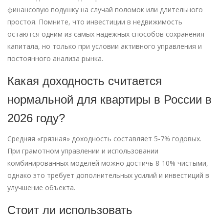
финансовую подушку на случай поломок или длительного
простоя. Помните, что инвестиции в недвижимость
остаются одним из самых надежных способов сохранения
капитала, но только при условии активного управления и
постоянного анализа рынка.
Какая доходность считается
нормальной для квартиры в России в
2026 году?
Средняя «грязная» доходность составляет 5-7% годовых.
При грамотном управлении и использовании
комбинированных моделей можно достичь 8-10% чистыми,
однако это требует дополнительных усилий и инвестиций в
улучшение объекта.
Стоит ли использовать