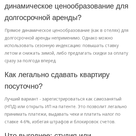
динамическое ценообразование для
долгосрочной аренды?
Прямое динамическое ценообразование (как в отелях) для
долгосрочной аренды неприменимо. Однако можно
использовать сезонную индексацию: повышать ставку
летом и снижать зимой, либо предлагать скидки за оплату
сразу за полгода вперед.
Как легально сдавать квартиру
посуточно?
Лучший вариант - зарегистрироваться как самозанятый
(НПД) или открыть ИП на патенте. Это позволит легально
принимать платежи, выдавать чеки и платить налог по
ставке 4-6%, избегая штрафов и блокировок счетов.
Что выгоднее: студия или