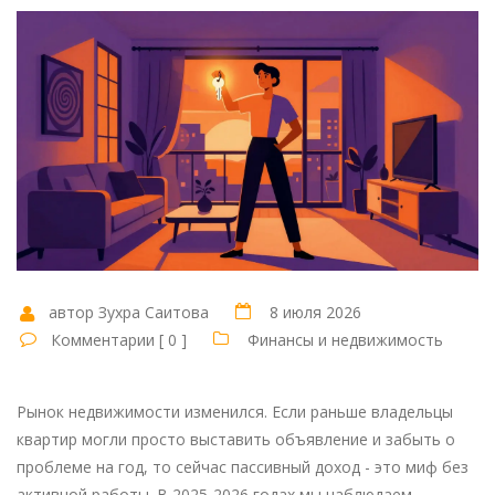
автор Зухра Саитова
8 июля 2026
Комментарии [ 0 ]
Финансы и недвижимость
Рынок недвижимости изменился. Если раньше владельцы
квартир могли просто выставить объявление и забыть о
проблеме на год, то сейчас пассивный доход - это миф без
активной работы. В 2025-2026 годах мы наблюдаем