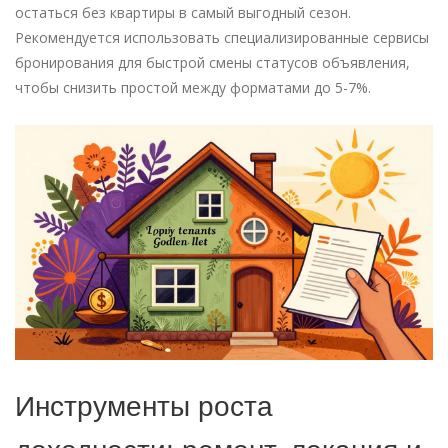
остаться без квартиры в самый выгодный сезон.
Рекомендуется использовать специализированные сервисы
бронирования для быстрой смены статусов объявления,
чтобы снизить простой между форматами до 5-7%.
Инструменты роста