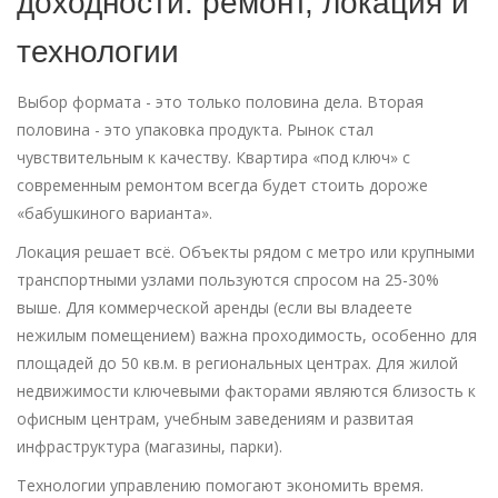
доходности: ремонт, локация и
технологии
Выбор формата - это только половина дела. Вторая
половина - это упаковка продукта. Рынок стал
чувствительным к качеству. Квартира «под ключ» с
современным ремонтом всегда будет стоить дороже
«бабушкиного варианта».
Локация решает всё. Объекты рядом с метро или крупными
транспортными узлами пользуются спросом на 25-30%
выше. Для коммерческой аренды (если вы владеете
нежилым помещением) важна проходимость, особенно для
площадей до 50 кв.м. в региональных центрах. Для жилой
недвижимости ключевыми факторами являются близость к
офисным центрам, учебным заведениям и развитая
инфраструктура (магазины, парки).
Технологии управлению помогают экономить время.