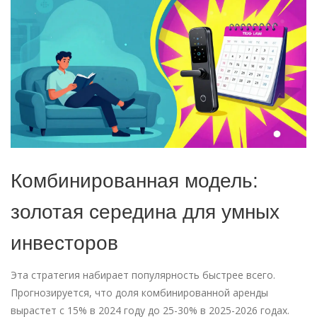
Комбинированная модель:
золотая середина для умных
инвесторов
Эта стратегия набирает популярность быстрее всего.
Прогнозируется, что доля комбинированной аренды
вырастет с 15% в 2024 году до 25-30% в 2025-2026 годах.