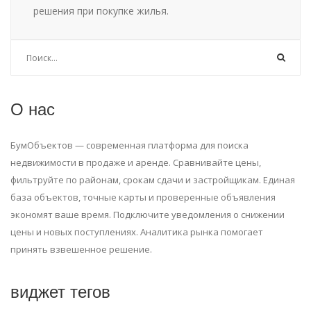
решения при покупке жилья.
О нас
БумОбъектов — современная платформа для поиска
недвижимости в продаже и аренде. Сравнивайте цены,
фильтруйте по районам, срокам сдачи и застройщикам. Единая
база объектов, точные карты и проверенные объявления
экономят ваше время. Подключите уведомления о снижении
цены и новых поступлениях. Аналитика рынка помогает
принять взвешенное решение.
виджет тегов