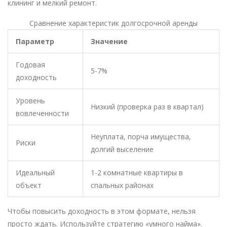
клининг и мелкий ремонт.
Сравнение характеристик долгосрочной аренды
Параметр
Значение
Годовая
5-7%
доходность
Уровень
Низкий (проверка раз в квартал)
вовлеченности
Неуплата, порча имущества,
Риски
долгий выселение
Идеальный
1-2 комнатные квартиры в
объект
спальных районах
Чтобы повысить доходность в этом формате, нельзя
просто ждать. Используйте стратегию «умного найма».