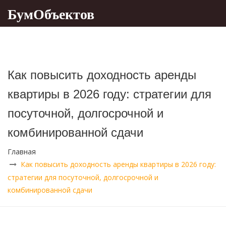
БумОбъектов
Как повысить доходность аренды
квартиры в 2026 году: стратегии для
посуточной, долгосрочной и
комбинированной сдачи
Главная
Как повысить доходность аренды квартиры в 2026 году:
стратегии для посуточной, долгосрочной и
комбинированной сдачи