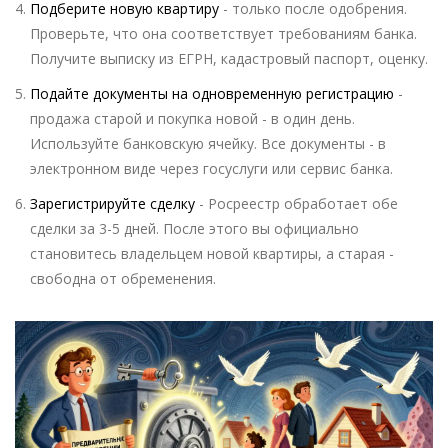
Подберите новую квартиру
- только после одобрения.
Проверьте, что она соответствует требованиям банка.
Получите выписку из ЕГРН, кадастровый паспорт, оценку.
Подайте документы на одновременную регистрацию
-
продажа старой и покупка новой - в один день.
Используйте банковскую ячейку. Все документы - в
электронном виде через госуслуги или сервис банка.
Зарегистрируйте сделку
- Росреестр обработает обе
сделки за 3-5 дней. После этого вы официально
становитесь владельцем новой квартиры, а старая -
свободна от обременения.