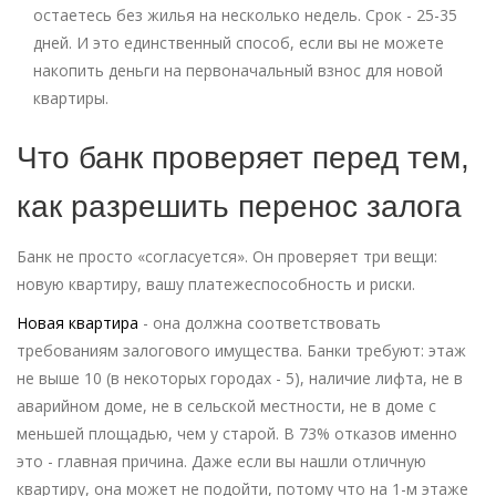
остаетесь без жилья на несколько недель. Срок - 25-35
дней. И это единственный способ, если вы не можете
накопить деньги на первоначальный взнос для новой
квартиры.
Что банк проверяет перед тем,
как разрешить перенос залога
Банк не просто «согласуется». Он проверяет три вещи:
новую квартиру, вашу платежеспособность и риски.
Новая квартира
- она должна соответствовать
требованиям залогового имущества. Банки требуют: этаж
не выше 10 (в некоторых городах - 5), наличие лифта, не в
аварийном доме, не в сельской местности, не в доме с
меньшей площадью, чем у старой. В 73% отказов именно
это - главная причина. Даже если вы нашли отличную
квартиру, она может не подойти, потому что на 1-м этаже