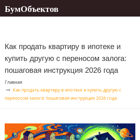
БумОбъектов
Как продать квартиру в ипотеке и
купить другую с переносом залога:
пошаговая инструкция 2026 года
Главная
Как продать квартиру в ипотеке и купить другую с
переносом залога: пошаговая инструкция 2026 года