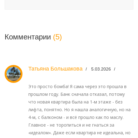
Комментарии
(5)
Татьяна Большакова
5.03.2026
Это просто бомба! Я сама через это прошла в
прошлом году. Банк сначала отказал, потому
что новая квартира была на 1-м этаже - без
лифта, понятно. Но я нашла аналогичную, но на
4-м, с балконом - и всё прошло как по маслу.
Главное - не торопиться и не гнаться за
«идеалом». Даже если квартира не идеальна, но