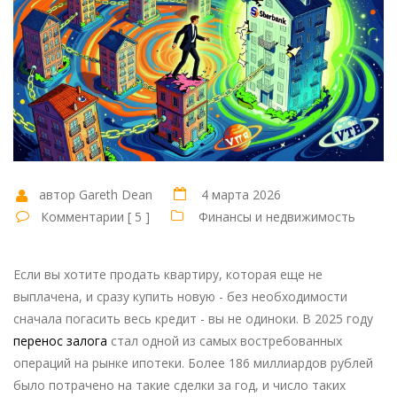
автор Gareth Dean
4 марта 2026
Комментарии [ 5 ]
Финансы и недвижимость
Если вы хотите продать квартиру, которая еще не
выплачена, и сразу купить новую - без необходимости
сначала погасить весь кредит - вы не одиноки. В 2025 году
перенос залога
стал одной из самых востребованных
операций на рынке ипотеки. Более 186 миллиардов рублей
было потрачено на такие сделки за год, и число таких