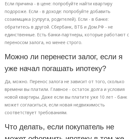
Если причина - в цене: попробуйте найти квартиру
подороже. Если - в доходе: попробуйте добавить
созаемщика (супруга, родителей). Если - в банке:
обратитесь в другой. Сбербанк, ВТБ и Дом.РФ - не
единственные. Есть банки-партнеры, которые работают с
переносом залога, но менее строго.
Можно ли перенести залог, если я
уже начал погашать ипотеку?
Да, можно. Перенос залога не зависит от того, сколько
времени вы платили. Главное - остаток долга и условия
новой квартиры. Даже если вы платите уже 10 лет - банк
может согласиться, если новая недвижимость
соответствует требованиям.
Что делать, если покупатель не
может оформить ипотеку в том же