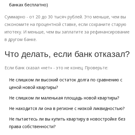
банках бесплатно)
Суммарно - от 20 до 30 тысяч рублей. Это меньше, чем вы
сэкономите на процентной ставке, если сохраните старую
ипотеку. И меньше, чем вы заплатите за рефинансирование
в другом банке.
Что делать, если банк отказал?
Если банк сказал «нет» - это не конец. Проверьте:
Не слишком ли высокий остаток долга по сравнению с
ценой новой квартиры?
Не слишком ли маленькая площадь новой квартиры?
Не находится ли она в регионе с низкой ликвидностью?
Не пытаетесь ли вы купить квартиру в новостройке без
права собственности?