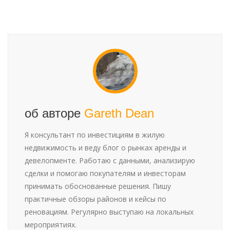
об авторе
Gareth Dean
Я консультант по инвестициям в жилую
недвижимость и веду блог о рынках аренды и
девелопменте. Работаю с данными, анализирую
сделки и помогаю покупателям и инвесторам
принимать обоснованные решения. Пишу
практичные обзоры районов и кейсы по
реновациям. Регулярно выступаю на локальных
мероприятиях.