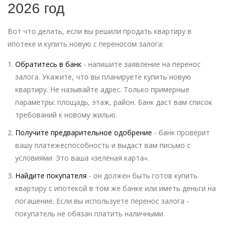
2026 год
Вот что делать, если вы решили продать квартиру в
ипотеке и купить новую с переносом залога:
Обратитесь в банк
- напишите заявление на перенос
залога. Укажите, что вы планируете купить новую
квартиру. Не называйте адрес. Только примерные
параметры: площадь, этаж, район. Банк даст вам список
требований к новому жилью.
Получите предварительное одобрение
- банк проверит
вашу платежеспособность и выдаст вам письмо с
условиями. Это ваша «зеленая карта».
Найдите покупателя
- он должен быть готов купить
квартиру с ипотекой в том же банке или иметь деньги на
погашение. Если вы используете перенос залога -
покупатель не обязан платить наличными.