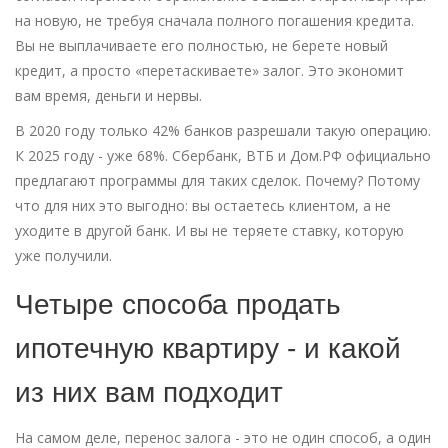
на новую, не требуя сначала полного погашения кредита.
Вы не выплачиваете его полностью, не берете новый
кредит, а просто «перетаскиваете» залог. Это экономит
вам время, деньги и нервы.
В 2020 году только 42% банков разрешали такую операцию.
К 2025 году - уже 68%. Сбербанк, ВТБ и Дом.РФ официально
предлагают программы для таких сделок. Почему? Потому
что для них это выгодно: вы остаетесь клиентом, а не
уходите в другой банк. И вы не теряете ставку, которую
уже получили.
Четыре способа продать
ипотечную квартиру - и какой
из них вам подходит
На самом деле, перенос залога - это не один способ, а один