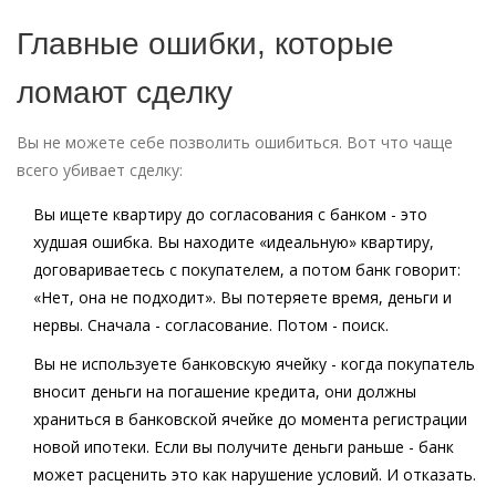
Главные ошибки, которые
ломают сделку
Вы не можете себе позволить ошибиться. Вот что чаще
всего убивает сделку:
Вы ищете квартиру до согласования с банком
- это
худшая ошибка. Вы находите «идеальную» квартиру,
договариваетесь с покупателем, а потом банк говорит:
«Нет, она не подходит». Вы потеряете время, деньги и
нервы. Сначала - согласование. Потом - поиск.
Вы не используете банковскую ячейку
- когда покупатель
вносит деньги на погашение кредита, они должны
храниться в банковской ячейке до момента регистрации
новой ипотеки. Если вы получите деньги раньше - банк
может расценить это как нарушение условий. И отказать.