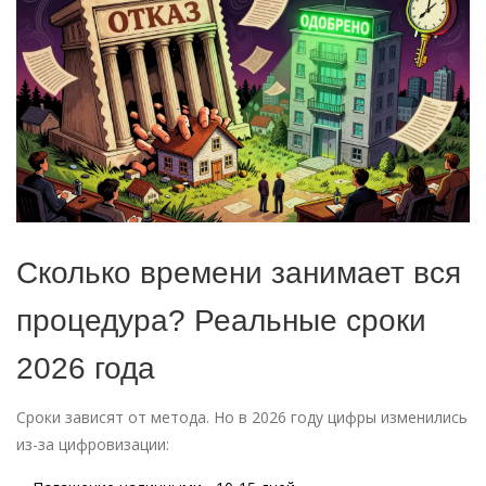
Сколько времени занимает вся
процедура? Реальные сроки
2026 года
Сроки зависят от метода. Но в 2026 году цифры изменились
из-за цифровизации: