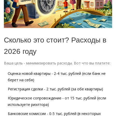
Сколько это стоит? Расходы в
2026 году
Ваша цель - минимизировать расходы. Вот что вы платите:
Оценка новой квартиры
- 2-4 тыс. рублей (если банк не
берет на себя)
Регистрация сделки
- 2 тыс. рублей (за обе квартиры)
Юридическое сопровождение
- от 15 тыс. рублей (если
используете риэлтора)
Банковские комиссии
- 0-5 тыс. рублей (в некоторых