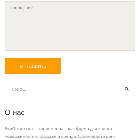
отправить
О нас
БумОбъектов — современная платформа для поиска
недвижимости в продаже и аренде. Сравнивайте цены,