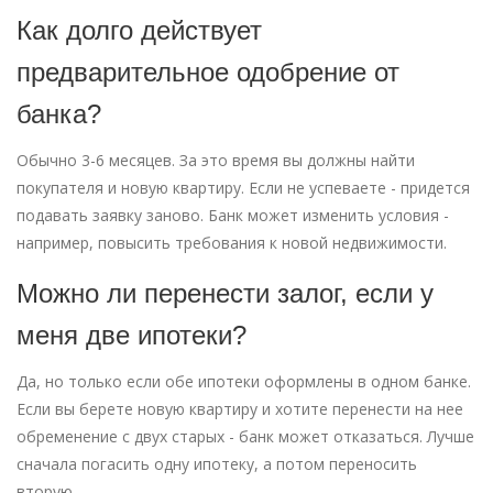
Как долго действует
предварительное одобрение от
банка?
Обычно 3-6 месяцев. За это время вы должны найти
покупателя и новую квартиру. Если не успеваете - придется
подавать заявку заново. Банк может изменить условия -
например, повысить требования к новой недвижимости.
Можно ли перенести залог, если у
меня две ипотеки?
Да, но только если обе ипотеки оформлены в одном банке.
Если вы берете новую квартиру и хотите перенести на нее
обременение с двух старых - банк может отказаться. Лучше
сначала погасить одну ипотеку, а потом переносить
вторую.