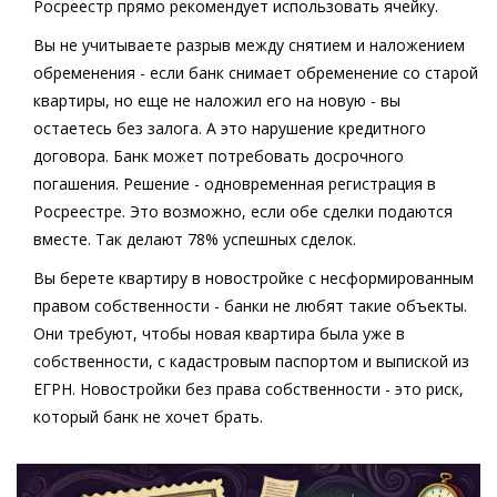
Росреестр прямо рекомендует использовать ячейку.
Вы не учитываете разрыв между снятием и наложением
обременения
- если банк снимает обременение со старой
квартиры, но еще не наложил его на новую - вы
остаетесь без залога. А это нарушение кредитного
договора. Банк может потребовать досрочного
погашения. Решение - одновременная регистрация в
Росреестре. Это возможно, если обе сделки подаются
вместе. Так делают 78% успешных сделок.
Вы берете квартиру в новостройке с несформированным
правом собственности
- банки не любят такие объекты.
Они требуют, чтобы новая квартира была уже в
собственности, с кадастровым паспортом и выпиской из
ЕГРН. Новостройки без права собственности - это риск,
который банк не хочет брать.