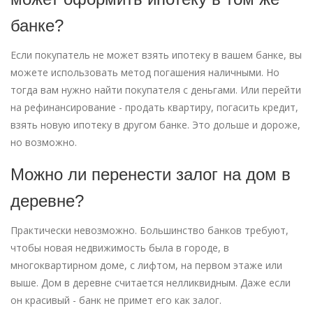
банке?
Если покупатель не может взять ипотеку в вашем банке, вы
можете использовать метод погашения наличными. Но
тогда вам нужно найти покупателя с деньгами. Или перейти
на рефинансирование - продать квартиру, погасить кредит,
взять новую ипотеку в другом банке. Это дольше и дороже,
но возможно.
Можно ли перенести залог на дом в
деревне?
Практически невозможно. Большинство банков требуют,
чтобы новая недвижимость была в городе, в
многоквартирном доме, с лифтом, на первом этаже или
выше. Дом в деревне считается нелликвидным. Даже если
он красивый - банк не примет его как залог.