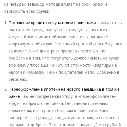
из четырех. И выбор метода влияет на срок, риски и
стоимость всей сделки.
Погашение кредита покупателем наличными
- покупатель
платит вам сумму, равную остатку долга, вы гасите
кредит, банк снимает обременение, и вы продаете
квартиру как обычную. Это самый простой способ: сделка
занимает 10-15 дней, риск провала - всего 2%. Но
проблема в том, что покупатель должен иметь на руках
всю сумму плюс еще 10-15% от стоимости квартиры на
налоги и комиссии. Таких покупателей мало. Особенно в
регионах.
Переоформление ипотеки на нового заемщика в том же
банке
- вы не продаете квартиру, а «переоформляете»
кредит на другого человека. Он становится новым
заемщиком, вы - просто бывшим владельцем. Банк
проверяет его доходы, кредитную историю, и если все в
порядке - одобряет. Это экономит вам до 1,2 млн рублей