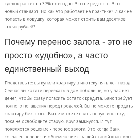
сделок растет на 37% ежегодно. Это не редкость. Это -
новый стандарт. Но как это работает на практике? И как не
попасть в ловушку, которая может стоить вам десятков
тысяч рублей?
Почему перенос залога - это не
просто «удобно», а часто
единственный выход
Представьте: вы купили квартиру в ипотеку пять лет назад.
Сейчас вы хотите переехать в дом побольше, но у вас нет
денег, чтобы сразу погасить остаток кредита. Банк требует
полного погашения перед продажей. Вы не можете продать
квартиру без этого. Вы не можете взять новую ипотеку,
пока не освободите старую. Круг замкнулся. И тут
появляется решение - перенос залога. Это когда банк
согласен перенести обременение с вашей старой квартиры