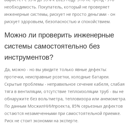
необходимость. Покупатель, который не проверяет
инженерные системы, рискует не просто деньгами - он
рискует здоровьем, безопасностью и спокойствием.
Можно ли проверить инженерные
системы самостоятельно без
инструментов?
Да, можно - но вы увидите только явные дефекты:
протечки, неисправные розетки, холодные батареи.
Скрытые проблемы - неправильное сечение кабеля, слабая
тяга в вентиляции, отсутствие теплоизоляции труб - вы не
обнаружите без вольтметра, тепловизора или анемометра.
По данным МосжилНИИпроекта, 85% серьезных дефектов
остаются незамеченными при самостоятельной приемке.
Риск не стоит экономии на эксперте.