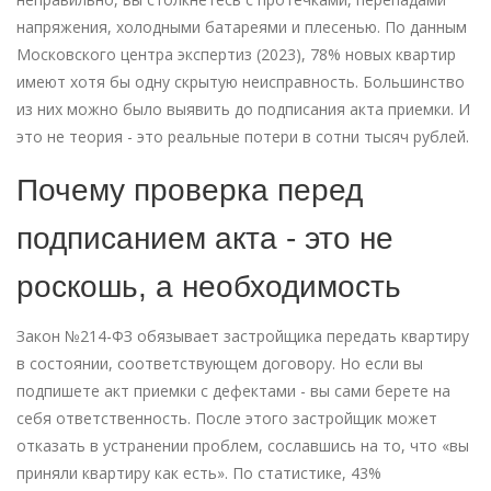
напряжения, холодными батареями и плесенью. По данным
Московского центра экспертиз (2023), 78% новых квартир
имеют хотя бы одну скрытую неисправность. Большинство
из них можно было выявить до подписания акта приемки. И
это не теория - это реальные потери в сотни тысяч рублей.
Почему проверка перед
подписанием акта - это не
роскошь, а необходимость
Закон №214-ФЗ обязывает застройщика передать квартиру
в состоянии, соответствующем договору. Но если вы
подпишете акт приемки с дефектами - вы сами берете на
себя ответственность. После этого застройщик может
отказать в устранении проблем, сославшись на то, что «вы
приняли квартиру как есть». По статистике, 43%