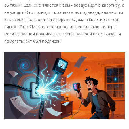
вытяжки. Если оно тянется к вам - воздух идет в квартиру, а
не уходит. Это приводит к запахам из подъезда, влажности
и плесени. Пользователь форума «Дома и квартиры» под
ником «СтройМастер» не проверил вентиляцию - и через
месяц в ванной появилась плесень. Застройщик отказался
помогать: акт был подписан.