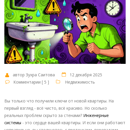
автор Зухра Саитова
12 декабря 2025
Комментарии [ 5 ]
Недвижимость
Вы только что получили ключи от новой квартиры. На
первый взгляд - всё чисто, всё красиво. Но сколько
реальных проблем скрыто за стенами?
Инженерные
системы
- это сердце вашей квартиры. И если они работают
неправильно, вы столкнетесь с протечками, перепадами