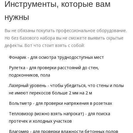
Инструменты, которые вам
нужны
Вы не обязаны покупать профессиональное оборудование.
Но без базового набора вы не сможете выявить скрытые
дефекты. Вот что стоит взять с собой:
Фонарик - для осмотра труднодоступных мест
Рулетка - для проверки расстояний до стен,
подоконников, пола
Лазерный уровень - чтобы убедиться, что стены и полы
не имеют перекосов больше 2 мм на 2 м
Вольтметр - для проверки напряжения в розетках
Тепловизор (можно взять напрокат) - для поиска
протечек и холодных участков
Влагомер - для проверки влажности бетонных полов