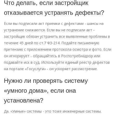
Что делать, если застройщик
отказывается устранять дефекты?
Если вы подписали акт приемки с дефектами - шансы на
устранение снижаются. Если вы не подписали акт -
застройщик обязан устранить все выявленные проблемы в
течение 45 дней по ст.7 ФЗ-214. Подайте письменную
претензию с приложением протокола осмотра и фото. Если
он игнорирует - обращайтесь в Роспотребнадзор или
подавайте иск в суд. Используйте единый реестр дефектов
на портале «Госуслуги» - он ускоряет рассмотрение.
Нужно ли проверять систему
«умного дома», если она
установлена?
Да. «Умные» системы - это тоже инженерные системы.