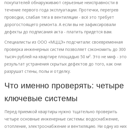
покупателей обнаруживают серьезные неисправности в
течение первого года эксплуатации. Протечки, перегрев
проводки, слабая тяга в вентиляции - всё это требует
дорогостоящего ремонта. А если вы не зафиксировали
дефекты до подписания акта - платить придется вам.
Специалисты из ООО «МЦЦЭ» подсчитали: своевременная
проверка инженерных систем позволяет сэкономить до 300
тысяч рублей на квартире площадью 50 м². Это не миф - это
результат устранения скрытых дефектов до того, как они
разрушат стены, полы и отделку.
Что именно проверять: четыре
ключевые системы
Перед приемкой квартиры нужно тщательно проверить
четыре основные инженерные системы: водоснабжение,
отопление, электроснабжение и вентиляцию. Ни одну из них