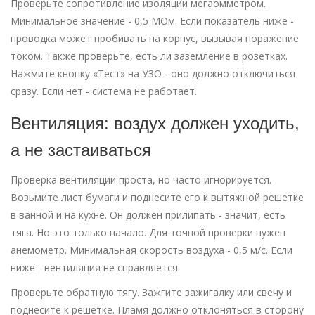
Проверьте сопротивление изоляции мегаомметром.
Минимальное значение - 0,5 МОм. Если показатель ниже -
проводка может пробивать на корпус, вызывая поражение
током. Также проверьте, есть ли заземление в розетках.
Нажмите кнопку «Тест» на УЗО - оно должно отключиться
сразу. Если нет - система не работает.
Вентиляция: воздух должен уходить,
а не застаиваться
Проверка вентиляции проста, но часто игнорируется.
Возьмите лист бумаги и поднесите его к вытяжной решетке
в ванной и на кухне. Он должен прилипать - значит, есть
тяга. Но это только начало. Для точной проверки нужен
анемометр. Минимальная скорость воздуха - 0,5 м/с. Если
ниже - вентиляция не справляется.
Проверьте обратную тягу. Зажгите зажигалку или свечу и
поднесите к решетке. Пламя должно отклоняться в сторону