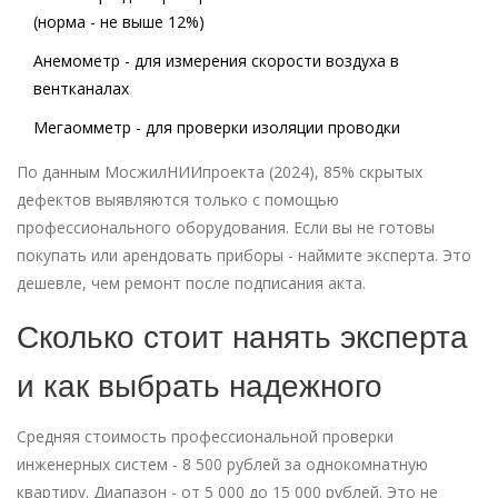
(норма - не выше 12%)
Анемометр - для измерения скорости воздуха в
вентканалах
Мегаомметр - для проверки изоляции проводки
По данным МосжилНИИпроекта (2024), 85% скрытых
дефектов выявляются только с помощью
профессионального оборудования. Если вы не готовы
покупать или арендовать приборы - наймите эксперта. Это
дешевле, чем ремонт после подписания акта.
Сколько стоит нанять эксперта
и как выбрать надежного
Средняя стоимость профессиональной проверки
инженерных систем - 8 500 рублей за однокомнатную
квартиру. Диапазон - от 5 000 до 15 000 рублей. Это не