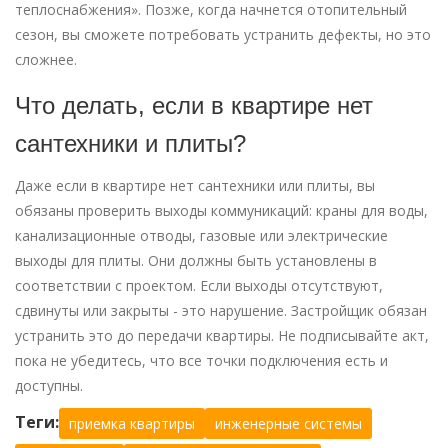
теплоснабжения». Позже, когда начнется отопительный
сезон, вы сможете потребовать устранить дефекты, но это
сложнее.
Что делать, если в квартире нет
сантехники и плиты?
Даже если в квартире нет сантехники или плиты, вы
обязаны проверить выходы коммуникаций: краны для воды,
канализационные отводы, газовые или электрические
выходы для плиты. Они должны быть установлены в
соответствии с проектом. Если выходы отсутствуют,
сдвинуты или закрыты - это нарушение. Застройщик обязан
устранить это до передачи квартиры. Не подписывайте акт,
пока не убедитесь, что все точки подключения есть и
доступны.
Теги:
приемка квартиры
инженерные системы