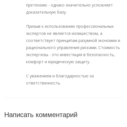
претензию - однако значительно усложняет
доказательную базу.
Призыв к использованию профессиональных
экспертов не является излишеством, а
соответствует принципам разумной экономии и
рационального управления рисками. Стоимость
экспертизы - это инвестиция в безопасность,
комфорт и юридическую защиту.
С уважением и благодарностью за
ответственность.
Написать комментарий