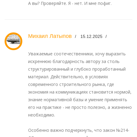
А вы? Проверяйте. Я - нет. И мне пофиг.
Михаил Латыпов
15.12.2025
Уважаемые соотечественники, хочу выразить
искреннюю благодарность автору за столь
структурированный и глубоко проработанный
материал. Действительно, в условиях
современного строительного рынка, где
экономия на коммуникациях становится нормой,
знание нормативной базы и умение применять
его на практике - не просто полезно, а жизненно
необходимо.
Особенно важно подчеркнуть, что закон №214-