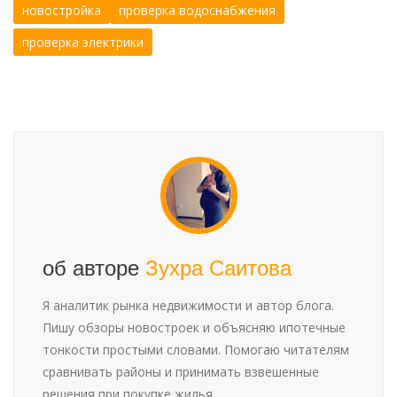
новостройка
проверка водоснабжения
проверка электрики
об авторе
Зухра Саитова
Я аналитик рынка недвижимости и автор блога.
Пишу обзоры новостроек и объясняю ипотечные
тонкости простыми словами. Помогаю читателям
сравнивать районы и принимать взвешенные
решения при покупке жилья.