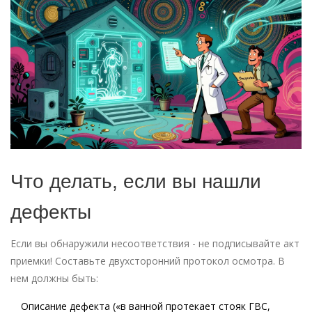
Что делать, если вы нашли
дефекты
Если вы обнаружили несоответствия - не подписывайте акт
приемки! Составьте двухсторонний протокол осмотра. В
нем должны быть:
Описание дефекта («в ванной протекает стояк ГВС,