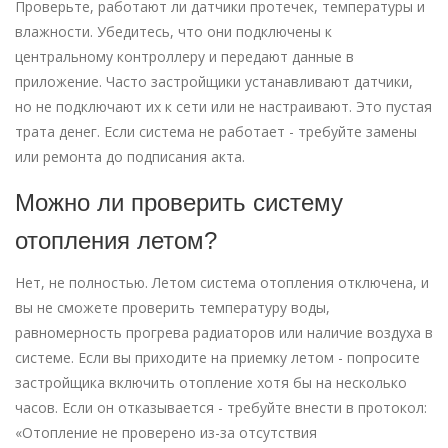
Проверьте, работают ли датчики протечек, температуры и
влажности. Убедитесь, что они подключены к
центральному контроллеру и передают данные в
приложение. Часто застройщики устанавливают датчики,
но не подключают их к сети или не настраивают. Это пустая
трата денег. Если система не работает - требуйте замены
или ремонта до подписания акта.
Можно ли проверить систему
отопления летом?
Нет, не полностью. Летом система отопления отключена, и
вы не сможете проверить температуру воды,
равномерность прогрева радиаторов или наличие воздуха в
системе. Если вы приходите на приемку летом - попросите
застройщика включить отопление хотя бы на несколько
часов. Если он отказывается - требуйте внести в протокол:
«Отопление не проверено из-за отсутствия