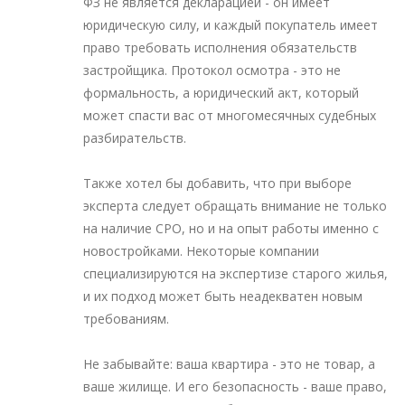
ФЗ не является декларацией - он имеет
юридическую силу, и каждый покупатель имеет
право требовать исполнения обязательств
застройщика. Протокол осмотра - это не
формальность, а юридический акт, который
может спасти вас от многомесячных судебных
разбирательств.
Также хотел бы добавить, что при выборе
эксперта следует обращать внимание не только
на наличие СРО, но и на опыт работы именно с
новостройками. Некоторые компании
специализируются на экспертизе старого жилья,
и их подход может быть неадекватен новым
требованиям.
Не забывайте: ваша квартира - это не товар, а
ваше жилище. И его безопасность - ваше право,