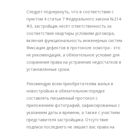
Следует подчеркнуть, что в соответствии с
пунктом 4 статьи 7 Федерального закона №214-
ФЗ, застройщик несёт ответственность за
соответствие квартиры условиям договора,
включая функциональность инженерных систем.
Фиксация дефектов в протоколе осмотра - это
не рекомендация, а обязательное условие для
сохранения права на устранение недостатков в
установленные сроки.
Рекомендую всем приобретателям жилья в
новостройках в обязательном порядке
составлять письменный протокол с
приложением фотографий, зафиксированных с
указанием даты и времени, а также с участием
представителя застройщика. Отсутствие
подписи последнего не лишает вас права на