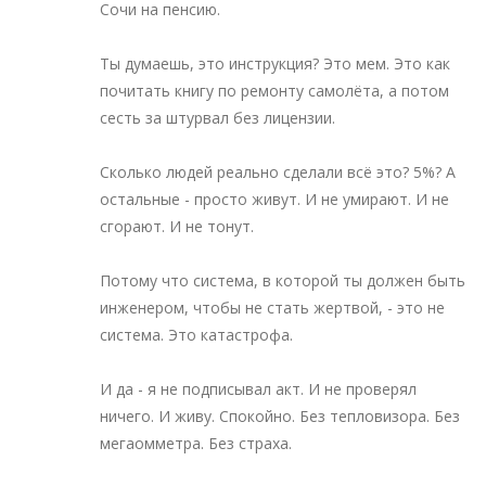
Сочи на пенсию.
Ты думаешь, это инструкция? Это мем. Это как
почитать книгу по ремонту самолёта, а потом
сесть за штурвал без лицензии.
Сколько людей реально сделали всё это? 5%? А
остальные - просто живут. И не умирают. И не
сгорают. И не тонут.
Потому что система, в которой ты должен быть
инженером, чтобы не стать жертвой, - это не
система. Это катастрофа.
И да - я не подписывал акт. И не проверял
ничего. И живу. Спокойно. Без тепловизора. Без
мегаомметра. Без страха.