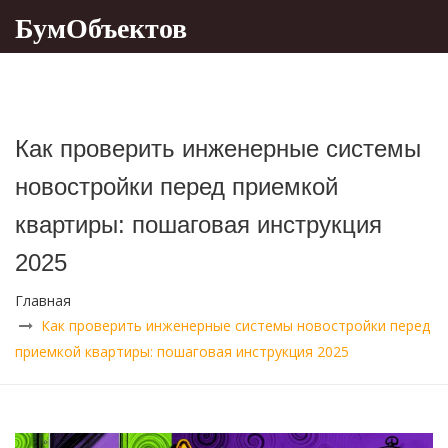
БумОбъектов
Как проверить инженерные системы
новостройки перед приемкой
квартиры: пошаговая инструкция
2025
Главная
Как проверить инженерные системы новостройки перед
приемкой квартиры: пошаговая инструкция 2025