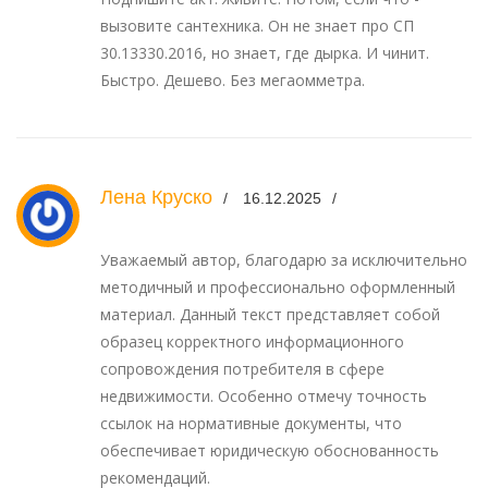
вызовите сантехника. Он не знает про СП
30.13330.2016, но знает, где дырка. И чинит.
Быстро. Дешево. Без мегаомметра.
Лена Круско
16.12.2025
Уважаемый автор, благодарю за исключительно
методичный и профессионально оформленный
материал. Данный текст представляет собой
образец корректного информационного
сопровождения потребителя в сфере
недвижимости. Особенно отмечу точность
ссылок на нормативные документы, что
обеспечивает юридическую обоснованность
рекомендаций.