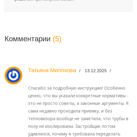
Комментарии
(5)
Татьяна Милохова
13.12.2025
Спасибо за подробную инструкцию! Особенно
ценно, что вы указали конкретные нормативы -
это не просто советы, а законные аргументы. Я
сама недавно проходила приемку, и без
тепловизора вообще не заметила, что трубы в
полу не изолированы. Застройщик потом
удивлялся, почему я требовала переделать