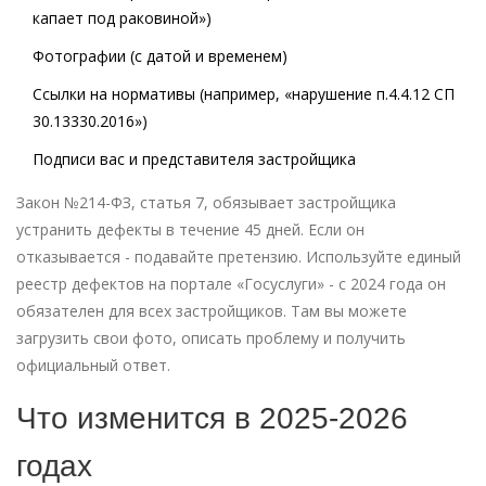
капает под раковиной»)
Фотографии (с датой и временем)
Ссылки на нормативы (например, «нарушение п.4.4.12 СП
30.13330.2016»)
Подписи вас и представителя застройщика
Закон №214-ФЗ, статья 7, обязывает застройщика
устранить дефекты в течение 45 дней. Если он
отказывается - подавайте претензию. Используйте единый
реестр дефектов на портале «Госуслуги» - с 2024 года он
обязателен для всех застройщиков. Там вы можете
загрузить свои фото, описать проблему и получить
официальный ответ.
Что изменится в 2025-2026
годах