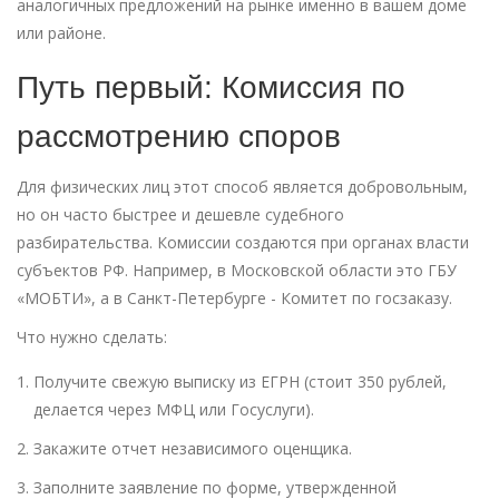
аналогичных предложений на рынке именно в вашем доме
или районе.
Путь первый: Комиссия по
рассмотрению споров
Для физических лиц этот способ является добровольным,
но он часто быстрее и дешевле судебного
разбирательства. Комиссии создаются при органах власти
субъектов РФ. Например, в Московской области это ГБУ
«МОБТИ», а в Санкт-Петербурге - Комитет по госзаказу.
Что нужно сделать:
Получите свежую выписку из ЕГРН (стоит 350 рублей,
делается через МФЦ или Госуслуги).
Закажите отчет независимого оценщика.
Заполните заявление по форме, утвержденной