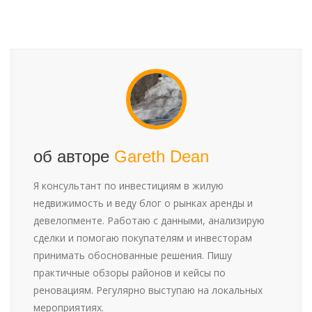
об авторе
Gareth Dean
Я консультант по инвестициям в жилую
недвижимость и веду блог о рынках аренды и
девелопменте. Работаю с данными, анализирую
сделки и помогаю покупателям и инвесторам
принимать обоснованные решения. Пишу
практичные обзоры районов и кейсы по
реновациям. Регулярно выступаю на локальных
мероприятиях.