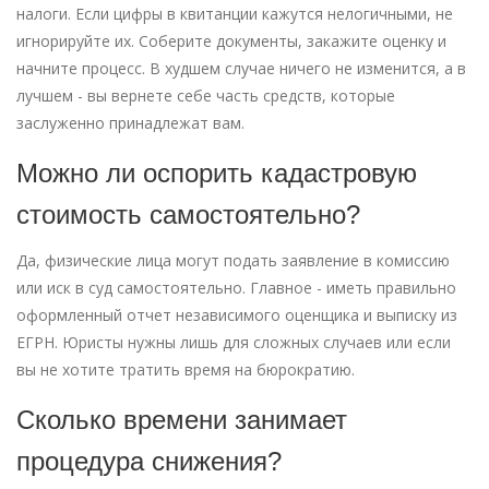
налоги. Если цифры в квитанции кажутся нелогичными, не
игнорируйте их. Соберите документы, закажите оценку и
начните процесс. В худшем случае ничего не изменится, а в
лучшем - вы вернете себе часть средств, которые
заслуженно принадлежат вам.
Можно ли оспорить кадастровую
стоимость самостоятельно?
Да, физические лица могут подать заявление в комиссию
или иск в суд самостоятельно. Главное - иметь правильно
оформленный отчет независимого оценщика и выписку из
ЕГРН. Юристы нужны лишь для сложных случаев или если
вы не хотите тратить время на бюрократию.
Сколько времени занимает
процедура снижения?