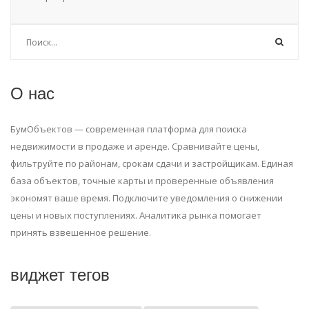
О нас
БумОбъектов — современная платформа для поиска
недвижимости в продаже и аренде. Сравнивайте цены,
фильтруйте по районам, срокам сдачи и застройщикам. Единая
база объектов, точные карты и проверенные объявления
экономят ваше время. Подключите уведомления о снижении
цены и новых поступлениях. Аналитика рынка помогает
принять взвешенное решение.
виджет тегов