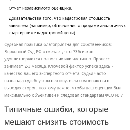
Отчет независимого оценщика.
Доказательства того, что кадастровая стоимость
завышена (например, объявления о продаже аналогичных
квартир ниже кадастровой цены).
Судебная практика благоприятна для собственников:
Верховный Суд РФ отмечает, что 73% исков
удовлетворяются полностью или частично. Процесс
занимает 2-3 месяца. Ключевой фактор успеха здесь -
качество вашего экспертного отчета. Судьи часто
назначają судебную экспертизу, если сомневаются в
выводах сторон, поэтому важно, чтобы ваш оценщик был
максимально объективен и следовал стандартам ФСО № 7.
Типичные ошибки, которые
мешают снизить стоимость