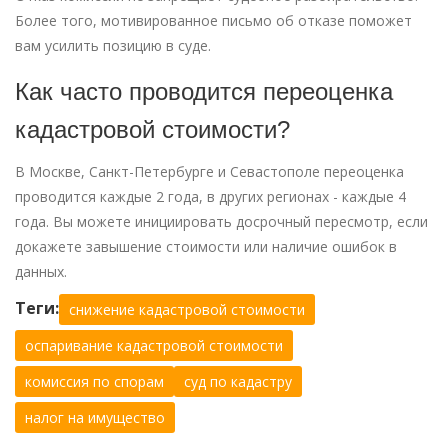
Более того, мотивированное письмо об отказе поможет
вам усилить позицию в суде.
Как часто проводится переоценка
кадастровой стоимости?
В Москве, Санкт-Петербурге и Севастополе переоценка
проводится каждые 2 года, в других регионах - каждые 4
года. Вы можете инициировать досрочный пересмотр, если
докажете завышение стоимости или наличие ошибок в
данных.
Теги:
снижение кадастровой стоимости
оспаривание кадастровой стоимости
комиссия по спорам
суд по кадастру
налог на имущество