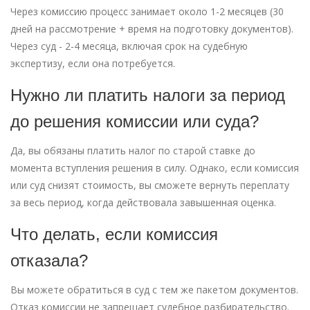
Через комиссию процесс занимает около 1-2 месяцев (30
дней на рассмотрение + время на подготовку документов).
Через суд - 2-4 месяца, включая срок на судебную
экспертизу, если она потребуется.
Нужно ли платить налоги за период
до решения комиссии или суда?
Да, вы обязаны платить налог по старой ставке до
момента вступления решения в силу. Однако, если комиссия
или суд снизят стоимость, вы сможете вернуть переплату
за весь период, когда действовала завышенная оценка.
Что делать, если комиссия
отказала?
Вы можете обратиться в суд с тем же пакетом документов.
Отказ комиссии не запрещает судебное разбирательство.