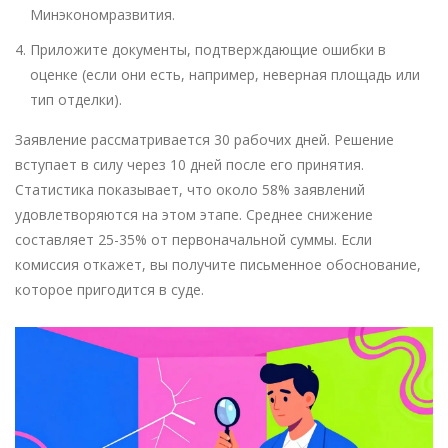
Минэкономразвития.
Приложите документы, подтверждающие ошибки в
оценке (если они есть, например, неверная площадь или
тип отделки).
Заявление рассматривается 30 рабочих дней. Решение
вступает в силу через 10 дней после его принятия.
Статистика показывает, что около 58% заявлений
удовлетворяются на этом этапе. Среднее снижение
составляет 25-35% от первоначальной суммы. Если
комиссия откажет, вы получите письменное обоснование,
которое пригодится в суде.