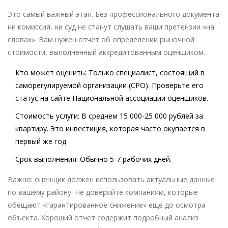
Это самый важный этап. Без профессионального документа
ни комиссия, ни суд не станут слушать ваши претензии «на
словах». Вам нужен отчет об определении рыночной
стоимости, выполненный аккредитованным оценщиком.
Кто может оценить:
Только специалист, состоящий в
саморегулируемой организации (СРО). Проверьте его
статус на сайте Национальной ассоциации оценщиков.
Стоимость услуги:
В среднем 15 000-25 000 рублей за
квартиру. Это инвестиция, которая часто окупается в
первый же год.
Срок выполнения:
Обычно 5-7 рабочих дней.
Важно: оценщик должен использовать актуальные данные
по вашему району. Не доверяйте компаниям, которые
обещают «гарантированное снижение» еще до осмотра
объекта. Хороший отчет содержит подробный анализ