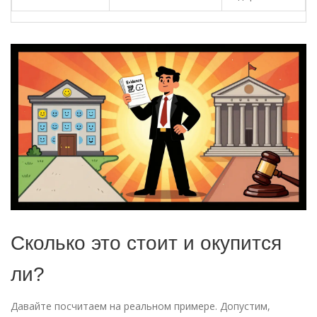
Сколько это стоит и окупится
ли?
Давайте посчитаем на реальном примере. Допустим,