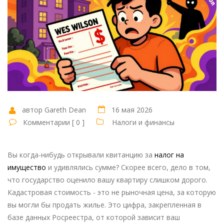
автор Gareth Dean
16 мая 2026
Комментарии [ 0 ]
Налоги и финансы
Вы когда-нибудь открывали квитанцию за
налог на
имущество
и удивлялись сумме? Скорее всего, дело в том,
что государство оценило вашу квартиру слишком дорого.
Кадастровая стоимость - это не рыночная цена, за которую
вы могли бы продать жилье. Это цифра, закрепленная в
базе данных Росреестра, от которой зависит ваш