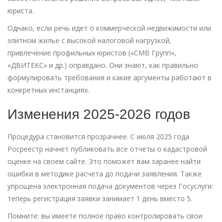
юриста.
Однако, если речь идет о коммерческой недвижимости или
элитном жилье с высокой налоговой нагрузкой,
привлечение профильных юристов («СМВ Групп»,
«ДВИТЕКС» и др.) оправдано. Они знают, как правильно
формулировать требования и какие аргументы работают в
конкретных инстанциях.
Изменения 2025-2026 годов
Процедура становится прозрачнее. С июля 2025 года
Росреестр начнет публиковать все отчеты о кадастровой
оценке на своем сайте. Это поможет вам заранее найти
ошибки в методике расчета до подачи заявления. Также
упрощена электронная подача документов через Госуслуги:
теперь регистрация заявки занимает 1 день вместо 5.
Помните: вы имеете полное право контролировать свои