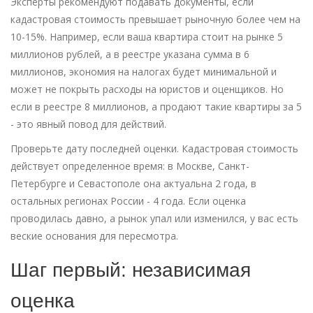
Эксперты рекомендуют подавать документы, если
кадастровая стоимость превышает рыночную более чем на
10-15%. Например, если ваша квартира стоит на рынке 5
миллионов рублей, а в реестре указана сумма в 6
миллионов, экономия на налогах будет минимальной и
может не покрыть расходы на юристов и оценщиков. Но
если в реестре 8 миллионов, а продают такие квартиры за 5
- это явный повод для действий.
Проверьте дату последней оценки. Кадастровая стоимость
действует определенное время: в Москве, Санкт-
Петербурге и Севастополе она актуальна 2 года, в
остальных регионах России - 4 года. Если оценка
проводилась давно, а рынок упал или изменился, у вас есть
веские основания для пересмотра.
Шаг первый: независимая
оценка