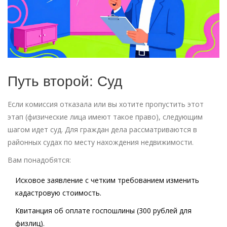
Путь второй: Суд
Если комиссия отказала или вы хотите пропустить этот
этап (физические лица имеют такое право), следующим
шагом идет суд. Для граждан дела рассматриваются в
районных судах по месту нахождения недвижимости.
Вам понадобятся:
Исковое заявление с четким требованием изменить
кадастровую стоимость.
Квитанция об оплате госпошлины (300 рублей для
физлиц).