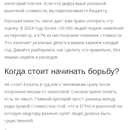
налоговый платеж. Если эта цифра выше реальной
рыночной стоимости, вы переплачиваете бюджету.
Хорошая новость: закон дает вам право оспорить эту
оценку. В 2024 году более 120 000 людей подали заявления
на пересмотр, и 67% из них получили снижение стоимости.
Это означает реальные деньги в вашем кармане каждый
год. Давайте разберемся, как сделать это правильно, без
лишних нервов и расходов.
Когда стоит начинать борьбу?
Не стоит бежать в суд или к чиновникам сразу после
получения письма от налоговой. Сначала нужно понять,
есть ли смысл. Главный критерий прост: разница между
кадастровой стоимостью (той, что в ЕГРН) и рыночной (за
которую квартиру реально купят люди) должна быть
существенной.