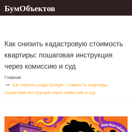
БумОбъектов
Как снизить кадастровую стоимость
квартиры: пошаговая инструкция
через комиссию и суд
Главная
Как снизить кадастровую стоимость квартиры:
пошаговая инструкция через комиссию и суд