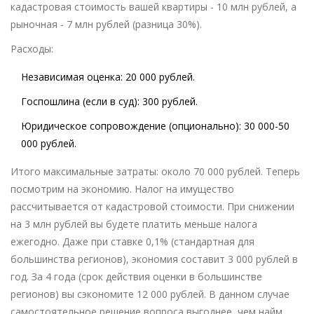
кадастровая стоимость вашей квартиры - 10 млн рублей, а
рыночная - 7 млн рублей (разница 30%).
Расходы:
Независимая оценка: 20 000 рублей.
Госпошлина (если в суд): 300 рублей.
Юридическое сопровождение (опционально): 30 000-50
000 рублей.
Итого максимальные затраты: около 70 000 рублей. Теперь
посмотрим на экономию. Налог на имущество
рассчитывается от кадастровой стоимости. При снижении
на 3 млн рублей вы будете платить меньше налога
ежегодно. Даже при ставке 0,1% (стандартная для
большинства регионов), экономия составит 3 000 рублей в
год. За 4 года (срок действия оценки в большинстве
регионов) вы сэкономите 12 000 рублей. В данном случае
самостоятельное решение вопроса выгоднее, чем найм