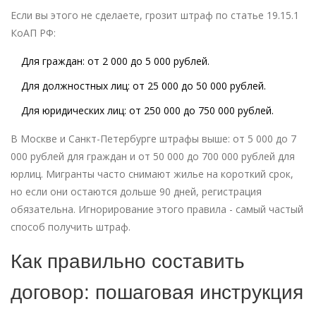
Если вы этого не сделаете, грозит штраф по статье 19.15.1
КоАП РФ:
Для граждан:
от 2 000 до 5 000 рублей.
Для должностных лиц:
от 25 000 до 50 000 рублей.
Для юридических лиц:
от 250 000 до 750 000 рублей.
В Москве и Санкт-Петербурге штрафы выше: от 5 000 до 7
000 рублей для граждан и от 50 000 до 700 000 рублей для
юрлиц. Мигранты часто снимают жилье на короткий срок,
но если они остаются дольше 90 дней, регистрация
обязательна. Игнорирование этого правила - самый частый
способ получить штраф.
Как правильно составить
договор: пошаговая инструкция