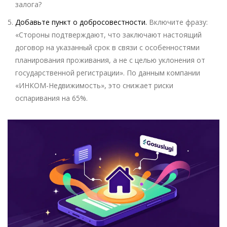
залога?
Добавьте пункт о добросовестности.
Включите фразу:
«Стороны подтверждают, что заключают настоящий
договор на указанный срок в связи с особенностями
планирования проживания, а не с целью уклонения от
государственной регистрации». По данным компании
«ИНКОМ-Недвижимость», это снижает риски
оспаривания на 65%.