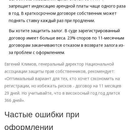
запрещает индексацию арендной платы чаще одного раза
в год. В краткосрочном договоре собственник может
поднять ставку каждый раз при продлении.
Вы хотите защитить залог.
В суде зарегистрированный
договор имеет больше веса. 23% споров по 11-месячным
договорам заканчиваются отказом в возврате залога из-
за проблем с оформлением.
Евгений Климов, генеральный директор Национальной
ассоциации защиты прав собственников, рекомендует:
«Оптимальный вариант для тех, кто хочет сэкономить на
регистрации, но избежать рисков - договор на 11 месяцев
29 дней. Но учитывайте, что в високосный год год длится
366 дней».
Частые ошибки при
оформлении