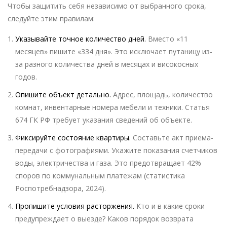
Чтобы защитить себя независимо от выбранного срока,
следуйте этим правилам:
Указывайте точное количество дней.
Вместо «11
месяцев» пишите «334 дня». Это исключает путаницу из-
за разного количества дней в месяцах и високосных
годов.
Опишите объект детально.
Адрес, площадь, количество
комнат, инвентарные номера мебели и техники. Статья
674 ГК РФ требует указания сведений об объекте.
Фиксируйте состояние квартиры.
Составьте акт приема-
передачи с фотографиями. Укажите показания счетчиков
воды, электричества и газа. Это предотвращает 42%
споров по коммунальным платежам (статистика
Роспотребнадзора, 2024).
Пропишите условия расторжения.
Кто и в какие сроки
предупреждает о выезде? Каков порядок возврата