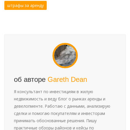
штрафы за аренду
об авторе
Gareth Dean
Я консультант по инвестициям в жилую
недвижимость и веду блог о рынках аренды и
девелопменте. Работаю с данными, анализирую
сделки и помогаю покупателям и инвесторам
принимать обоснованные решения. Пишу
практичные обзоры районов и кейсы по