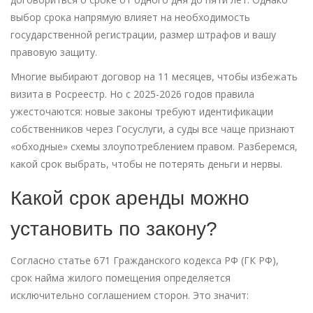
выбор срока напрямую влияет на необходимость
государственной регистрации, размер штрафов и вашу
правовую защиту.
Многие выбирают договор на 11 месяцев, чтобы избежать
визита в Росреестр. Но с 2025-2026 годов правила
ужесточаются: новые законы требуют идентификации
собственников через Госуслуги, а суды все чаще признают
«обходные» схемы злоупотреблением правом. Разберемся,
какой срок выбрать, чтобы не потерять деньги и нервы.
Какой срок аренды можно
установить по закону?
Согласно статье 671 Гражданского кодекса РФ (ГК РФ),
срок найма жилого помещения определяется
исключительно соглашением сторон. Это значит: