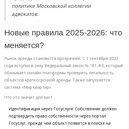
политике Московской коллегии
адвокатов.
Новые правила 2025-2026: что
меняется?
Рынок аренды становится прозрачнее. С 1 сентября 2025
года вступил в силу Федеральный закон № 181-ФЗ, который
обязывает онлайн-платформы проверять легальность
объектов краткосрочной аренды. Также запускается
система «Мир квартир».
Что это значит для вас?
Идентификация через Госуслуги:
Собственник должен
подтвердить право собственности через портал
Госуслуг, прежде чем объект появится в поиске на