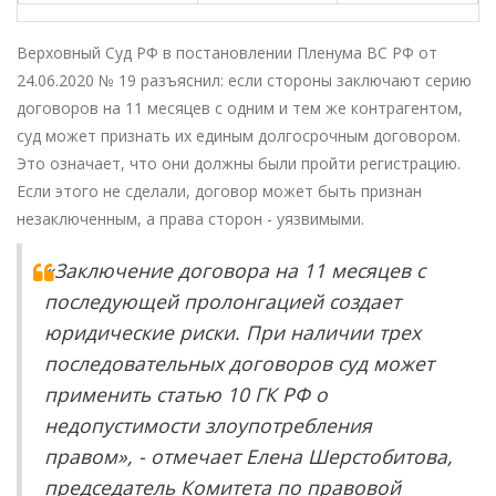
Верховный Суд РФ в постановлении Пленума ВС РФ от
24.06.2020 № 19 разъяснил: если стороны заключают серию
договоров на 11 месяцев с одним и тем же контрагентом,
суд может признать их единым долгосрочным договором.
Это означает, что они должны были пройти регистрацию.
Если этого не сделали, договор может быть признан
незаключенным, а права сторон - уязвимыми.
«Заключение договора на 11 месяцев с
последующей пролонгацией создает
юридические риски. При наличии трех
последовательных договоров суд может
применить статью 10 ГК РФ о
недопустимости злоупотребления
правом», - отмечает Елена Шерстобитова,
председатель Комитета по правовой