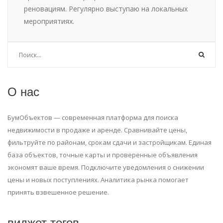
реновациям. Регулярно выступаю на локальных
мероприятиях.
О нас
БумОбъектов — современная платформа для поиска
недвижимости в продаже и аренде. Сравнивайте цены,
фильтруйте по районам, срокам сдачи и застройщикам. Единая
база объектов, точные карты и проверенные объявления
экономят ваше время. Подключите уведомления о снижении
цены и новых поступлениях. Аналитика рынка помогает
принять взвешенное решение.
виджет тегов