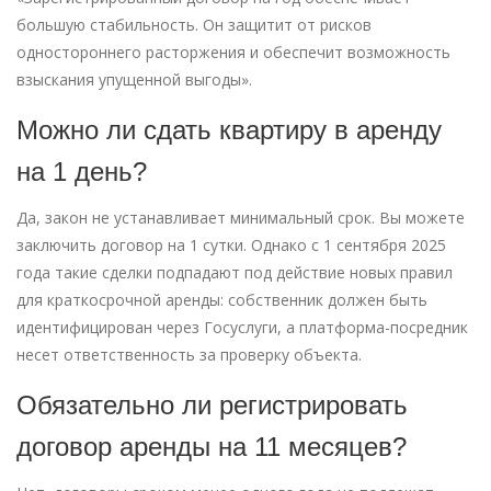
большую стабильность. Он защитит от рисков
одностороннего расторжения и обеспечит возможность
взыскания упущенной выгоды».
Можно ли сдать квартиру в аренду
на 1 день?
Да, закон не устанавливает минимальный срок. Вы можете
заключить договор на 1 сутки. Однако с 1 сентября 2025
года такие сделки подпадают под действие новых правил
для краткосрочной аренды: собственник должен быть
идентифицирован через Госуслуги, а платформа-посредник
несет ответственность за проверку объекта.
Обязательно ли регистрировать
договор аренды на 11 месяцев?