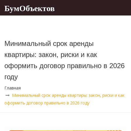
БумОбъектов
Минимальный срок аренды
квартиры: закон, риски и как
оформить договор правильно в 2026
году
Главная
Минимальный срок аренды квартиры: закон, риски и как
оформить договор правильно в 2026 году