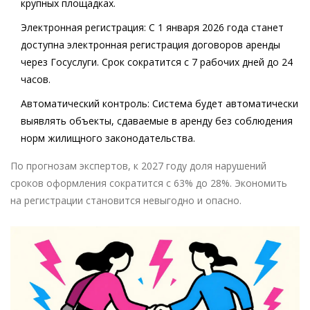
крупных площадках.
Электронная регистрация:
С 1 января 2026 года станет
доступна электронная регистрация договоров аренды
через Госуслуги. Срок сократится с 7 рабочих дней до 24
часов.
Автоматический контроль:
Система будет автоматически
выявлять объекты, сдаваемые в аренду без соблюдения
норм жилищного законодательства.
По прогнозам экспертов, к 2027 году доля нарушений
сроков оформления сократится с 63% до 28%. Экономить
на регистрации становится невыгодно и опасно.