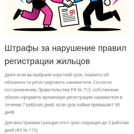
Штрафы за нарушение правил
регистрации жильцов
Даже если вы выбрали короткий срок, помните об
обязанности регистрировать нанимателя. Согласно
постановлению Правительства РФ № 713, собственник
обязан оформить временную регистрацию нанимателя в
течение 7 рабочих дней, если срок найма превышает 90
дней.
Для иностранных граждан этот срок сокращен до 3 рабочих
дней (ФЗ № 115).