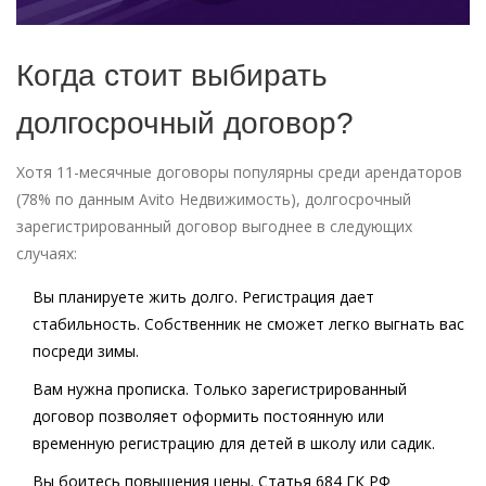
Когда стоит выбирать
долгосрочный договор?
Хотя 11-месячные договоры популярны среди арендаторов
(78% по данным Avito Недвижимость), долгосрочный
зарегистрированный договор выгоднее в следующих
случаях:
Вы планируете жить долго.
Регистрация дает
стабильность. Собственник не сможет легко выгнать вас
посреди зимы.
Вам нужна прописка.
Только зарегистрированный
договор позволяет оформить постоянную или
временную регистрацию для детей в школу или садик.
Вы боитесь повышения цены.
Статья 684 ГК РФ