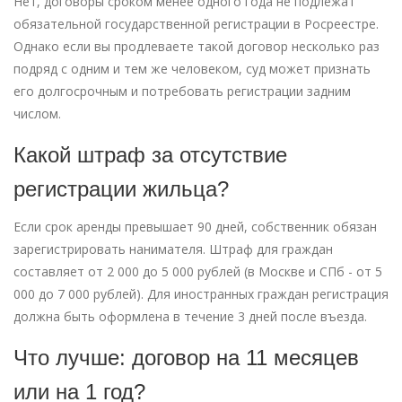
Нет, договоры сроком менее одного года не подлежат
обязательной государственной регистрации в Росреестре.
Однако если вы продлеваете такой договор несколько раз
подряд с одним и тем же человеком, суд может признать
его долгосрочным и потребовать регистрации задним
числом.
Какой штраф за отсутствие
регистрации жильца?
Если срок аренды превышает 90 дней, собственник обязан
зарегистрировать нанимателя. Штраф для граждан
составляет от 2 000 до 5 000 рублей (в Москве и СПб - от 5
000 до 7 000 рублей). Для иностранных граждан регистрация
должна быть оформлена в течение 3 дней после въезда.
Что лучше: договор на 11 месяцев
или на 1 год?