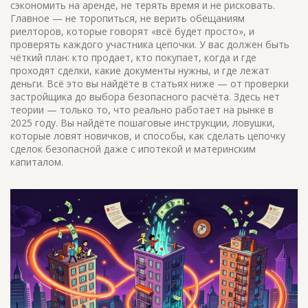
сэкономить на аренде, не терять время и не рисковать.
Главное — не торопиться, не верить обещаниям
риелторов, которые говорят «всё будет просто», и
проверять каждого участника цепочки. У вас должен быть
чёткий план: кто продает, кто покупает, когда и где
проходят сделки, какие документы нужны, и где лежат
деньги. Всё это вы найдёте в статьях ниже — от проверки
застройщика до выбора безопасного расчёта. Здесь нет
теории — только то, что реально работает на рынке в
2025 году. Вы найдёте пошаговые инструкции, ловушки,
которые ловят новичков, и способы, как сделать цепочку
сделок безопасной даже с ипотекой и материнским
капиталом.