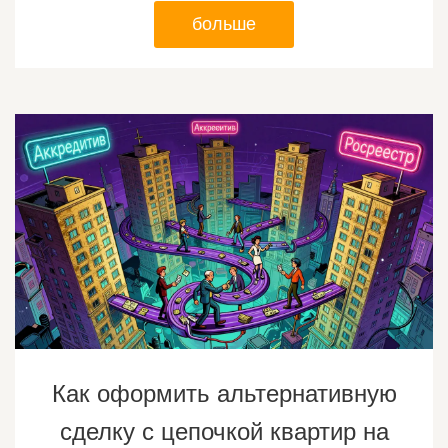
больше
Как оформить альтернативную
сделку с цепочкой квартир на