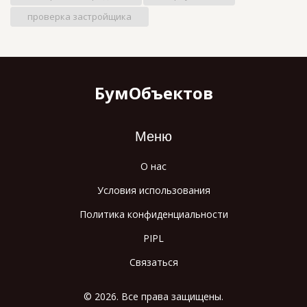
проверка застройщика
БумОбъектов
Меню
О нас
Условия использования
Политика конфиденциальности
PIPL
Связаться
© 2026. Все права защищены.