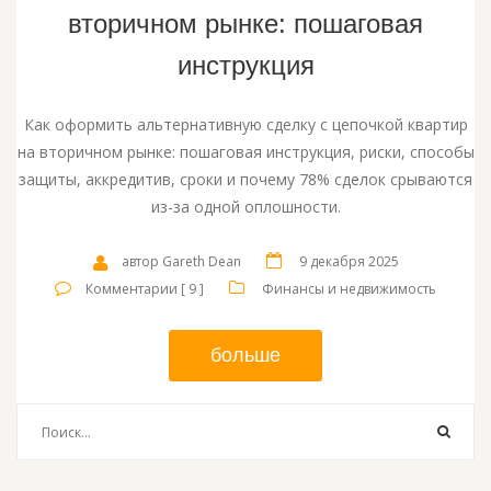
вторичном рынке: пошаговая
инструкция
Как оформить альтернативную сделку с цепочкой квартир
на вторичном рынке: пошаговая инструкция, риски, способы
защиты, аккредитив, сроки и почему 78% сделок срываются
из-за одной оплошности.
автор Gareth Dean
9 декабря 2025
Комментарии [ 9 ]
Финансы и недвижимость
больше