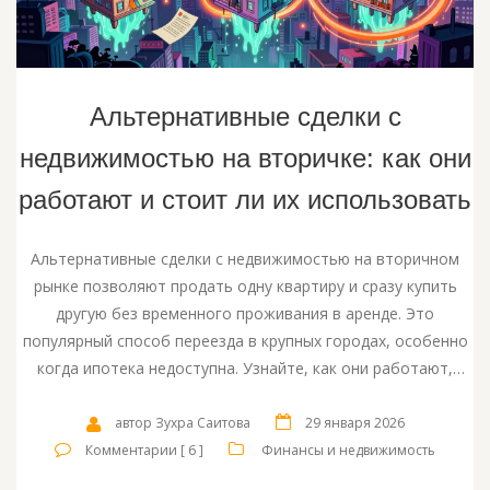
Альтернативные сделки с
недвижимостью на вторичке: как они
работают и стоит ли их использовать
Альтернативные сделки с недвижимостью на вторичном
рынке позволяют продать одну квартиру и сразу купить
другую без временного проживания в аренде. Это
популярный способ переезда в крупных городах, особенно
когда ипотека недоступна. Узнайте, как они работают,
какие есть риски и как их избежать.
автор Зухра Саитова
29 января 2026
Комментарии [ 6 ]
Финансы и недвижимость