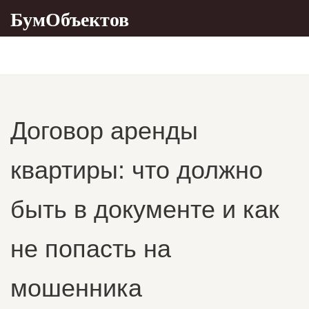
БумОбъектов
Договор аренды
квартиры: что должно
быть в документе и как
не попасть на
мошенника