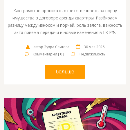
Как грамотно прописать ответственность за порчу
имущества в договоре аренды квартиры. Разбираем
разницу между износом и порчей, роль залога, важность
акта приема-передачи и новые изменения в ГК РФ.
автор Зухра Саитова
30 мая 2026
Комментарии [ 0 ]
Недвижимость
больше