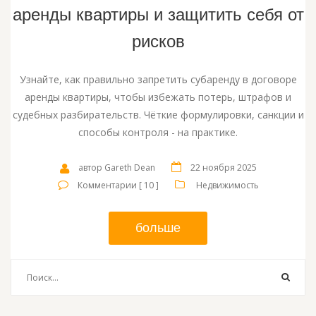
аренды квартиры и защитить себя от
рисков
Узнайте, как правильно запретить субаренду в договоре
аренды квартиры, чтобы избежать потерь, штрафов и
судебных разбирательств. Чёткие формулировки, санкции и
способы контроля - на практике.
автор Gareth Dean
22 ноября 2025
Комментарии [ 10 ]
Недвижимость
больше