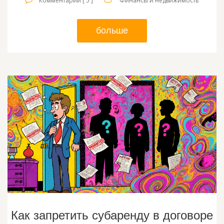
Комментарии [ 5 ]
Финансы и недвижимость
больше
Как запретить субаренду в договоре