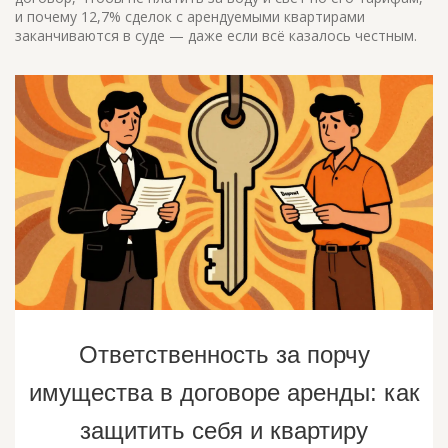
и почему 12,7% сделок с арендуемыми квартирами
заканчиваются в суде — даже если всё казалось честным.
Ответственность за порчу
имущества в договоре аренды: как
защитить себя и квартиру