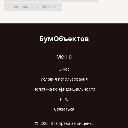
проверка застройщика
БумОбъектов
Меню
О нас
Условия использования
Политика конфиденциальности
PIPL
Связаться
© 2026. Все права защищены.