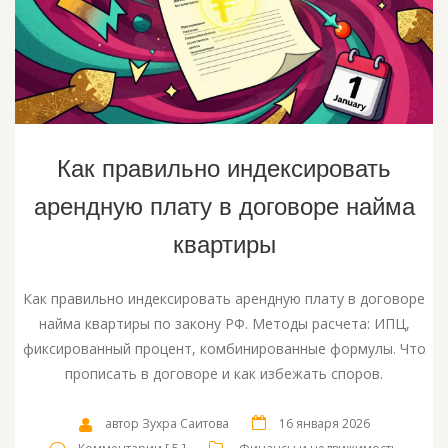
Как правильно индексировать
арендную плату в договоре найма
квартиры
Как правильно индексировать арендную плату в договоре
найма квартиры по закону РФ. Методы расчета: ИПЦ,
фиксированный процент, комбинированные формулы. Что
прописать в договоре и как избежать споров.
автор Зухра Саитова
16 января 2026