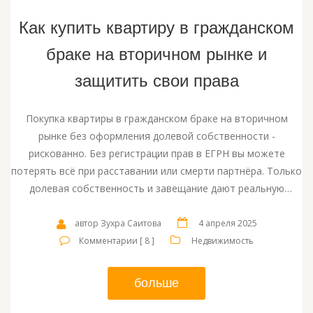
Как купить квартиру в гражданском
браке на вторичном рынке и
защитить свои права
Покупка квартиры в гражданском браке на вторичном
рынке без оформления долевой собственности -
рискованно. Без регистрации прав в ЕГРН вы можете
потерять всё при расставании или смерти партнёра. Только
долевая собственность и завещание дают реальную
защиту.
автор Зухра Саитова
4 апреля 2025
Комментарии [ 8 ]
Недвижимость
больше