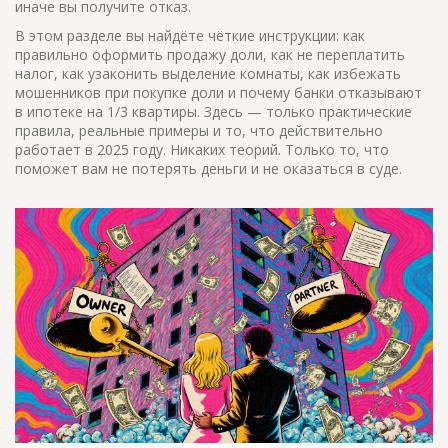
иначе вы получите отказ.
В этом разделе вы найдёте чёткие инструкции: как
правильно оформить продажу доли, как не переплатить
налог, как узаконить выделение комнаты, как избежать
мошенников при покупке доли и почему банки отказывают
в ипотеке на 1/3 квартиры. Здесь — только практические
правила, реальные примеры и то, что действительно
работает в 2025 году. Никаких теорий. Только то, что
поможет вам не потерять деньги и не оказаться в суде.