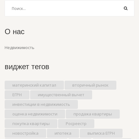
О нас
Недвижимость
виджет тегов
материнский капитал
вторичный рынок
ЕГРН
имущественный вычет
инвестиции в недвижимость
оценка недвижимости
продажа квартиры
покупка квартиры
Росреестр
новостройка
ипотека
выписка ЕГРН