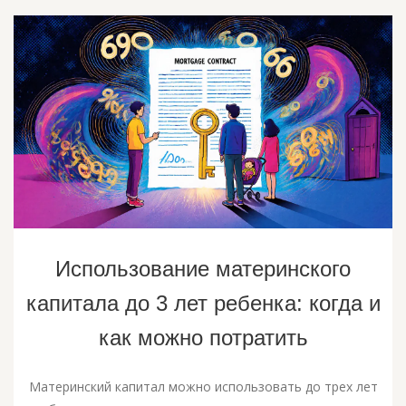
Использование материнского
капитала до 3 лет ребенка: когда и
как можно потратить
Материнский капитал можно использовать до трех лет