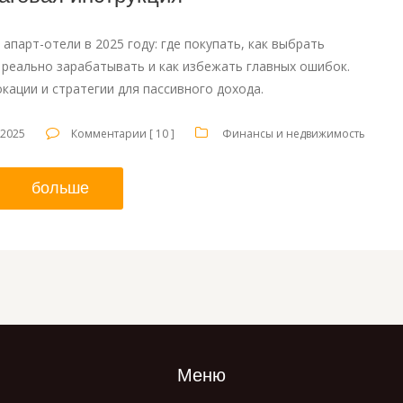
 апарт-отели в 2025 году: где покупать, как выбрать
реально зарабатывать и как избежать главных ошибок.
кации и стратегии для пассивного дохода.
 2025
Комментарии [ 10 ]
Финансы и недвижимость
больше
Меню