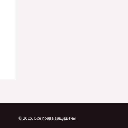
© 2026. Все права защищены.