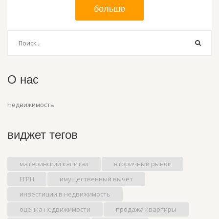
больше
О нас
Недвижимость
виджет тегов
материнский капитал
вторичный рынок
ЕГРН
имущественный вычет
инвестиции в недвижимость
оценка недвижимости
продажа квартиры