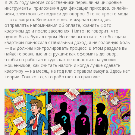
В 2025 году многие собственники перешли на цифровые
инструменты: приложения для фиксации приходов, онлайн-
чеки, электронные подписи договоров. Это не просто мода
— это защита. Вы можете вести журнал приходов,
отправлять напоминания об оплате, хранить фото
квартиры до и после заселения. Никто не говорит, что
нужно быть бухгалтером. Но если вы хотите, чтобы сдача
квартиры приносила стабильный доход, а не головную боль
— вы должны контролировать процесс. В этом разделе вы
найдёте реальные инструкции: как оформить договор,
чтобы он работал в суде, как не попасться на уловки
мошенников, как считать налоги и когда лучше сдавать
квартиру — на месяц, на год или с правом выкупа. Здесь нет
теории. Только то, что работает на практике.