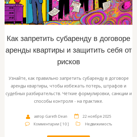
Как запретить субаренду в договоре
аренды квартиры и защитить себя от
рисков
Узнайте, как правильно запретить субаренду в договоре
аренды квартиры, чтобы избежать потерь, штрафов и
судебных разбирательств. Чёткие формулировки, санкции и
способы контроля - на практике.
автор Gareth Dean
22 ноября 2025
Комментарии [ 10 ]
Недвижимость