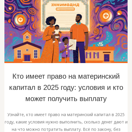
Кто имеет право на материнский
капитал в 2025 году: условия и кто
может получить выплату
Узнайте, кто имеет право на материнский капитал в 2025
году, какие условия нужно выполнить, сколько денег дают и
на что можно потратить выплату. Всё по закону, без