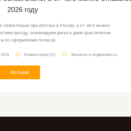
2026 году
е обязательно при ипотеке в России, а от чего можно
читаем выгоду, анализируем риски и даем практические
ты по оформлению полисов.
 2026
Комментарии [ 8 ]
Финансы и недвижимость
больше