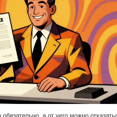
 обязательно, а от чего можно отказать