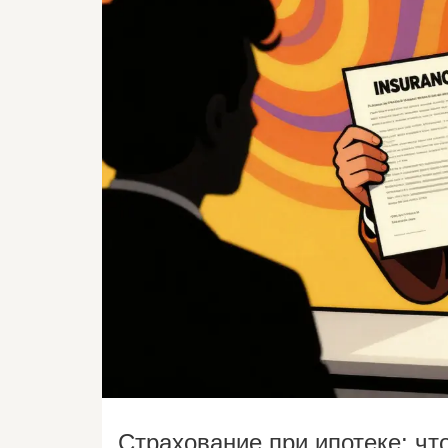
Страхование при ипотеке: что