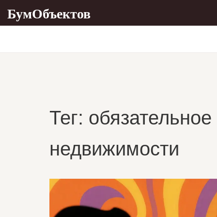
БумОбъектов
Тег: обязательное
недвижимости