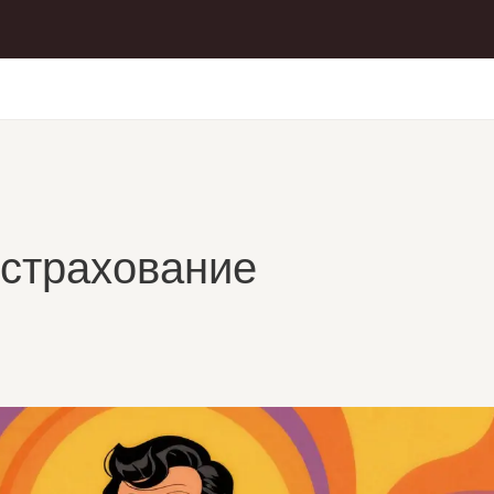
 страхование