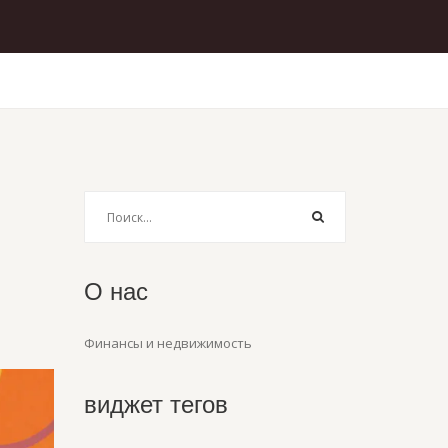
О нас
Финансы и недвижимость
виджет тегов