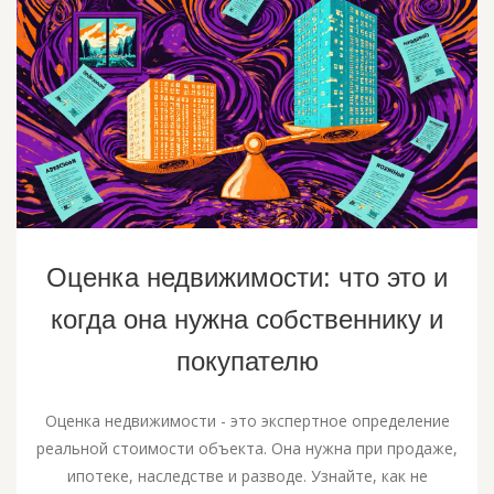
Оценка недвижимости: что это и
когда она нужна собственнику и
покупателю
Оценка недвижимости - это экспертное определение
реальной стоимости объекта. Она нужна при продаже,
ипотеке, наследстве и разводе. Узнайте, как не