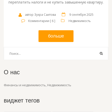
переплатить налоги и не купить завышенную квартиру.
автор Зухра Саитова
9 сентября 2025
Комментарии [ 6 ]
Недвижимость
больше
О нас
Финансы и недвижимость, Недвижимость
виджет тегов