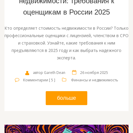
недвижимости: требования к
оценщикам в России 2025
Кто определяет стоимость недвижимости в России? Только
профессиональные оценщики с лицензией, членством в СРО
и страховкой. Узнайте, какие требования к ним
предъявляются в 2025 году и как выбрать надежного
эксперта.
автор Gareth Dean
26 ноября 2025
Комментарии [ 5 ]
Финансы и недвижимость
больше