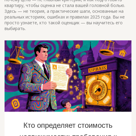
квартиру, чтобы оценка не стала вашей головной болью.
Здесь — не теория, а практические шаги, основанные на
реальных историях, ошибках и правилах 2025 года. Вы не
просто узнаете, кто такой оценщик — вы научитесь его
выбирать.
Кто определяет стоимость