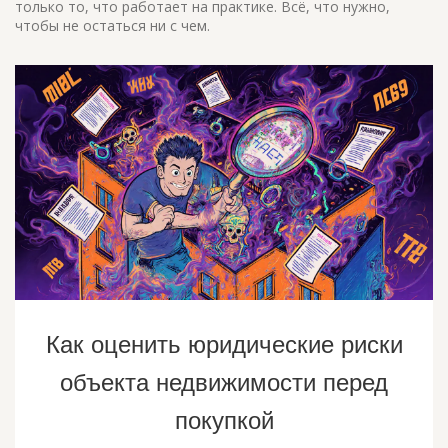
только то, что работает на практике. Всё, что нужно,
чтобы не остаться ни с чем.
Как оценить юридические риски
объекта недвижимости перед
покупкой