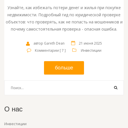
Узнайте, как избежать потери денег и жилья при покупке
недвижимости. Подробный гид по юридической проверке
объектов: что проверять, как не попасть на мошенников и
почему самостоятельная проверка - опасная ошибка.
автор Gareth Dean
21 июня 2025
Комментарии [ 7 ]
Инвестиции
больше
О нас
Инвестиции