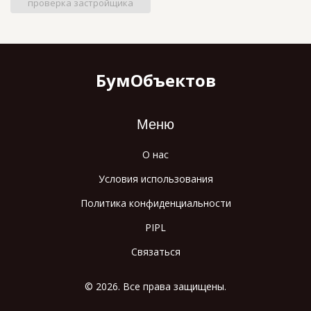
проверка застройщика
БумОбъектов
Меню
О нас
Условия использования
Политика конфиденциальности
PIPL
Связаться
© 2026. Все права защищены.