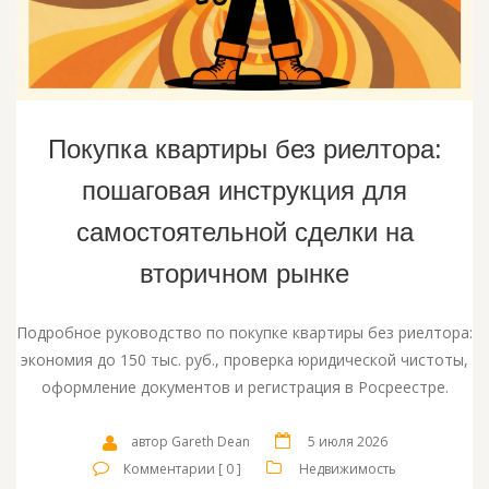
Покупка квартиры без риелтора:
пошаговая инструкция для
самостоятельной сделки на
вторичном рынке
Подробное руководство по покупке квартиры без риелтора:
экономия до 150 тыс. руб., проверка юридической чистоты,
оформление документов и регистрация в Росреестре.
автор Gareth Dean
5 июля 2026
Комментарии [ 0 ]
Недвижимость