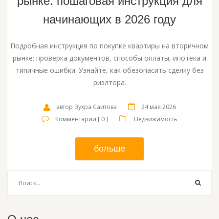
рынке: пошаговая инструкция для
начинающих в 2026 году
Подробная инструкция по покупке квартиры на вторичном
рынке: проверка документов, способы оплаты, ипотека и
типичные ошибки. Узнайте, как обезопасить сделку без
риэлтора.
автор Зухра Саитова
24 мая 2026
Комментарии [ 0 ]
Недвижимость
больше