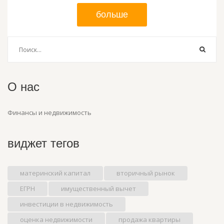
больше
О нас
Финансы и недвижимость
виджет тегов
материнский капитал
вторичный рынок
ЕГРН
имущественный вычет
инвестиции в недвижимость
оценка недвижимости
продажа квартиры