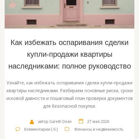
Как избежать оспаривания сделки
купли-продажи квартиры
наследниками: полное руководство
Узнайте, как избежать оспаривания сделки купли-продажи
квартиры наследниками. Разбираем основные риски, сроки
исковой давности и пошаговый план проверки документов
для безопасной покупки.
автор Gareth Dean
27 мая 2026
Комментарии [ 6 ]
Финансы и недвижимость