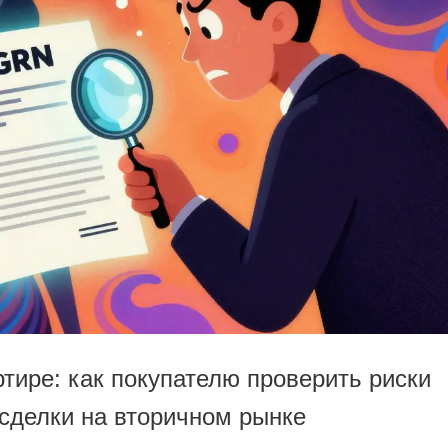
тире: как покупателю проверить риски
сделки на вторичном рынке