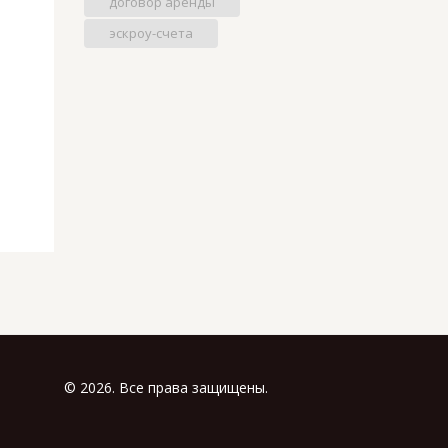
договор аренды
эскроу-счета
© 2026. Все права защищены.