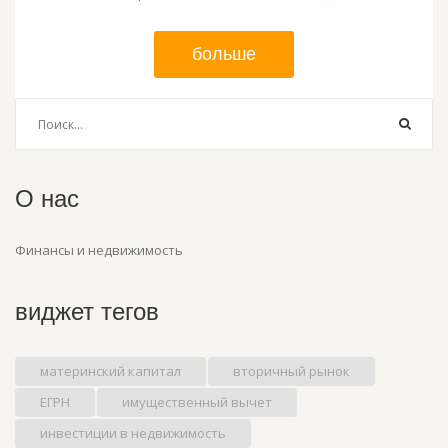
больше
О нас
Финансы и недвижимость
виджет тегов
материнский капитал
вторичный рынок
ЕГРН
имущественный вычет
инвестиции в недвижимость