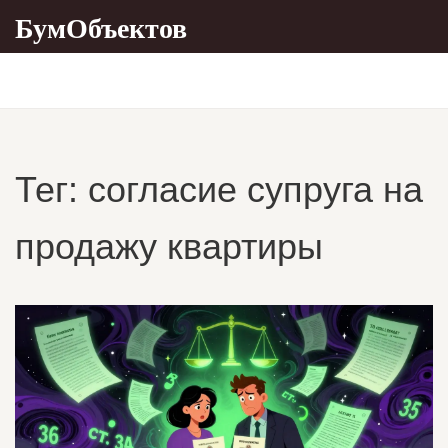
БумОбъектов
Тег: согласие супруга на
продажу квартиры