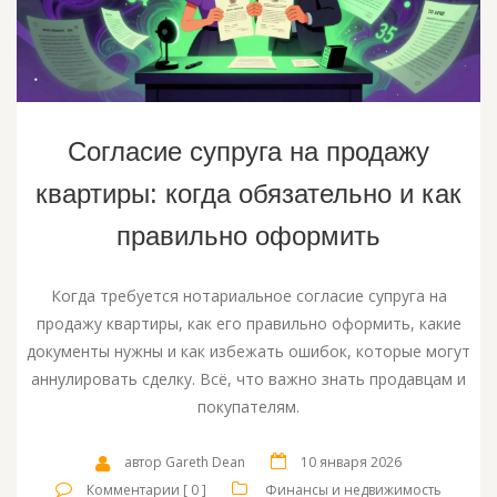
Согласие супруга на продажу
квартиры: когда обязательно и как
правильно оформить
Когда требуется нотариальное согласие супруга на
продажу квартиры, как его правильно оформить, какие
документы нужны и как избежать ошибок, которые могут
аннулировать сделку. Всё, что важно знать продавцам и
покупателям.
автор Gareth Dean
10 января 2026
Комментарии [ 0 ]
Финансы и недвижимость