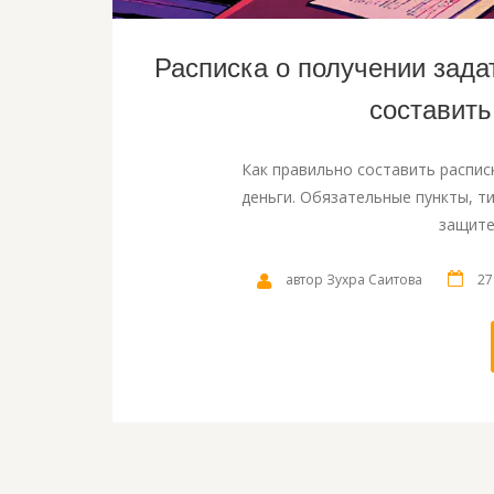
Расписка о получении зада
составить
Как правильно составить распис
деньги. Обязательные пункты, т
защите
автор Зухра Саитова
27