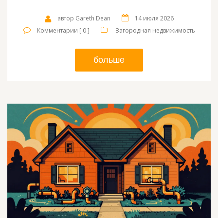
автор Gareth Dean
14 июля 2026
Комментарии [ 0 ]
Загородная недвижимость
больше