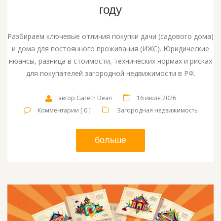
году
Разбираем ключевые отличия покупки дачи (садового дома)
и дома для постоянного проживания (ИЖС). Юридические
нюансы, разница в стоимости, технических нормах и рисках
для покупателей загородной недвижимости в РФ.
автор Gareth Dean
16 июля 2026
Комментарии [ 0 ]
Загородная недвижимость
больше