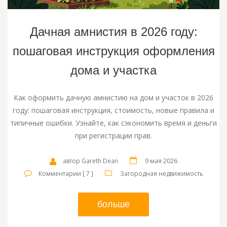
Дачная амнистия в 2026 году:
пошаговая инструкция оформления
дома и участка
Как оформить дачную амнистию на дом и участок в 2026
году: пошаговая инструкция, стоимость, новые правила и
типичные ошибки. Узнайте, как сэкономить время и деньги
при регистрации прав.
автор Gareth Dean
9 мая 2026
Комментарии [ 7 ]
Загородная недвижимость
больше