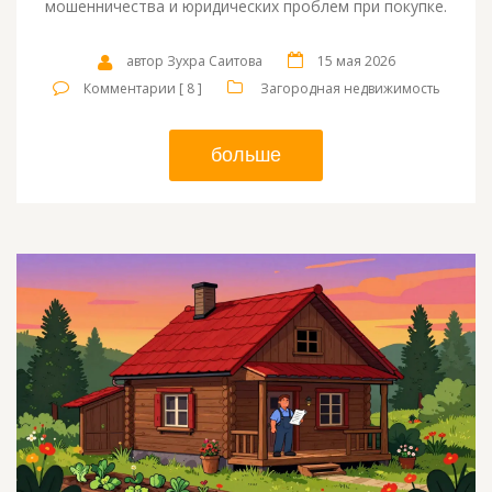
мошенничества и юридических проблем при покупке.
автор Зухра Саитова
15 мая 2026
Комментарии [ 8 ]
Загородная недвижимость
больше