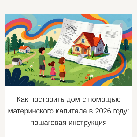
Как построить дом с помощью
материнского капитала в 2026 году:
пошаговая инструкция