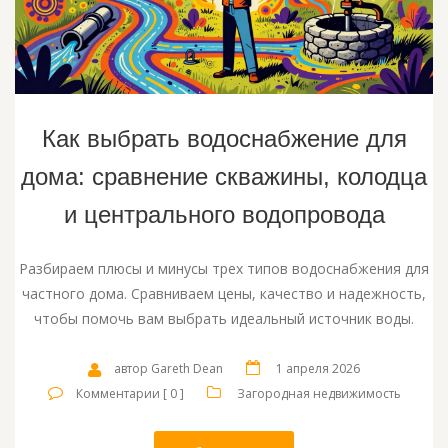
Как выбрать водоснабжение для
дома: сравнение скважины, колодца
и центрального водопровода
Разбираем плюсы и минусы трех типов водоснабжения для
частного дома. Сравниваем цены, качество и надежность,
чтобы помочь вам выбрать идеальный источник воды.
автор Gareth Dean
1 апреля 2026
Комментарии [ 0 ]
Загородная недвижимость