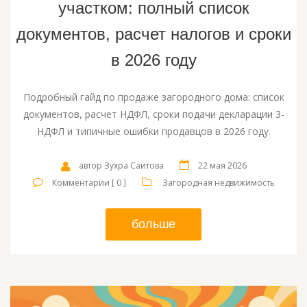
участком: полный список
документов, расчет налогов и сроки
в 2026 году
Подробный гайд по продаже загородного дома: список
документов, расчет НДФЛ, сроки подачи декларации 3-
НДФЛ и типичные ошибки продавцов в 2026 году.
автор Зухра Саитова
22 мая 2026
Комментарии [ 0 ]
Загородная недвижимость
больше