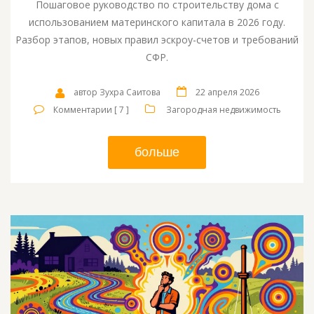
Пошаговое руководство по строительству дома с
использованием материнского капитала в 2026 году.
Разбор этапов, новых правил эскроу-счетов и требований
СФР.
автор Зухра Саитова
22 апреля 2026
Комментарии [ 7 ]
Загородная недвижимость
больше