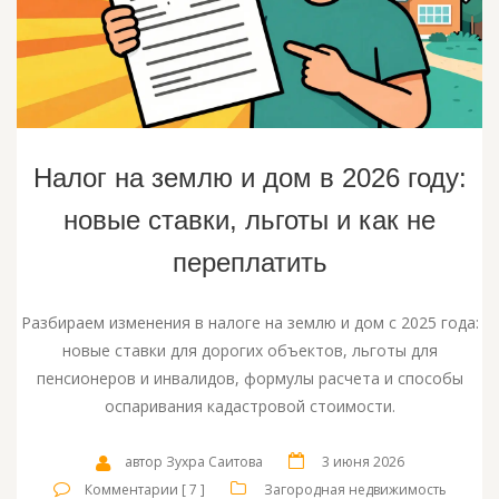
Налог на землю и дом в 2026 году:
новые ставки, льготы и как не
переплатить
Разбираем изменения в налоге на землю и дом с 2025 года:
новые ставки для дорогих объектов, льготы для
пенсионеров и инвалидов, формулы расчета и способы
оспаривания кадастровой стоимости.
автор Зухра Саитова
3 июня 2026
Комментарии [ 7 ]
Загородная недвижимость