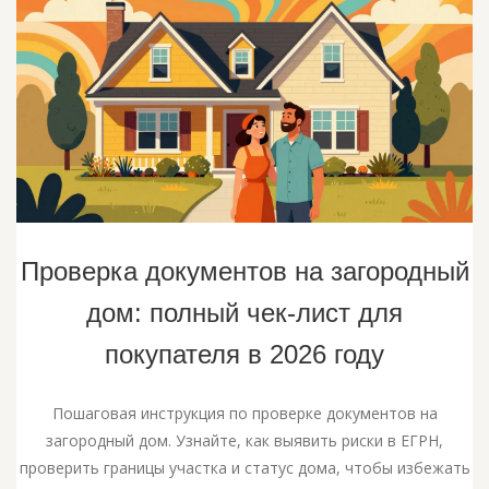
Проверка документов на загородный
дом: полный чек-лист для
покупателя в 2026 году
Пошаговая инструкция по проверке документов на
загородный дом. Узнайте, как выявить риски в ЕГРН,
проверить границы участка и статус дома, чтобы избежать