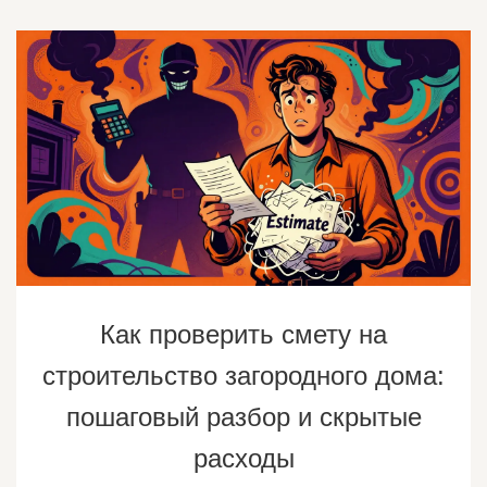
Как проверить смету на
строительство загородного дома:
пошаговый разбор и скрытые
расходы