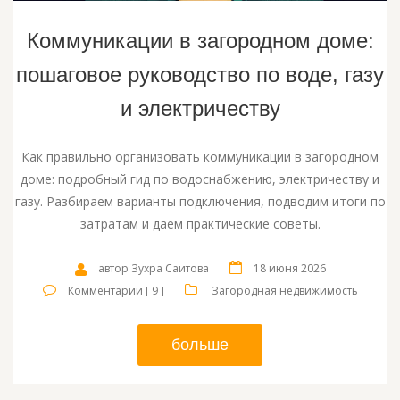
Коммуникации в загородном доме:
пошаговое руководство по воде, газу
и электричеству
Как правильно организовать коммуникации в загородном
доме: подробный гид по водоснабжению, электричеству и
газу. Разбираем варианты подключения, подводим итоги по
затратам и даем практические советы.
автор Зухра Саитова
18 июня 2026
Комментарии [ 9 ]
Загородная недвижимость
больше