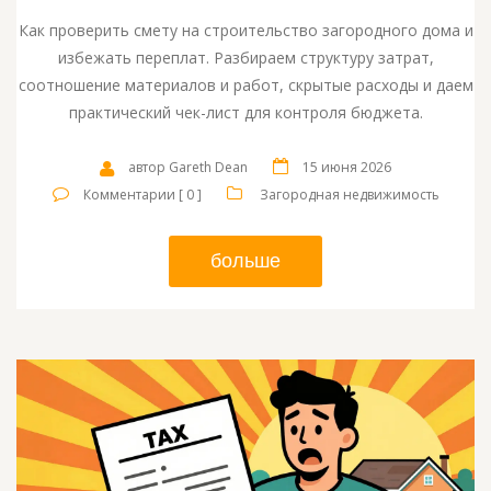
Как проверить смету на строительство загородного дома и
избежать переплат. Разбираем структуру затрат,
соотношение материалов и работ, скрытые расходы и даем
практический чек-лист для контроля бюджета.
автор Gareth Dean
15 июня 2026
Комментарии [ 0 ]
Загородная недвижимость
больше