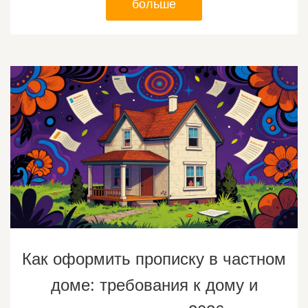
больше
Как оформить прописку в частном
доме: требования к дому и