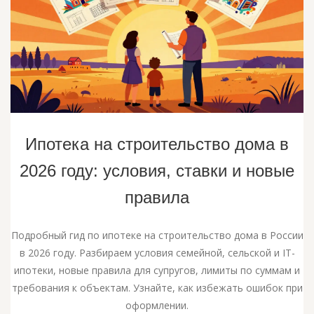
Ипотека на строительство дома в
2026 году: условия, ставки и новые
правила
Подробный гид по ипотеке на строительство дома в России
в 2026 году. Разбираем условия семейной, сельской и IT-
ипотеки, новые правила для супругов, лимиты по суммам и
требования к объектам. Узнайте, как избежать ошибок при
оформлении.