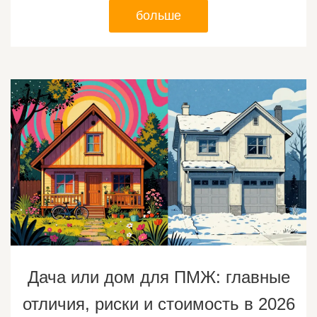
больше
Дача или дом для ПМЖ: главные
отличия, риски и стоимость в 2026