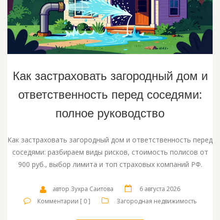
Как застраховать загородный дом и
ответственность перед соседями:
полное руководство
Как застраховать загородный дом и ответственность перед
соседями: разбираем виды рисков, стоимость полисов от
900 руб., выбор лимита и топ страховых компаний РФ.
автор Зухра Саитова
6 августа 2026
Комментарии [ 0 ]
Загородная недвижимость