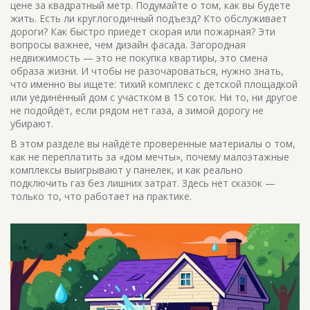
цене за квадратный метр. Подумайте о том, как вы будете
жить. Есть ли круглогодичный подъезд? Кто обслуживает
дороги? Как быстро приедет скорая или пожарная? Эти
вопросы важнее, чем дизайн фасада. Загородная
недвижимость — это не покупка квартиры, это смена
образа жизни. И чтобы не разочароваться, нужно знать,
что именно вы ищете: тихий комплекс с детской площадкой
или уединённый дом с участком в 15 соток. Ни то, ни другое
не подойдёт, если рядом нет газа, а зимой дорогу не
убирают.
В этом разделе вы найдёте проверенные материалы о том,
как не переплатить за «дом мечты», почему малоэтажные
комплексы выигрывают у панелек, и как реально
подключить газ без лишних затрат. Здесь нет сказок —
только то, что работает на практике.