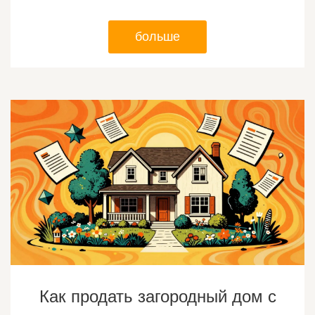
больше
Как продать загородный дом с