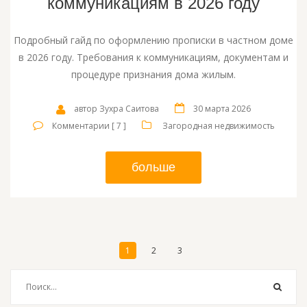
коммуникациям в 2026 году
Подробный гайд по оформлению прописки в частном доме
в 2026 году. Требования к коммуникациям, документам и
процедуре признания дома жилым.
автор Зухра Саитова
30 марта 2026
Комментарии [ 7 ]
Загородная недвижимость
больше
1
2
3