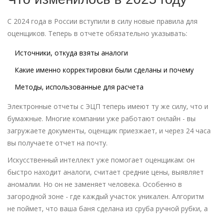
С 2024 года в России вступили в силу новые правила для
оценщиков. Теперь в отчете обязательно указывать:
Источники, откуда взяты аналоги
Какие именно корректировки были сделаны и почему
Методы, использованные для расчета
Электронные отчеты с ЭЦП теперь имеют ту же силу, что и
бумажные. Многие компании уже работают онлайн - вы
загружаете документы, оценщик приезжает, и через 24 часа
вы получаете отчет на почту.
Искусственный интеллект уже помогает оценщикам: он
быстро находит аналоги, считает средние цены, выявляет
аномалии. Но он не заменяет человека. Особенно в
загородной зоне - где каждый участок уникален. Алгоритм
не поймет, что ваша баня сделана из сруба ручной рубки, а