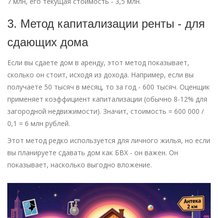
7 млн, его текущая стоимость - 3,5 млн.
3. Метод капитализации ренты - для
сдающих дома
Если вы сдаете дом в аренду, этот метод показывает,
сколько он стоит, исходя из дохода. Например, если вы
получаете 50 тысяч в месяц, то за год - 600 тысяч. Оценщик
применяет коэффициент капитализации (обычно 8-12% для
загородной недвижимости). Значит, стоимость = 600 000 /
0,1 = 6 млн рублей.
Этот метод редко используется для личного жилья, но если
вы планируете сдавать дом как БВХ - он важен. Он
показывает, насколько выгодно вложение.