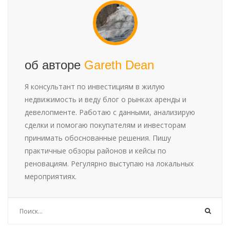
об авторе
Gareth Dean
Я консультант по инвестициям в жилую
недвижимость и веду блог о рынках аренды и
девелопменте. Работаю с данными, анализирую
сделки и помогаю покупателям и инвесторам
принимать обоснованные решения. Пишу
практичные обзоры районов и кейсы по
реновациям. Регулярно выступаю на локальных
мероприятиях.