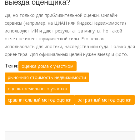
выезда оценщика?
Да, но только для приблизительной оценки. Онлайн-
сервисы (например, на ЦИАН или Яндекс.Недвижимости)
используют ИИ и дают результат за минуты. Но такой
отчет не имеет юридической силы. Его нельзя
использовать для ипотеки, наследства или суда. Только для
ориентира. Для официальных целей нужен выезд и фото.
Теги:
оценка дома с участком
рыночная стоимость недвижимости
оценка земельного участка
сравнительный метод оценки
затратный метод оценки