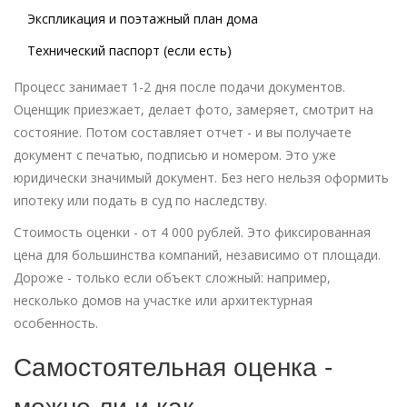
Экспликация и поэтажный план дома
Технический паспорт (если есть)
Процесс занимает 1-2 дня после подачи документов.
Оценщик приезжает, делает фото, замеряет, смотрит на
состояние. Потом составляет отчет - и вы получаете
документ с печатью, подписью и номером. Это уже
юридически значимый документ. Без него нельзя оформить
ипотеку или подать в суд по наследству.
Стоимость оценки - от 4 000 рублей. Это фиксированная
цена для большинства компаний, независимо от площади.
Дороже - только если объект сложный: например,
несколько домов на участке или архитектурная
особенность.
Самостоятельная оценка -