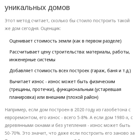
уникальных домов
Этот метод считает, сколько бы стоило построить такой
же дом сегодня. Оценщик:
Оценивает стоимость земли (как в первом разделе)
Рассчитывает цену строительства: материалы, работы,
инженерные системы
Добавляет стоимость всех построек (гараж, баня и т.д.)
Вычитает износ - износ может быть физическим
(трещины, протечки), функциональным (устаревшая
планировка) или внешним (плохой район)
Например, если дом построен в 2020 году из газобетона с
евроремонтом, его износ - всего 5-8%. А если дом 1980-х, с
деревянными окнами и без утепления - износ может быть
50-70%. Это значит, что даже если построить его заново за