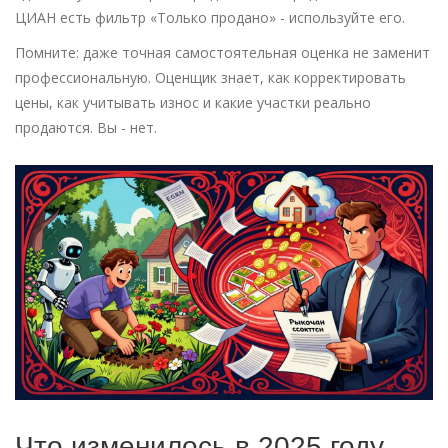
ЦИАН есть фильтр «Только продано» - используйте его.
Помните: даже точная самостоятельная оценка не заменит
профессиональную. Оценщик знает, как корректировать
цены, как учитывать износ и какие участки реально
продаются. Вы - нет.
Что изменилось в 2025 году