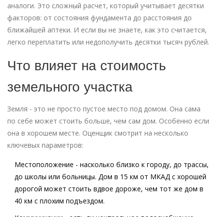
аналоги. Это сложный расчет, который учитывает десятки
факторов: от состояния фундамента до расстояния до
ближайшей аптеки. И если вы не знаете, как это считается,
легко переплатить или недополучить десятки тысяч рублей.
Что влияет на стоимость
земельного участка
Земля - это не просто пустое место под домом. Она сама
по себе может стоить больше, чем сам дом. Особенно если
она в хорошем месте. Оценщик смотрит на несколько
ключевых параметров:
Местоположение
- насколько близко к городу, до трассы,
до школы или больницы. Дом в 15 км от МКАД с хорошей
дорогой может стоить вдвое дороже, чем тот же дом в
40 км с плохим подъездом.