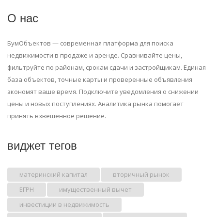
О нас
БумОбъектов — современная платформа для поиска
недвижимости в продаже и аренде. Сравнивайте цены,
фильтруйте по районам, срокам сдачи и застройщикам. Единая
база объектов, точные карты и проверенные объявления
экономят ваше время. Подключите уведомления о снижении
цены и новых поступлениях. Аналитика рынка помогает
принять взвешенное решение.
виджет тегов
материнский капитал
вторичный рынок
ЕГРН
имущественный вычет
инвестиции в недвижимость