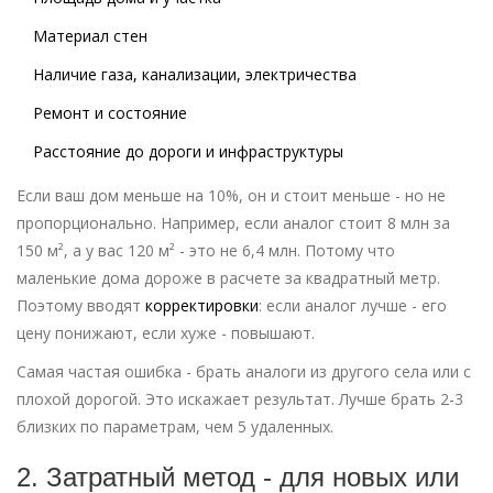
Материал стен
Наличие газа, канализации, электричества
Ремонт и состояние
Расстояние до дороги и инфраструктуры
Если ваш дом меньше на 10%, он и стоит меньше - но не
пропорционально. Например, если аналог стоит 8 млн за
150 м², а у вас 120 м² - это не 6,4 млн. Потому что
маленькие дома дороже в расчете за квадратный метр.
Поэтому вводят
корректировки
: если аналог лучше - его
цену понижают, если хуже - повышают.
Самая частая ошибка - брать аналоги из другого села или с
плохой дорогой. Это искажает результат. Лучше брать 2-3
близких по параметрам, чем 5 удаленных.
2. Затратный метод - для новых или