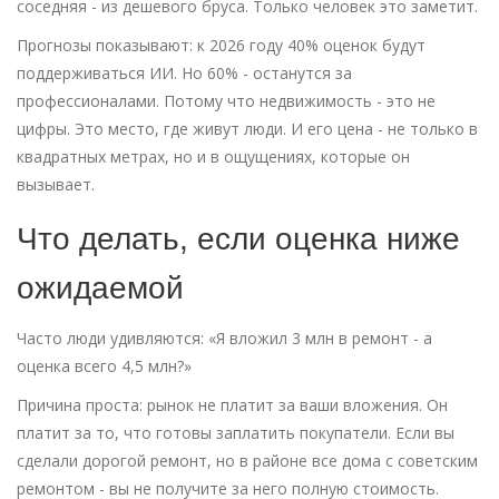
соседняя - из дешевого бруса. Только человек это заметит.
Прогнозы показывают: к 2026 году 40% оценок будут
поддерживаться ИИ. Но 60% - останутся за
профессионалами. Потому что недвижимость - это не
цифры. Это место, где живут люди. И его цена - не только в
квадратных метрах, но и в ощущениях, которые он
вызывает.
Что делать, если оценка ниже
ожидаемой
Часто люди удивляются: «Я вложил 3 млн в ремонт - а
оценка всего 4,5 млн?»
Причина проста: рынок не платит за ваши вложения. Он
платит за то, что готовы заплатить покупатели. Если вы
сделали дорогой ремонт, но в районе все дома с советским
ремонтом - вы не получите за него полную стоимость.