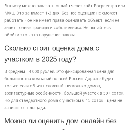
Выписку можно заказать онлайн через сайт Росреестра или
МФЦ. Это занимает 1-3 дня. Без нее оценщик не сможет
работать - он не имеет права оценивать объект, если не
знает точные границы и собственника. Не пытайтесь
обойти это - это нарушение закона.
Сколько стоит оценка дома с
участком в 2025 году?
В среднем - 4 000 рублей. Это фиксированная цена для
большинства компаний по всей России. Дороже будет
только если объект сложный: несколько домов,
архитектурные особенности, большой участок в 50+ соток.
Но для стандартного дома с участком 6-15 соток - цена не
зависит от площади.
Можно ли оценить дом онлайн без