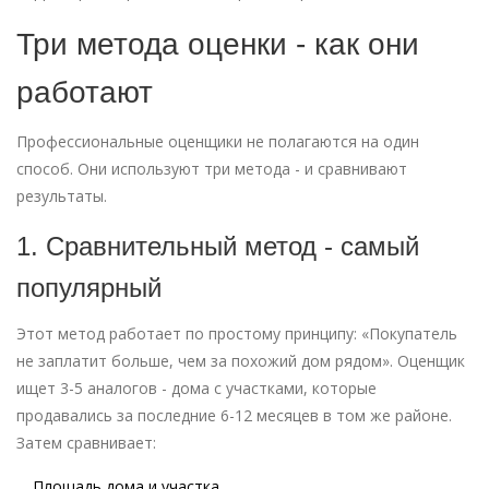
Три метода оценки - как они
работают
Профессиональные оценщики не полагаются на один
способ. Они используют три метода - и сравнивают
результаты.
1. Сравнительный метод - самый
популярный
Этот метод работает по простому принципу: «Покупатель
не заплатит больше, чем за похожий дом рядом». Оценщик
ищет 3-5 аналогов - дома с участками, которые
продавались за последние 6-12 месяцев в том же районе.
Затем сравнивает:
Площадь дома и участка