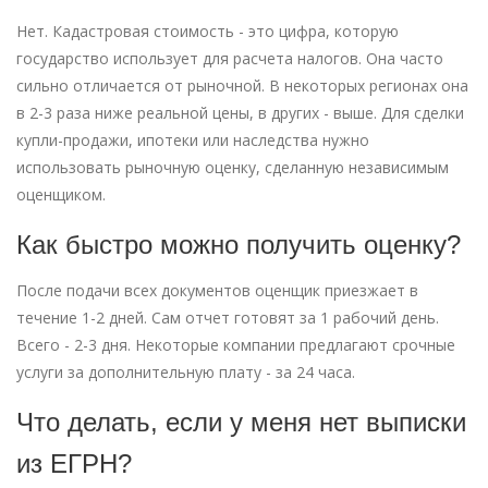
Нет. Кадастровая стоимость - это цифра, которую
государство использует для расчета налогов. Она часто
сильно отличается от рыночной. В некоторых регионах она
в 2-3 раза ниже реальной цены, в других - выше. Для сделки
купли-продажи, ипотеки или наследства нужно
использовать рыночную оценку, сделанную независимым
оценщиком.
Как быстро можно получить оценку?
После подачи всех документов оценщик приезжает в
течение 1-2 дней. Сам отчет готовят за 1 рабочий день.
Всего - 2-3 дня. Некоторые компании предлагают срочные
услуги за дополнительную плату - за 24 часа.
Что делать, если у меня нет выписки
из ЕГРН?