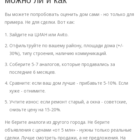
можно ли и как
Вы можете попробовать оценить дом сами - но только для
примера. Не для сделки. Вот как:
Зайдите на ЦИАН или Avito.
Отфильтруйте по вашему району, площади дома (+/-
30%), типу строения, наличию коммуникаций.
Соберите 5-7 аналогов, которые продавались за
последние 6 месяцев.
Сравните: если ваш дом лучше - прибавьте 5-10%. Если
хуже - отнимите.
Учтите износ: если ремонт старый, а окна - советские,
снизьте цену на 15-20%.
Не берите аналоги из другого города. Не берите
объявления с ценами «от 5 млн» - нужны только реальные
сделки. Лучше смотреть продажи, а не предложения. На