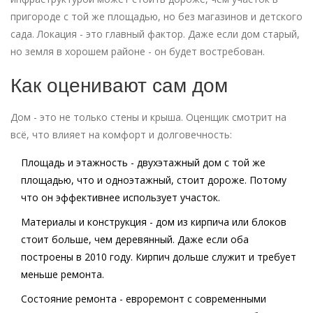
пригороде с той же площадью, но без магазинов и детского
сада. Локация - это главный фактор. Даже если дом старый,
но земля в хорошем районе - он будет востребован.
Как оценивают сам дом
Дом - это не только стены и крыша. Оценщик смотрит на
всё, что влияет на комфорт и долговечность:
Площадь и этажность
- двухэтажный дом с той же
площадью, что и одноэтажный, стоит дороже. Потому
что он эффективнее использует участок.
Материалы и конструкция
- дом из кирпича или блоков
стоит больше, чем деревянный. Даже если оба
построены в 2010 году. Кирпич дольше служит и требует
меньше ремонта.
Состояние ремонта
- евроремонт с современными