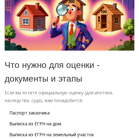
Что нужно для оценки -
документы и этапы
Если вы хотите официальную оценку (для ипотеки,
наследства, суда), вам понадобится:
Паспорт заказчика
Выписка из ЕГРН на дом
Выписка из ЕГРН на земельный участок