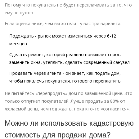
Потому что покупатель не будет переплачивать за то, что
ему не нужно.
Если оценка ниже, чем вы хотели - у вас три варианта:
Подождать - рынок может измениться через 6-12
месяцев
Сделать ремонт, который реально повышает спрос:
заменить окна, утеплить, сделать современный санузел
Продавать через агента - он знает, как подать дом,
чтобы привлечь покупателя, готового переплатить
Не пытайтесь «перепродать» дом по завышенной цене. Это
только отпугнет покупателей. Лучше продать за 80% от
желаемой цены, чем год ждать, пока кто-то «согласится».
Можно ли использовать кадастровую
стоимость для продажи дома?