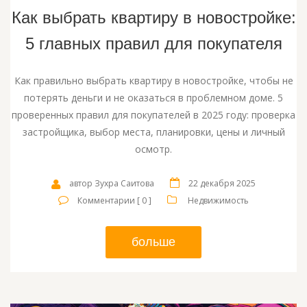
Как выбрать квартиру в новостройке:
5 главных правил для покупателя
Как правильно выбрать квартиру в новостройке, чтобы не
потерять деньги и не оказаться в проблемном доме. 5
проверенных правил для покупателей в 2025 году: проверка
застройщика, выбор места, планировки, цены и личный
осмотр.
автор Зухра Саитова
22 декабря 2025
Комментарии [ 0 ]
Недвижимость
больше