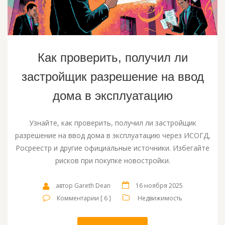
Как проверить, получил ли
застройщик разрешение на ввод
дома в эксплуатацию
Узнайте, как проверить, получил ли застройщик
разрешение на ввод дома в эксплуатацию через ИСОГД,
Росреестр и другие официальные источники. Избегайте
рисков при покупке новостройки.
автор Gareth Dean
16 ноября 2025
Комментарии [ 6 ]
Недвижимость