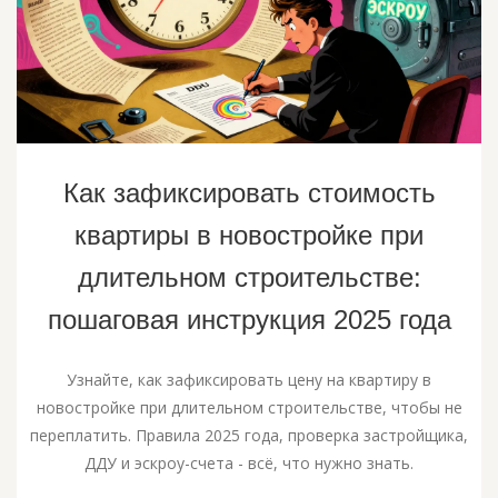
Как зафиксировать стоимость
квартиры в новостройке при
длительном строительстве:
пошаговая инструкция 2025 года
Узнайте, как зафиксировать цену на квартиру в
новостройке при длительном строительстве, чтобы не
переплатить. Правила 2025 года, проверка застройщика,
ДДУ и эскроу-счета - всё, что нужно знать.