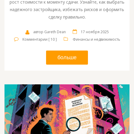
рост стоимости к моменту сдачи. Узнайте, как выбрать
надёжного застройщика, избежать рисков и оформить
сделку правильно.
автор Gareth Dean
17 ноября 2025
Комментарии [ 10 ]
Финансы и недвижимость
больше