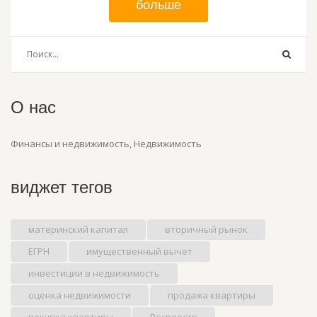
больше
О нас
Финансы и недвижимость, Недвижимость
виджет тегов
материнский капитал
вторичный рынок
ЕГРН
имущественный вычет
инвестиции в недвижимость
оценка недвижимости
продажа квартиры
покупка квартиры
Росреестр