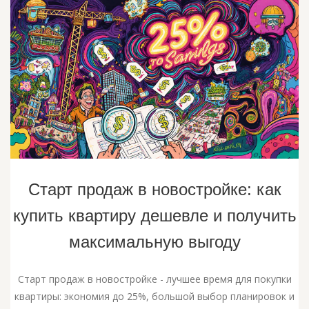
Старт продаж в новостройке: как
купить квартиру дешевле и получить
максимальную выгоду
Старт продаж в новостройке - лучшее время для покупки
квартиры: экономия до 25%, большой выбор планировок и