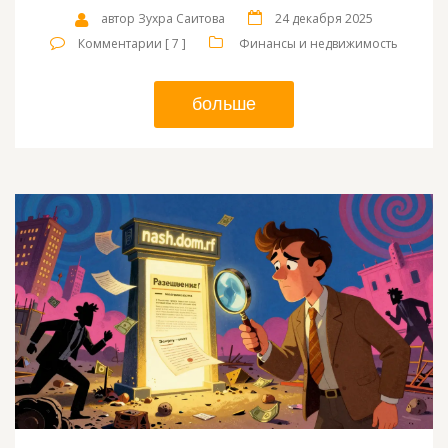
автор Зухра Саитова
24 декабря 2025
Комментарии [ 7 ]
Финансы и недвижимость
больше