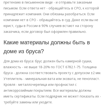
претензию в письменном виде - и отправьте заказным
письмом. Если ответа нет - обращайтесь в СРО, к которой
принадлежит компания. Они обязаны разобраться. Если
компании нет в СРО - обращайтесь в суд. Даже если вы не
юрист, суды в России в 90% случаев встают на сторону
заказчика, если договор был оформлен правильно.
Какие материалы должны быть в
доме из бруса?
Для дома из бруса: брус должен быть камерной сушки,
влажность - не выше 18-20% по ГОСТ 6782.1-75. Толщина
бруса - должна соответствовать проекту с допуском ±2 мм.
Утеплитель - минеральная вата или эковата, не пенопласт.
Кровля - металлочерепица или профнастил с
антикоррозийным покрытием. Все материалы должны
иметь сертификаты. Если подрядчик не может показать их -
требуйте замены или уходите.