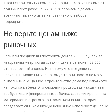
тысяч строительных компаний, но лишь 48% из них имеют
полный пакет разрешений. А 78% проблем с домами
возникают именно из-за неправильного выбора
подрядчика.
Не верьте ценам ниже
рыночных
Если вам предложили построить дом за 25 000 рублей за
квадратный метр, когда средняя цена в регионе - 38 000,
это тревожный звонок. Не потому что все дешевые
варианты - мошенники, а потому что они просто не могут
выполнить обещанное. Строительство дома под ключ - это
не покупка мебели. Это сложный процесс, где каждый этап
требует квалифицированных рабочих, сертифицированных
материалов и строгого контроля. Компания, которая
предлагает слишком низкую цену, либо использует дешевые