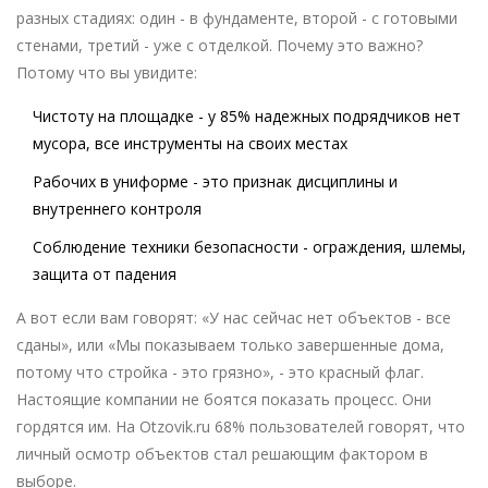
разных стадиях: один - в фундаменте, второй - с готовыми
стенами, третий - уже с отделкой. Почему это важно?
Потому что вы увидите:
Чистоту на площадке - у 85% надежных подрядчиков нет
мусора, все инструменты на своих местах
Рабочих в униформе - это признак дисциплины и
внутреннего контроля
Соблюдение техники безопасности - ограждения, шлемы,
защита от падения
А вот если вам говорят: «У нас сейчас нет объектов - все
сданы», или «Мы показываем только завершенные дома,
потому что стройка - это грязно», - это красный флаг.
Настоящие компании не боятся показать процесс. Они
гордятся им. На Otzovik.ru 68% пользователей говорят, что
личный осмотр объектов стал решающим фактором в
выборе.