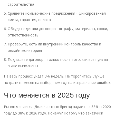
строительства
Сравните коммерческие предложения - фиксированная
смета, гарантия, оплата
Обсудите детали договора - штрафы, материалы, сроки,
ответственность
Проверьте, есть ли внутренний контроль качества и
онлайн-мониторинг
Подпишите договор - только после того, как все пункты
выше выполнены
На весь процесс уйдет 3-6 недель. Не торопитесь. Лучше
потратить месяц на выбор, чем год на исправление ошибок.
Что меняется в 2025 году
Рынок меняется. Доля частных бригад падает - с 53% в 2020
году до 38% к 2026 году. Почему? Потому что заказчики