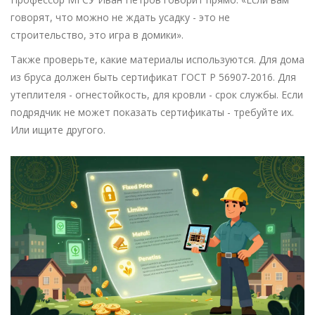
говорят, что можно не ждать усадку - это не
строительство, это игра в домики».
Также проверьте, какие материалы используются. Для дома
из бруса должен быть сертификат ГОСТ Р 56907-2016. Для
утеплителя - огнестойкость, для кровли - срок службы. Если
подрядчик не может показать сертификаты - требуйте их.
Или ищите другого.