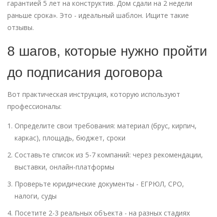
гарантией 5 лет на конструктив. Дом сдали на 2 недели
раньше срока». Это - идеальный шаблон. Ищите такие
отзывы.
8 шагов, которые нужно пройти
до подписания договора
Вот практическая инструкция, которую используют
профессионалы:
Определите свои требования: материал (брус, кирпич,
каркас), площадь, бюджет, сроки
Составьте список из 5-7 компаний: через рекомендации,
выставки, онлайн-платформы
Проверьте юридические документы - ЕГРЮЛ, СРО,
налоги, суды
Посетите 2-3 реальных объекта - на разных стадиях