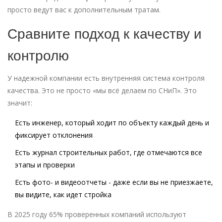
просто ведут вас к дополнительным тратам.
Сравните подход к качеству и
контролю
У надежной компании есть внутренняя система контроля
качества. Это не просто «мы всё делаем по СНиП». Это
значит:
Есть инженер, который ходит по объекту каждый день и
фиксирует отклонения
Есть журнал строительных работ, где отмечаются все
этапы и проверки
Есть фото- и видеоотчеты - даже если вы не приезжаете,
вы видите, как идет стройка
В 2025 году 65% проверенных компаний используют