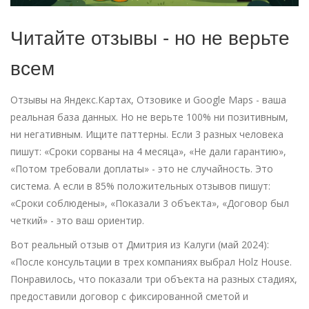
Читайте отзывы - но не верьте
всем
Отзывы на Яндекс.Картах, Отзовике и Google Maps - ваша
реальная база данных. Но не верьте 100% ни позитивным,
ни негативным. Ищите паттерны. Если 3 разных человека
пишут: «Сроки сорваны на 4 месяца», «Не дали гарантию»,
«Потом требовали доплаты» - это не случайность. Это
система. А если в 85% положительных отзывов пишут:
«Сроки соблюдены», «Показали 3 объекта», «Договор был
четкий» - это ваш ориентир.
Вот реальный отзыв от Дмитрия из Калуги (май 2024):
«После консультации в трех компаниях выбрал Holz House.
Понравилось, что показали три объекта на разных стадиях,
предоставили договор с фиксированной сметой и