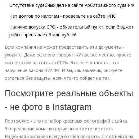
Отсутствие судебных дел на сайте Арбитражного суда РФ
Нет долгов по налогам - проверьте на сайте ФНС
Наличие допуска СРО - обязательный пункт, если бюджет
работ превышает 3 млн рублей
Если компания не может предоставить эти документы -
уходите. Даже если они говорят: «У нас всё честно, просто
мы не хотим платить за СРО». Это не честность - это
нарушение закона 372-ФЗ. И вы, как заказчик, рискуете
остаться без защиты, если что-то пойдет не так.
Посмотрите реальные объекты
- не фото в Instagram
Портфолио - это не набор красивых фотографий с сайта.
Это реальные дома, которые вы можете посетить.
Надежная компания всегда готова показать 2-3 объекта на