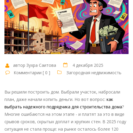
автор Зухра Саитова
4 декабря 2025
Комментарии [ 0 ]
Загородная недвижимость
Вы решили построить дом. Выбрали участок, набросали
план, даже начали копить деньги. Но вот вопрос:
как
выбрать надежного подрядчика для строительства дома
?
Многие ошибаются на этом этапе - и платят за это в виде
срывов сроков, скрытых доплат и хрупких стен. В 2025 году
ситуация не стала проще: на рынке осталось более 120