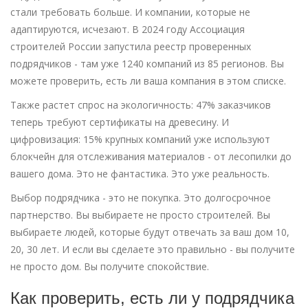
стали требовать больше. И компании, которые не
адаптируются, исчезают. В 2024 году Ассоциация
строителей России запустила реестр проверенных
подрядчиков - там уже 1240 компаний из 85 регионов. Вы
можете проверить, есть ли ваша компания в этом списке.
Также растет спрос на экологичность: 47% заказчиков
теперь требуют сертификаты на древесину. И
цифровизация: 15% крупных компаний уже используют
блокчейн для отслеживания материалов - от лесопилки до
вашего дома. Это не фантастика. Это уже реальность.
Выбор подрядчика - это не покупка. Это долгосрочное
партнерство. Вы выбираете не просто строителей. Вы
выбираете людей, которые будут отвечать за ваш дом 10,
20, 30 лет. И если вы сделаете это правильно - вы получите
не просто дом. Вы получите спокойствие.
Как проверить, есть ли у подрядчика