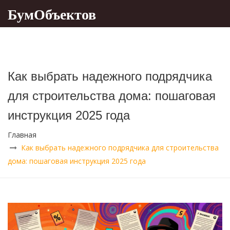
БумОбъектов
Как выбрать надежного подрядчика
для строительства дома: пошаговая
инструкция 2025 года
Главная
Как выбрать надежного подрядчика для строительства
дома: пошаговая инструкция 2025 года