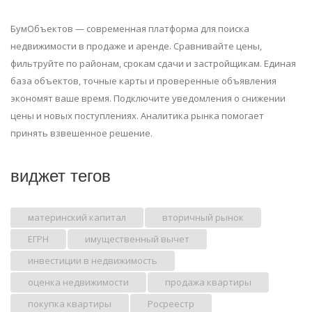
БумОбъектов — современная платформа для поиска
недвижимости в продаже и аренде. Сравнивайте цены,
фильтруйте по районам, срокам сдачи и застройщикам. Единая
база объектов, точные карты и проверенные объявления
экономят ваше время. Подключите уведомления о снижении
цены и новых поступлениях. Аналитика рынка помогает
принять взвешенное решение.
виджет тегов
материнский капитал
вторичный рынок
ЕГРН
имущественный вычет
инвестиции в недвижимость
оценка недвижимости
продажа квартиры
покупка квартиры
Росреестр