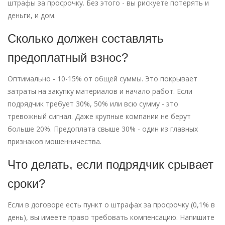
штрафы за просрочку. Без этого - вы рискуете потерять и
деньги, и дом.
Сколько должен составлять
предоплатный взнос?
Оптимально - 10-15% от общей суммы. Это покрывает
затраты на закупку материалов и начало работ. Если
подрядчик требует 30%, 50% или всю сумму - это
тревожный сигнал. Даже крупные компании не берут
больше 20%. Предоплата свыше 30% - один из главных
признаков мошенничества.
Что делать, если подрядчик срывает
сроки?
Если в договоре есть пункт о штрафах за просрочку (0,1% в
день), вы имеете право требовать компенсацию. Напишите