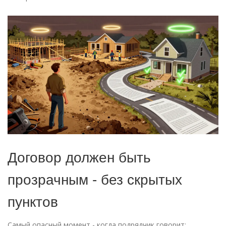
Договор должен быть
прозрачным - без скрытых
пунктов
Самый опасный момент - когда подрядчик говорит: