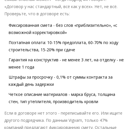
«Договор у нас стандартный, всё как у всех». Нет, не всё.
Проверьте, что в договоре есть:
Фиксированная смета - без слов «приблизительно», «с
возможной корректировкой»
Поэтапная оплата: 10-15% предоплата, 60-70% по ходу
строительства, 15-20% при сдаче
Гарантия на конструктив - не менее 3 лет, на отделку - не
менее 1 года
Штрафы за просрочку - 0,1% от суммы контракта за
каждый день задержки
Четкое описание материалов - марка бруса, толщина
стен, тип утеплителя, производитель кровли
Если в договоре нет этого - переписывайте его. Или ищите
другого подрядчика. По данным Vigvam, только 47%
компаний предлагают фиксированную смету. Остальные