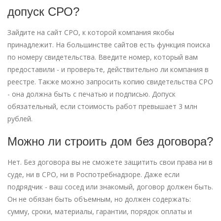
допуск СРО?
Зайдите на сайт СРО, к которой компания якобы
принадлежит. На большинстве сайтов есть функция поиска
по номеру свидетельства. Введите номер, который вам
предоставили - и проверьте, действительно ли компания в
реестре. Также можно запросить копию свидетельства СРО
- она должна быть с печатью и подписью. Допуск
обязательный, если стоимость работ превышает 3 млн
рублей.
Можно ли строить дом без договора?
Нет. Без договора вы не сможете защитить свои права ни в
суде, ни в СРО, ни в Роспотребнадзоре. Даже если
подрядчик - ваш сосед или знакомый, договор должен быть.
Он не обязан быть объемным, но должен содержать:
сумму, сроки, материалы, гарантии, порядок оплаты и