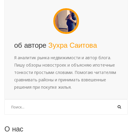
об авторе
Зухра Саитова
Я аналитик рынка недвижимости и автор блога.
Пишу обзоры новостроек и объясняю ипотечные
тонкости простыми словами. Помогаю читателям
сравнивать районы и принимать взвешенные
решения при покупке жилья.
О нас