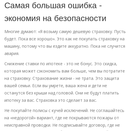
Самая большая ошибка -
экономия на безопасности
Многие думают: «Я возьму самую дешевую страховку. Пусть
будет. Пока все хорошо». Это как не покупать страховку на
машину, потому что вы ездите аккуратно. Пока не случится
авария.
Снижение ставки по ипотеке - это не бонус. Это скидка,
которая может сэкономить вам больше, чем вы потратите
на страховку. Страхование жизни - не трата. Это защита
вашей семьи. Если вы умрете, ваша жена и дети не
останутся без крыши над головой. Они не будут платить
ипотеку за вас. Страховка это сделает за вас.
Не покупайте полисы с кучей исключений. Не соглашайтесь
на «недорогой» вариант, где не покрываются пожары от
неисправной проводки. Не подписывайте договор, где не