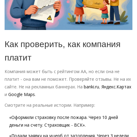
Как проверить, как компания
платит
Компания может быть с рейтингом АА, но если она не
платит - она вам не поможет. Проверяйте отзывы. Не на их
сайте. Не на рекламных баннерах. На
banki.ru
,
Яндекс.Картах
и
Google Maps
.
Смотрите на реальные истории. Например:
«Оформили страховку после пожара. Через 10 дней
деньги на счету. Страховщик - ВСК».
«Подали заявку на ущерб от затопления. Через 3 недели