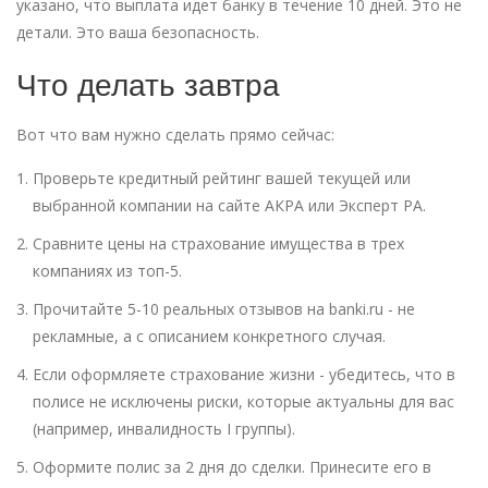
указано, что выплата идет банку в течение 10 дней. Это не
детали. Это ваша безопасность.
Что делать завтра
Вот что вам нужно сделать прямо сейчас:
Проверьте кредитный рейтинг вашей текущей или
выбранной компании на сайте АКРА или Эксперт РА.
Сравните цены на страхование имущества в трех
компаниях из топ-5.
Прочитайте 5-10 реальных отзывов на banki.ru - не
рекламные, а с описанием конкретного случая.
Если оформляете страхование жизни - убедитесь, что в
полисе не исключены риски, которые актуальны для вас
(например, инвалидность I группы).
Оформите полис за 2 дня до сделки. Принесите его в