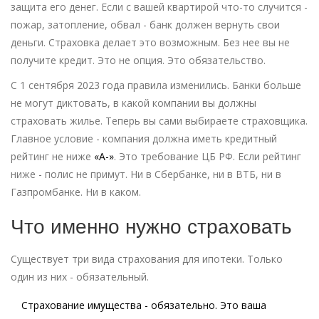
защита его денег. Если с вашей квартирой что-то случится -
пожар, затопление, обвал - банк должен вернуть свои
деньги. Страховка делает это возможным. Без нее вы не
получите кредит. Это не опция. Это обязательство.
С 1 сентября 2023 года правила изменились. Банки больше
не могут диктовать, в какой компании вы должны
страховать жилье. Теперь вы сами выбираете страховщика.
Главное условие - компания должна иметь кредитный
рейтинг не ниже
«А-»
. Это требование ЦБ РФ. Если рейтинг
ниже - полис не примут. Ни в Сбербанке, ни в ВТБ, ни в
Газпромбанке. Ни в каком.
Что именно нужно страховать
Существует три вида страхования для ипотеки. Только
один из них - обязательный.
Страхование имущества
- обязательно. Это ваша