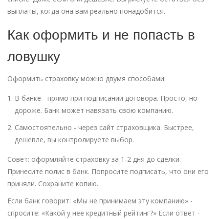
выплаты, когда она вам реально понадобится.
Как оформить и не попасть в
ловушку
Оформить страховку можно двумя способами:
В банке - прямо при подписании договора. Просто, но
дороже. Банк может навязать свою компанию.
Самостоятельно - через сайт страховщика. Быстрее,
дешевле, вы контролируете выбор.
Совет: оформляйте страховку за 1-2 дня до сделки.
Принесите полис в банк. Попросите подписать, что они его
приняли. Сохраните копию.
Если банк говорит: «Мы не принимаем эту компанию» -
спросите: «Какой у нее кредитный рейтинг?» Если ответ -