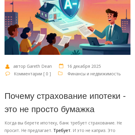
автор Gareth Dean
16 декабря 2025
Комментарии [ 0 ]
Финансы и недвижимость
Почему страхование ипотеки -
это не просто бумажка
Когда вы берете ипотеку, банк требует страхование. Не
просит. Не предлагает.
Требует
. И это не каприз. Это