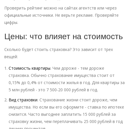
Проверить рейтинг можно на сайтах агентств или через
официальные источники. Не верьте рекламе. Проверяйте
цифры.
Цены: что влияет на стоимость
Сколько будет стоить страховка? Это зависит от трех
вещей:
Стоимость квартиры
. Чем дороже - тем дороже
страховка. Обычно страхование имущества стоит от
0,15% до 0,4% от стоимости жилья в год. Для квартиры за
5 млн рублей - это 7 500-20 000 рублей в год.
Вид страховки
. Страхование жизни стоит дороже, чем
имущества. Но если вы его оформите - ставка по ипотеке
снизится. Часто выгоднее заплатить 15 000 рублей за
страховку жизни, чем переплачивать 25 000 рублей в год
лишних процентов.