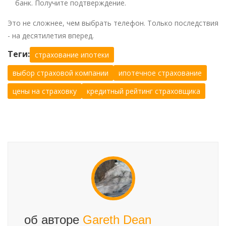
банк. Получите подтверждение.
Это не сложнее, чем выбрать телефон. Только последствия
- на десятилетия вперед.
Теги:
страхование ипотеки
выбор страховой компании
ипотечное страхование
цены на страховку
кредитный рейтинг страховщика
об авторе
Gareth Dean