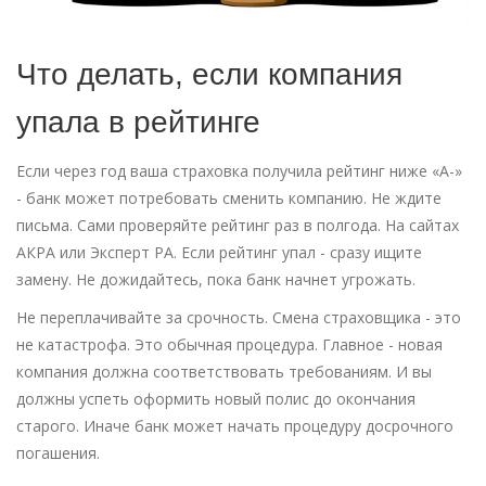
Что делать, если компания
упала в рейтинге
Если через год ваша страховка получила рейтинг ниже «А-»
- банк может потребовать сменить компанию. Не ждите
письма. Сами проверяйте рейтинг раз в полгода. На сайтах
АКРА или Эксперт РА. Если рейтинг упал - сразу ищите
замену. Не дожидайтесь, пока банк начнет угрожать.
Не переплачивайте за срочность. Смена страховщика - это
не катастрофа. Это обычная процедура. Главное - новая
компания должна соответствовать требованиям. И вы
должны успеть оформить новый полис до окончания
старого. Иначе банк может начать процедуру досрочного
погашения.