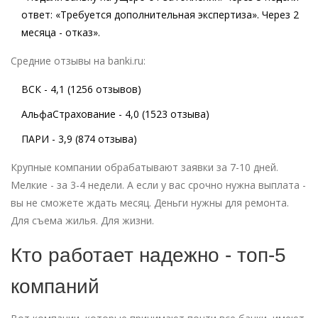
ответ: «Требуется дополнительная экспертиза». Через 2
месяца - отказ».
Средние отзывы на banki.ru:
ВСК - 4,1 (1256 отзывов)
АльфаСтрахование - 4,0 (1523 отзыва)
ПАРИ - 3,9 (874 отзыва)
Крупные компании обрабатывают заявки за 7-10 дней.
Мелкие - за 3-4 недели. А если у вас срочно нужна выплата -
вы не сможете ждать месяц. Деньги нужны для ремонта.
Для съема жилья. Для жизни.
Кто работает надежно - топ-5
компаний