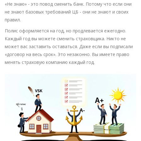
«Не знаю» - это повод сменить банк. Потому что если они
не знают базовых требований ЦБ - они не знают и своих
правил.
Полис оформляется на год, но продлевается ежегодно.
Каждый год вы можете сменить страховщика. Никто не
может вас заставить оставаться. Даже если вы подписали
«договор на весь срок». Это незаконно. Вы имеете право
менять страховую компанию каждый год.