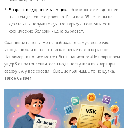
Возраст и здоровье заемщика
. Чем моложе и здоровее
вы - тем дешевле страховка. Если вам 35 лет и вы не
курите - вы получите лучшие тарифы. Если 50 и есть
хронические болезни - цена вырастет.
Сравнивайте цены. Но не выбирайте самую дешевую.
Иногда низкая цена - это исключение важных рисков.
Например, в полисе может быть написано: «Не покрываем
ущерб от затопления, если вода поступила из квартиры
сверху». А у вас соседи - бывшие пьяницы. Это не шутка.
Такое бывает.