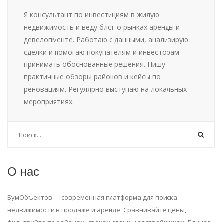
Я консультант по инвестициям в жилую
недвижимость и веду блог о рынках аренды и
девелопменте. Работаю с данными, анализирую
сделки и помогаю покупателям и инвесторам
принимать обоснованные решения. Пишу
практичные обзоры районов и кейсы по
реновациям. Регулярно выступаю на локальных
мероприятиях.
О нас
БумОбъектов — современная платформа для поиска
недвижимости в продаже и аренде. Сравнивайте цены,