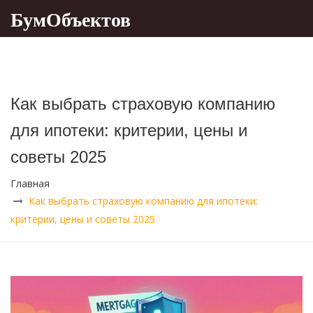
БумОбъектов
Как выбрать страховую компанию
для ипотеки: критерии, цены и
советы 2025
Главная
Как выбрать страховую компанию для ипотеки:
критерии, цены и советы 2025