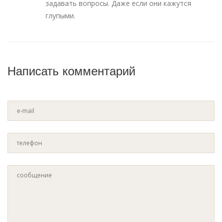
задавать вопросы. Даже если они кажутся
глупыми.
Написать комментарий