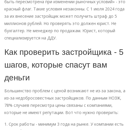
быть пересмотрена при изменении рыночных условий» - это
красный флаг. Такие условия незаконны. С 1 июля 2024 года
за их внесение застройщик может получить штраф до 5
миллионов рублей. Но проверять это должен юрист. Не
бухгалтер. Не менеджер по продажам. Юрист, который
специализируется на ДДУ.
Как проверить застройщика - 5
шагов, которые спасут вам
деньги
Большинство проблем с ценой возникают не из-за закона, а
из-за недобросовестных застройщиков. По данным НОЗЖ,
78% случаев пересмотра цены связаны с компаниями,
которые не имеют репутации. Вот что нужно проверить:
Срок работы - минимум 3 года на рынке. У компании есть