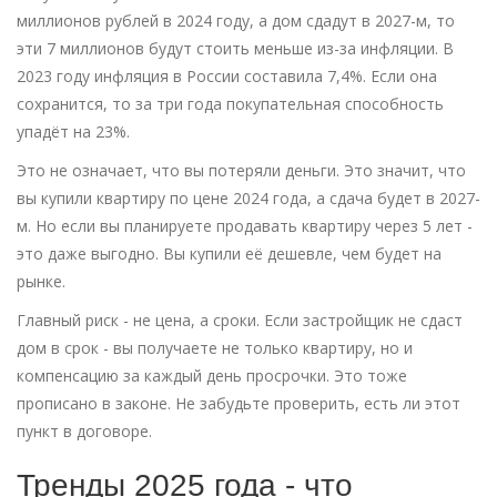
миллионов рублей в 2024 году, а дом сдадут в 2027-м, то
эти 7 миллионов будут стоить меньше из-за инфляции. В
2023 году инфляция в России составила 7,4%. Если она
сохранится, то за три года покупательная способность
упадёт на 23%.
Это не означает, что вы потеряли деньги. Это значит, что
вы купили квартиру по цене 2024 года, а сдача будет в 2027-
м. Но если вы планируете продавать квартиру через 5 лет -
это даже выгодно. Вы купили её дешевле, чем будет на
рынке.
Главный риск - не цена, а сроки. Если застройщик не сдаст
дом в срок - вы получаете не только квартиру, но и
компенсацию за каждый день просрочки. Это тоже
прописано в законе. Не забудьте проверить, есть ли этот
пункт в договоре.
Тренды 2025 года - что