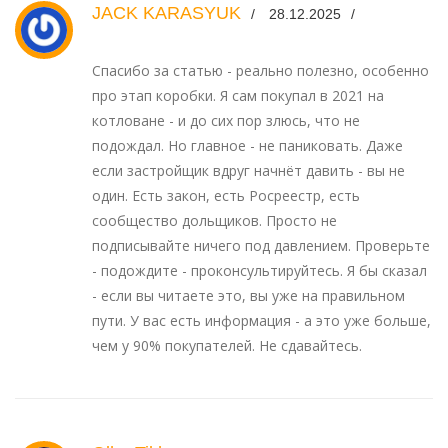
JACK KARASYUK
28.12.2025
Спасибо за статью - реально полезно, особенно
про этап коробки. Я сам покупал в 2021 на
котловане - и до сих пор злюсь, что не
подождал. Но главное - не паниковать. Даже
если застройщик вдруг начнёт давить - вы не
один. Есть закон, есть Росреестр, есть
сообщество дольщиков. Просто не
подписывайте ничего под давлением. Проверьте
- подождите - проконсультируйтесь. Я бы сказал
- если вы читаете это, вы уже на правильном
пути. У вас есть информация - а это уже больше,
чем у 90% покупателей. Не сдавайтесь.