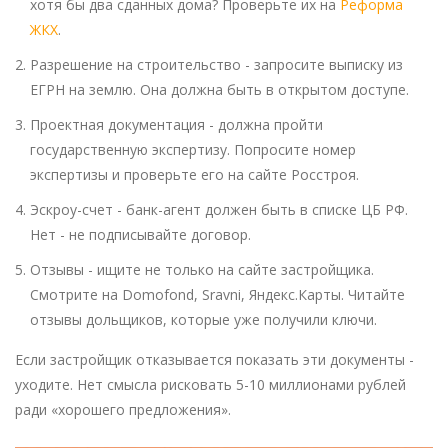
хотя бы два сданных дома? Проверьте их на
Реформа
ЖКХ
.
Разрешение на строительство - запросите выписку из
ЕГРН на землю. Она должна быть в открытом доступе.
Проектная документация - должна пройти
государственную экспертизу. Попросите номер
экспертизы и проверьте его на сайте Росстроя.
Эскроу-счет - банк-агент должен быть в списке ЦБ РФ.
Нет - не подписывайте договор.
Отзывы - ищите не только на сайте застройщика.
Смотрите на Domofond, Sravni, Яндекс.Карты. Читайте
отзывы дольщиков, которые уже получили ключи.
Если застройщик отказывается показать эти документы -
уходите. Нет смысла рисковать 5-10 миллионами рублей
ради «хорошего предложения».