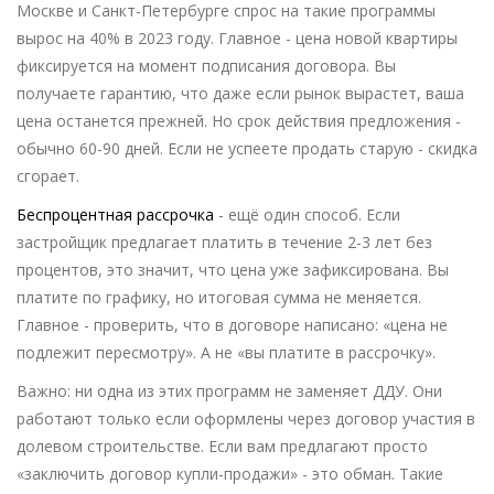
Москве и Санкт-Петербурге спрос на такие программы
вырос на 40% в 2023 году. Главное - цена новой квартиры
фиксируется на момент подписания договора. Вы
получаете гарантию, что даже если рынок вырастет, ваша
цена останется прежней. Но срок действия предложения -
обычно 60-90 дней. Если не успеете продать старую - скидка
сгорает.
Беспроцентная рассрочка
- ещё один способ. Если
застройщик предлагает платить в течение 2-3 лет без
процентов, это значит, что цена уже зафиксирована. Вы
платите по графику, но итоговая сумма не меняется.
Главное - проверить, что в договоре написано: «цена не
подлежит пересмотру». А не «вы платите в рассрочку».
Важно: ни одна из этих программ не заменяет ДДУ. Они
работают только если оформлены через договор участия в
долевом строительстве. Если вам предлагают просто
«заключить договор купли-продажи» - это обман. Такие