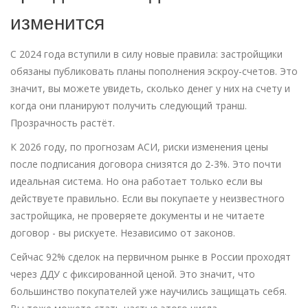
изменится
С 2024 года вступили в силу новые правила: застройщики
обязаны публиковать планы пополнения эскроу-счетов. Это
значит, вы можете увидеть, сколько денег у них на счету и
когда они планируют получить следующий транш.
Прозрачность растёт.
К 2026 году, по прогнозам АСИ, риски изменения цены
после подписания договора снизятся до 2-3%. Это почти
идеальная система. Но она работает только если вы
действуете правильно. Если вы покупаете у неизвестного
застройщика, не проверяете документы и не читаете
договор - вы рискуете. Независимо от законов.
Сейчас 92% сделок на первичном рынке в России проходят
через ДДУ с фиксированной ценой. Это значит, что
большинство покупателей уже научились защищать себя.