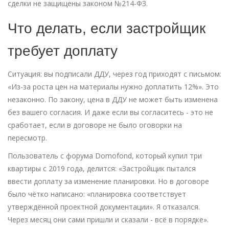
сделки не защищены законом №214-ФЗ.
Что делать, если застройщик
требует доплату
Ситуация: вы подписали ДДУ, через год приходят с письмом:
«Из-за роста цен на материалы нужно доплатить 12%». Это
незаконно. По закону, цена в ДДУ не может быть изменена
без вашего согласия. И даже если вы согласитесь - это не
сработает, если в договоре не было оговорки на
пересмотр.
Пользователь с форума Domofond, который купил три
квартиры с 2019 года, делится: «Застройщик пытался
ввести доплату за изменение планировки. Но в договоре
было чётко написано: «планировка соответствует
утверждённой проектной документации». Я отказался.
Через месяц они сами пришли и сказали - всё в порядке».