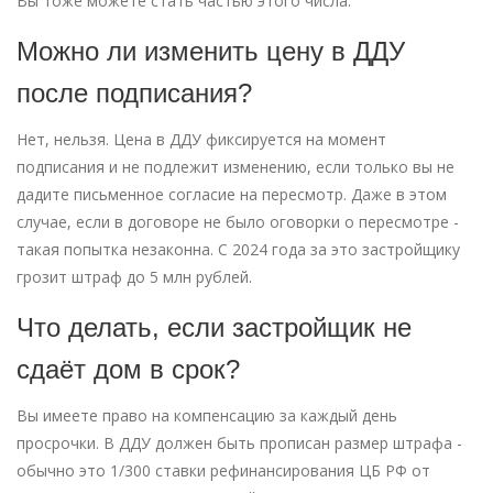
Вы тоже можете стать частью этого числа.
Можно ли изменить цену в ДДУ
после подписания?
Нет, нельзя. Цена в ДДУ фиксируется на момент
подписания и не подлежит изменению, если только вы не
дадите письменное согласие на пересмотр. Даже в этом
случае, если в договоре не было оговорки о пересмотре -
такая попытка незаконна. С 2024 года за это застройщику
грозит штраф до 5 млн рублей.
Что делать, если застройщик не
сдаёт дом в срок?
Вы имеете право на компенсацию за каждый день
просрочки. В ДДУ должен быть прописан размер штрафа -
обычно это 1/300 ставки рефинансирования ЦБ РФ от