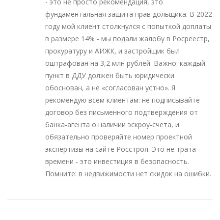
- это не просто рекомендация, это
фундаментальная защита прав дольщика. В 2022
году мой клиент столкнулся с попыткой доплаты
в размере 14% - мы подали жалобу в Росреестр,
прокуратуру и АИЖК, и застройщик был
оштрафован на 3,2 млн рублей. Важно: каждый
пункт в ДДУ должен быть юридически
обоснован, а не «согласован устно». Я
рекомендую всем клиентам: не подписывайте
договор без письменного подтверждения от
банка-агента о наличии эскроу-счета, и
обязательно проверяйте номер проектной
экспертизы на сайте Росстроя. Это не трата
времени - это инвестиция в безопасность.
Помните: в недвижимости нет скидок на ошибки.