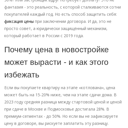
фантазия - это реальность, с которой сталкиваются сотни
покупателей каждый год. Но есть способ защитить себя:
фиксация цены
при заключении договора. И да, это не
просто совет, а юридически защищённый механизм,
который работает в России с 2019 года.
Почему цена в новостройке
может вырасти - и как этого
избежать
Если вы покупаете квартиру на этапе «котлована», цена
может быть на 15-20% ниже, чем на этапе сдачи дома. В
2023 году средняя разница между стартовой ценой и ценой
при сдаче в Москве и Подмосковье достигала 28%. В
премиум-сегментах - до 50%. Но если вы не зафиксируете
цену в договоре, вы рискуете заплатить эту разницу.