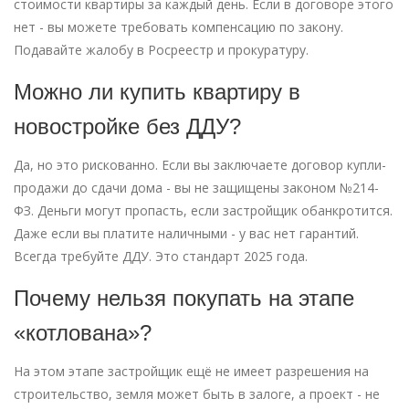
стоимости квартиры за каждый день. Если в договоре этого
нет - вы можете требовать компенсацию по закону.
Подавайте жалобу в Росреестр и прокуратуру.
Можно ли купить квартиру в
новостройке без ДДУ?
Да, но это рискованно. Если вы заключаете договор купли-
продажи до сдачи дома - вы не защищены законом №214-
ФЗ. Деньги могут пропасть, если застройщик обанкротится.
Даже если вы платите наличными - у вас нет гарантий.
Всегда требуйте ДДУ. Это стандарт 2025 года.
Почему нельзя покупать на этапе
«котлована»?
На этом этапе застройщик ещё не имеет разрешения на
строительство, земля может быть в залоге, а проект - не