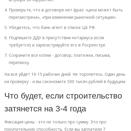
Проверьте, что в договоре нет фраз: «цена может быть
пересмотрена», «при изменении рыночной ситуации».
Убедитесь, что банк-агент в списке ЦБ РФ.
Подпишите ДДУ в присутствии нотариуса (если
требуется) и зарегистрируйте его в Росреестре.
Сохраните все копии - договор, платежки, письма,
переписку.
На всё уйдёт 10-15 рабочих дней. Не торопитесь. Один день
на проверку - и вы сэкономите 500 тысяч рублей в будущем.
Что будет, если строительство
затянется на 3-4 года
Фиксация цены - это не только про сумму. Это про
покупательную способность. Если вы заплатили 7