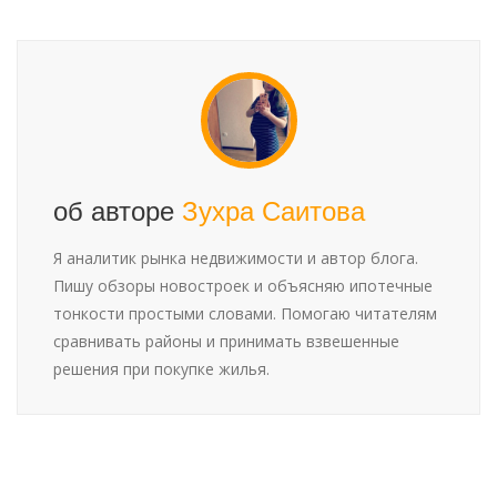
об авторе
Зухра Саитова
Я аналитик рынка недвижимости и автор блога.
Пишу обзоры новостроек и объясняю ипотечные
тонкости простыми словами. Помогаю читателям
сравнивать районы и принимать взвешенные
решения при покупке жилья.