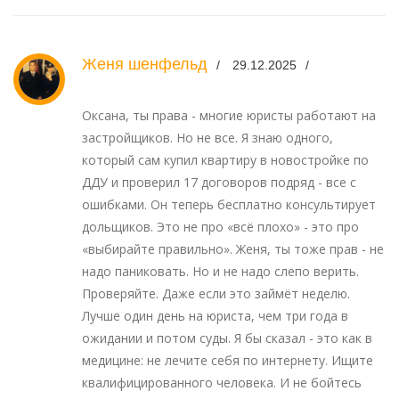
Женя шенфельд
29.12.2025
Оксана, ты права - многие юристы работают на
застройщиков. Но не все. Я знаю одного,
который сам купил квартиру в новостройке по
ДДУ и проверил 17 договоров подряд - все с
ошибками. Он теперь бесплатно консультирует
дольщиков. Это не про «всё плохо» - это про
«выбирайте правильно». Женя, ты тоже прав - не
надо паниковать. Но и не надо слепо верить.
Проверяйте. Даже если это займёт неделю.
Лучше один день на юриста, чем три года в
ожидании и потом суды. Я бы сказал - это как в
медицине: не лечите себя по интернету. Ищите
квалифицированного человека. И не бойтесь