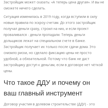
Застройщик может сказать: «А теперь цена другая». И вы не
сможете ничего сделать.
Ситуация изменилась в 2019 году, когда вступили в силу
новые правила по эскроу-счетам. До этого застройщик
получал деньги сразу, строил на них, и если проект
проваливался - деньги пропадали. Теперь деньги
дольщиков лежат на специальном счете в банке.
Застройщик получает их только после сдачи дома. Это
снизило риски, но сделало фиксацию цены не просто
удобной, а обязательной. Потому что банк не даст
застройщику доступ к деньгам, если в договоре нет чёткой
цены.
Что такое ДДУ и почему он
ваш главный инструмент
Договор участия в долевом строительстве (ДДУ) - это