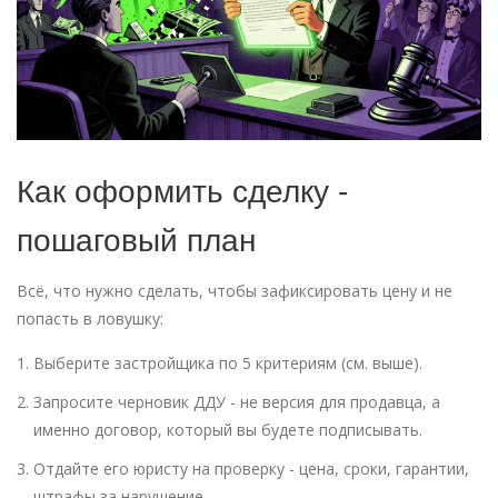
Как оформить сделку -
пошаговый план
Всё, что нужно сделать, чтобы зафиксировать цену и не
попасть в ловушку:
Выберите застройщика по 5 критериям (см. выше).
Запросите черновик ДДУ - не версия для продавца, а
именно договор, который вы будете подписывать.
Отдайте его юристу на проверку - цена, сроки, гарантии,
штрафы за нарушение.