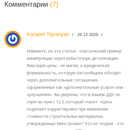
Комментарии
(7)
Karapet Tigranyan
25.12.2025
Извините, но эта статья - классический пример
манипуляции через избыточную детализацию.
Фиксация цены - не магия, а юридическая
формальность, которую застройщики обходят
через дополнительные соглашения,
оформленные как «дополнительные услуги» или
«улучшения». Вы уверены, что в вашем ДДУ не
спрятан пункт 12.3, который гласит: «Цена
подлежит корректировке при изменении
стоимости строительных материалов,
утвержденных Минстроем»? Это не теория - это