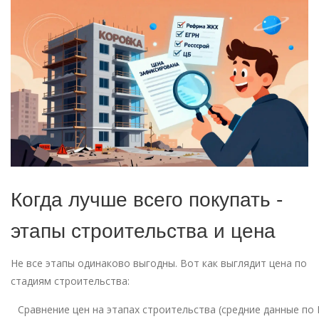
Когда лучше всего покупать -
этапы строительства и цена
Не все этапы одинаково выгодны. Вот как выглядит цена по
стадиям строительства:
Сравнение цен на этапах строительства (средние данные по 