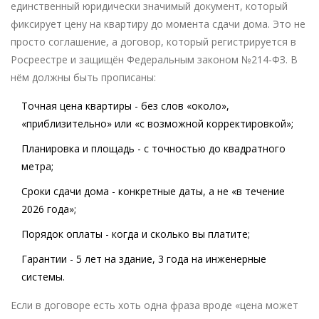
единственный юридически значимый документ, который
фиксирует цену на квартиру до момента сдачи дома. Это не
просто соглашение, а договор, который регистрируется в
Росреестре и защищён Федеральным законом №214-ФЗ. В
нём должны быть прописаны:
Точная цена квартиры - без слов «около»,
«приблизительно» или «с возможной корректировкой»;
Планировка и площадь - с точностью до квадратного
метра;
Сроки сдачи дома - конкретные даты, а не «в течение
2026 года»;
Порядок оплаты - когда и сколько вы платите;
Гарантии - 5 лет на здание, 3 года на инженерные
системы.
Если в договоре есть хоть одна фраза вроде «цена может