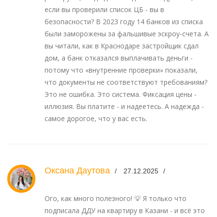
если вы проверили список ЦБ - вы в
безопасности? В 2023 году 14 банков из списка
были заморожены за фальшивые эскроу-счета. А
вы читали, как в Краснодаре застройщик сдал
дом, а банк отказался выплачивать деньги -
потому что «внутренние проверки» показали,
что документы не соответствуют требованиям?
Это не ошибка. Это система. Фиксация цены -
иллюзия. Вы платите - и надеетесь. А надежда -
самое дорогое, что у вас есть.
Оксана Даутова
27.12.2025
Ого, как много полезного! 💡 Я только что
подписала ДДУ на квартиру в Казани - и всё это