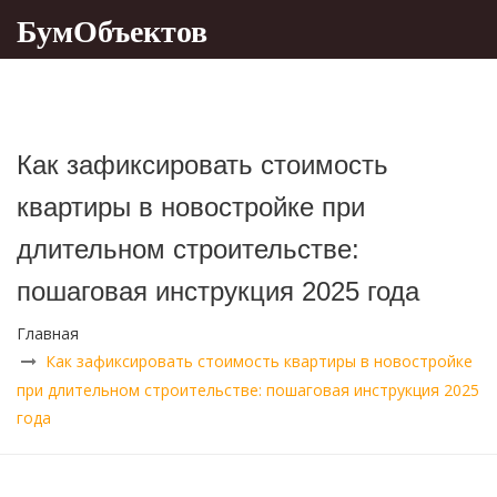
БумОбъектов
Как зафиксировать стоимость
квартиры в новостройке при
длительном строительстве:
пошаговая инструкция 2025 года
Главная
Как зафиксировать стоимость квартиры в новостройке
при длительном строительстве: пошаговая инструкция 2025
года