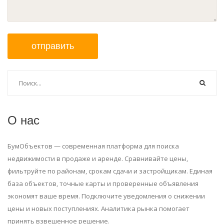
отправить
О нас
БумОбъектов — современная платформа для поиска
недвижимости в продаже и аренде. Сравнивайте цены,
фильтруйте по районам, срокам сдачи и застройщикам. Единая
база объектов, точные карты и проверенные объявления
экономят ваше время. Подключите уведомления о снижении
цены и новых поступлениях. Аналитика рынка помогает
принять взвешенное решение.