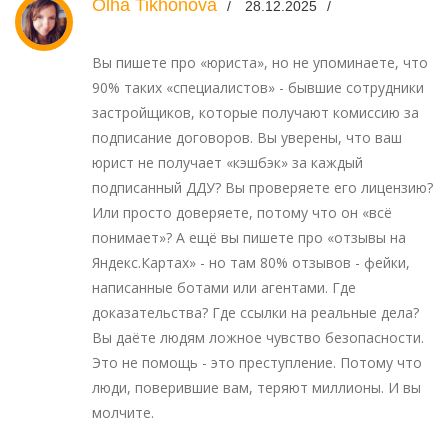
Olha Tikhonova
28.12.2025
Вы пишете про «юриста», но не упоминаете, что
90% таких «специалистов» - бывшие сотрудники
застройщиков, которые получают комиссию за
подписание договоров. Вы уверены, что ваш
юрист не получает «кэшбэк» за каждый
подписанный ДДУ? Вы проверяете его лицензию?
Или просто доверяете, потому что он «всё
понимает»? А ещё вы пишете про «отзывы на
Яндекс.Картах» - но там 80% отзывов - фейки,
написанные ботами или агентами. Где
доказательства? Где ссылки на реальные дела?
Вы даёте людям ложное чувство безопасности.
Это не помощь - это преступление. Потому что
люди, поверившие вам, теряют миллионы. И вы
молчите.