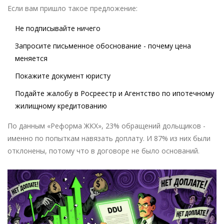
Если вам пришло такое предложение:
Не подписывайте ничего
Запросите письменное обоснование - почему цена
меняется
Покажите документ юристу
Подайте жалобу в Росреестр и Агентство по ипотечному
жилищному кредитованию
По данным «Реформа ЖКХ», 23% обращений дольщиков -
именно по попыткам навязать доплату. И 87% из них были
отклонены, потому что в договоре не было оснований.