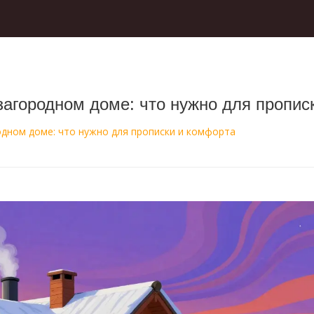
загородном доме: что нужно для пропис
дном доме: что нужно для прописки и комфорта