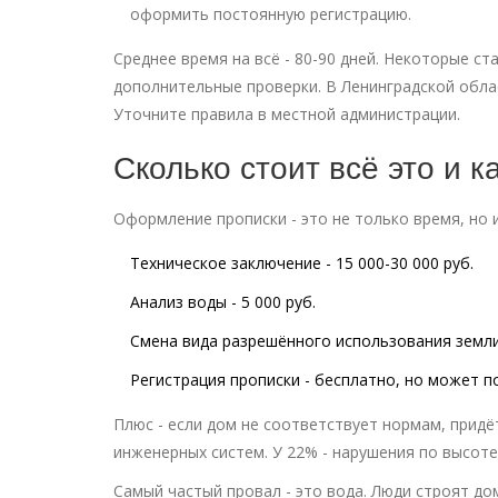
оформить постоянную регистрацию.
Среднее время на всё - 80-90 дней. Некоторые с
дополнительные проверки. В Ленинградской облас
Уточните правила в местной администрации.
Сколько стоит всё это и к
Оформление прописки - это не только время, но 
Техническое заключение - 15 000-30 000 руб.
Анализ воды - 5 000 руб.
Смена вида разрешённого использования земли -
Регистрация прописки - бесплатно, но может по
Плюс - если дом не соответствует нормам, придё
инженерных систем. У 22% - нарушения по высоте
Самый частый провал - это вода. Люди строят до