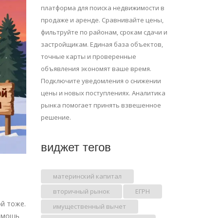
платформа для поиска недвижимости в
продаже и аренде. Сравнивайте цены,
фильтруйте по районам, срокам сдачи и
застройщикам. Единая база объектов,
точные карты и проверенные
объявления экономят ваше время.
Подключите уведомления о снижении
цены и новых поступлениях. Аналитика
рынка помогает принять взвешенное
решение.
виджет тегов
материнский капитал
вторичный рынок
ЕГРН
ой тоже.
имущественный вычет
помощь