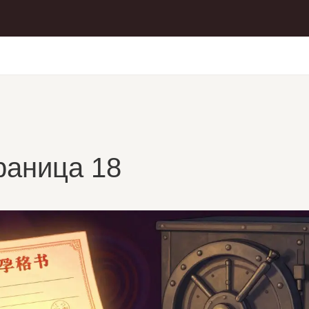
раница 18