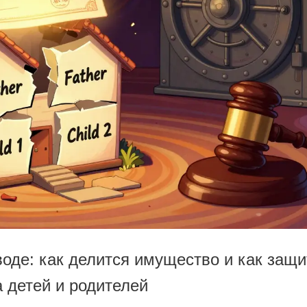
оде: как делится имущество и как защи
 детей и родителей