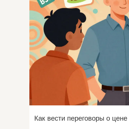
Как вести переговоры о цене