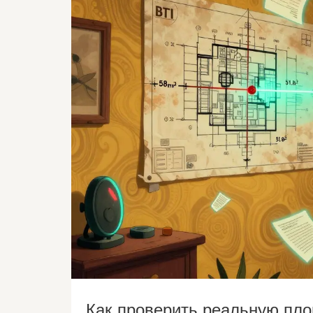
Как проверить реальную пло