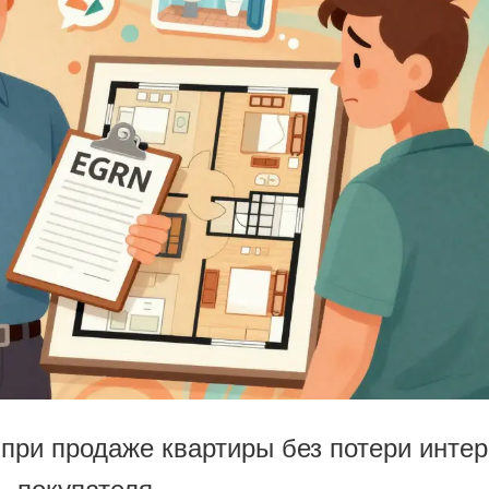
 при продаже квартиры без потери инте