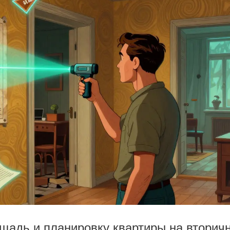
щадь и планировку квартиры на вторич