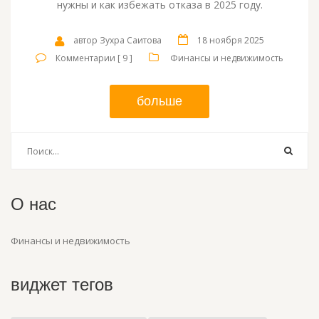
нужны и как избежать отказа в 2025 году.
автор Зухра Саитова
18 ноября 2025
Комментарии [ 9 ]
Финансы и недвижимость
больше
О нас
Финансы и недвижимость
виджет тегов