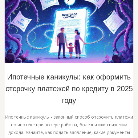
Ипотечные каникулы: как оформить
отсрочку платежей по кредиту в 2025
году
Ипотечные каникулы - законный способ отсрочить платежи
по ипотеке при потере работы, болезни или снижении
дохода. Узнайте, как подать заявление, какие документы