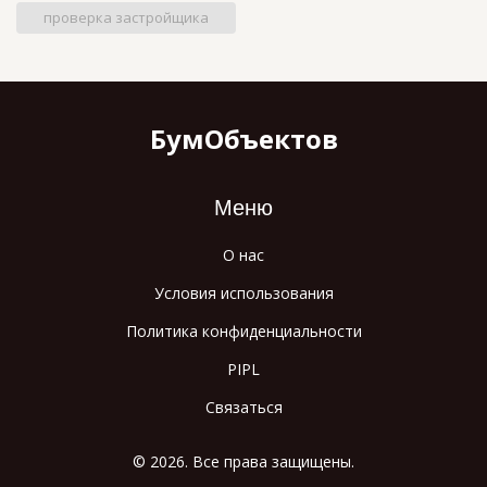
проверка застройщика
БумОбъектов
Меню
О нас
Условия использования
Политика конфиденциальности
PIPL
Связаться
© 2026. Все права защищены.