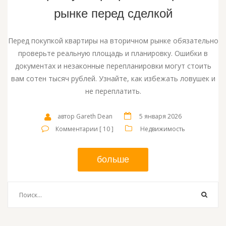
рынке перед сделкой
Перед покупкой квартиры на вторичном рынке обязательно
проверьте реальную площадь и планировку. Ошибки в
документах и незаконные перепланировки могут стоить
вам сотен тысяч рублей. Узнайте, как избежать ловушек и
не переплатить.
автор Gareth Dean
5 января 2026
Комментарии [ 10 ]
Недвижимость
больше