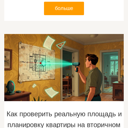
больше
Как проверить реальную площадь и
планировку квартиры на вторичном