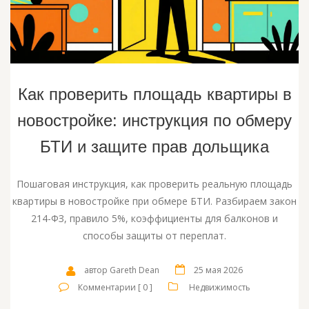
Как проверить площадь квартиры в
новостройке: инструкция по обмеру
БТИ и защите прав дольщика
Пошаговая инструкция, как проверить реальную площадь
квартиры в новостройке при обмере БТИ. Разбираем закон
214-ФЗ, правило 5%, коэффициенты для балконов и
способы защиты от переплат.
автор Gareth Dean
25 мая 2026
Комментарии [ 0 ]
Недвижимость