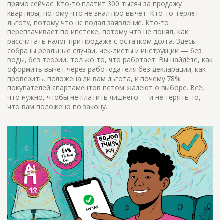
прямо сейчас. Кто-то платит 300 тысяч за продажу
квартиры, потому что не знал про вычет. Кто-то теряет
льготу, потому что не подал заявление. Кто-то
переплачивает по ипотеке, потому что не понял, как
рассчитать налог при продаже с остатком долга. Здесь
собраны реальные случаи, чек-листы и инструкции — без
воды, без теории, только то, что работает. Вы найдёте, как
оформить вычет через работодателя без декларации, как
проверить, положена ли вам льгота, и почему 78%
покупателей апартаментов потом жалеют о выборе. Всё,
что нужно, чтобы не платить лишнего — и не терять то,
что вам положено по закону.