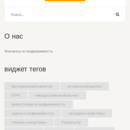
О нас
Финансы и недвижимость
виджет тегов
материнский капитал
вторичный рынок
ЕГРН
имущественный вычет
инвестиции в недвижимость
оценка недвижимости
продажа квартиры
покупка квартиры
Росреестр