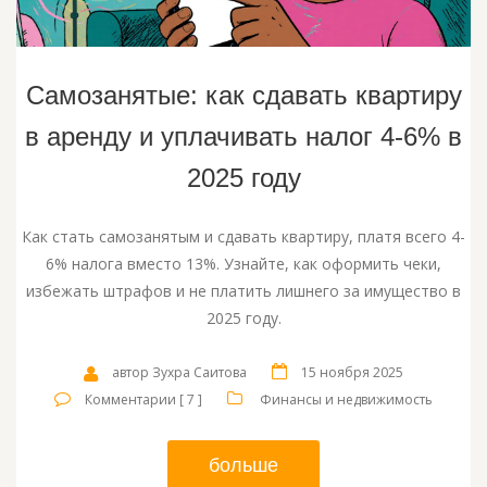
Самозанятые: как сдавать квартиру
в аренду и уплачивать налог 4-6% в
2025 году
Как стать самозанятым и сдавать квартиру, платя всего 4-
6% налога вместо 13%. Узнайте, как оформить чеки,
избежать штрафов и не платить лишнего за имущество в
2025 году.
автор Зухра Саитова
15 ноября 2025
Комментарии [ 7 ]
Финансы и недвижимость
больше