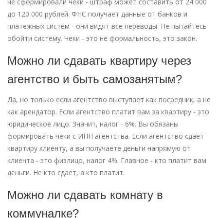
не сформировали чеки - штраф может составить от 24 000
до 120 000 рублей. ФНС получает данные от банков и
платежных систем - они видят все переводы. Не пытайтесь
обойти систему. Чеки - это не формальность, это закон.
Можно ли сдавать квартиру через
агентство и быть самозанятым?
Да, но только если агентство выступает как посредник, а не
как арендатор. Если агентство платит вам за квартиру - это
юридическое лицо. Значит, налог - 6%. Вы обязаны
формировать чеки с ИНН агентства. Если агентство сдает
квартиру клиенту, а вы получаете деньги напрямую от
клиента - это физлицо, налог 4%. Главное - кто платит вам
деньги. Не кто сдает, а кто платит.
Можно ли сдавать комнату в
коммуналке?