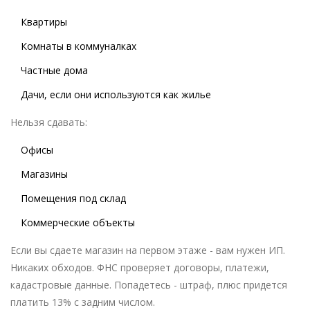
Квартиры
Комнаты в коммуналках
Частные дома
Дачи, если они используются как жилье
Нельзя сдавать:
Офисы
Магазины
Помещения под склад
Коммерческие объекты
Если вы сдаете магазин на первом этаже - вам нужен ИП.
Никаких обходов. ФНС проверяет договоры, платежи,
кадастровые данные. Попадетесь - штраф, плюс придется
платить 13% с задним числом.