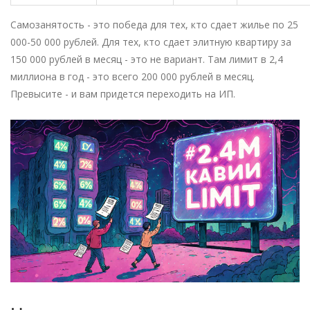
Самозанятость - это победа для тех, кто сдает жилье по 25
000-50 000 рублей. Для тех, кто сдает элитную квартиру за
150 000 рублей в месяц - это не вариант. Там лимит в 2,4
миллиона в год - это всего 200 000 рублей в месяц.
Превысите - и вам придется переходить на ИП.