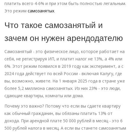
платить всего 4-6% и при этом быть полностью легальным.
Это режим
самозанятых
.
Что такое самозанятый и
зачем он нужен арендодателю
Самозанятый - это физическое лицо, которое работает на
себя, не регистрируя ИП, и платит налог не 13%, а 4% или
6%. Этот режим появился в 2019 году как эксперимент, а с
2024 года действует по всей России - включая Калугу, где
вы, возможно, живете. На 1 января 2025 года в стране уже
более 5,2 миллиона самозанятых. Из них 23% - это люди,
сдающие квартиры, комнаты или дома.
Почему это важно? Потому что если вы сдаете квартиру
как обычный гражданин, вы обязаны платить 13% от
дохода. При арендной плате 50 000 рублей в месяц - это 6
500 рублей налога в месяц. А если вы станете самозанятым