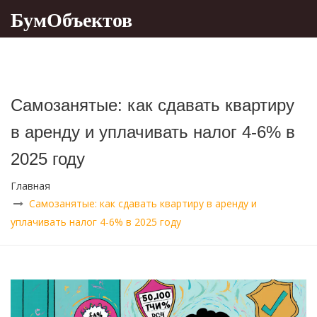
БумОбъектов
Самозанятые: как сдавать квартиру
в аренду и уплачивать налог 4-6% в
2025 году
Главная
Самозанятые: как сдавать квартиру в аренду и
уплачивать налог 4-6% в 2025 году