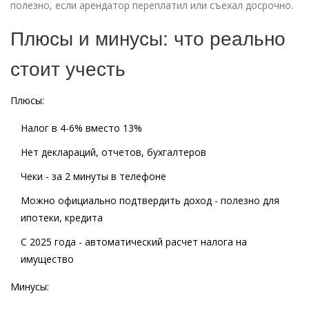
полезно, если арендатор переплатил или съехал досрочно.
Плюсы и минусы: что реально
стоит учесть
Плюсы:
Налог в 4-6% вместо 13%
Нет деклараций, отчетов, бухгалтеров
Чеки - за 2 минуты в телефоне
Можно официально подтвердить доход - полезно для
ипотеки, кредита
С 2025 года - автоматический расчет налога на
имущество
Минусы: