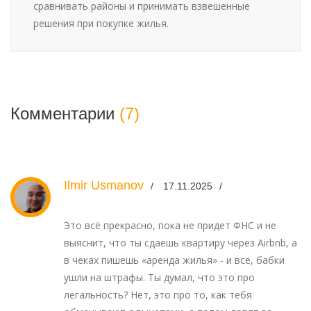
сравнивать районы и принимать взвешенные
решения при покупке жилья.
Комментарии
(7)
Ilmir Usmanov
17.11.2025
Это всё прекрасно, пока не придет ФНС и не
выяснит, что ты сдаешь квартиру через Airbnb, а
в чеках пишешь «аренда жилья» - и всё, бабки
ушли на штрафы. Ты думал, что это про
легальность? Нет, это про то, как тебя