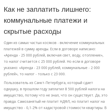
Как не заплатить лишнего:
коммунальные платежи и
скрытые расходы
Один из самых частых косяков - включение коммунальных
платежей в сумму аренды. Если в договоре написано:
«Аренда - 25 000 рублей, включая свет, воду, отопление»,
то налог считается с 25 000 рублей. Но если в договоре
указано: «Аренда - 23 000 рублей, коммунальные - 2 000
рублей», то налог - только с 23 000.
Пользователь из Санкт-Петербурга, который сдает
однушку, в прошлом году заплатил 8 500 рублей налога на
имущество, потому что не знал, что он существует. Да, это
правда. Самозанятый не платит НДФЛ, но платит налог на
имущество - 0,1-2% от кадастровой стоимости квартиры. В