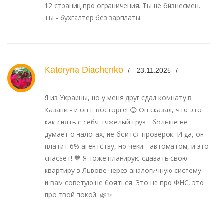
12 страниц про ограничения. Ты не бизнесмен.
Ты - бухгалтер без зарплаты.
Kateryna Diachenko
23.11.2025
Я из Украины, но у меня друг сдал комнату в
Казани - и он в восторге! 😊 Он сказал, что это
как снять с себя тяжелый груз - больше не
думает о налогах, не боится проверок. И да, он
платит 6% агентству, но чеки - автоматом, и это
спасает! 💙 Я тоже планирую сдавать свою
квартиру в Львове через аналогичную систему -
и вам советую не бояться. Это не про ФНС, это
про твой покой. 🌿✨