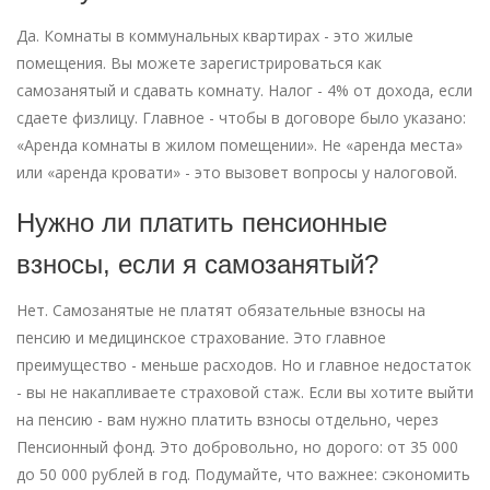
Да. Комнаты в коммунальных квартирах - это жилые
помещения. Вы можете зарегистрироваться как
самозанятый и сдавать комнату. Налог - 4% от дохода, если
сдаете физлицу. Главное - чтобы в договоре было указано:
«Аренда комнаты в жилом помещении». Не «аренда места»
или «аренда кровати» - это вызовет вопросы у налоговой.
Нужно ли платить пенсионные
взносы, если я самозанятый?
Нет. Самозанятые не платят обязательные взносы на
пенсию и медицинское страхование. Это главное
преимущество - меньше расходов. Но и главное недостаток
- вы не накапливаете страховой стаж. Если вы хотите выйти
на пенсию - вам нужно платить взносы отдельно, через
Пенсионный фонд. Это добровольно, но дорого: от 35 000
до 50 000 рублей в год. Подумайте, что важнее: сэкономить