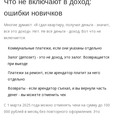
Что не включают в доход:
ошибки новичков
Многие думают: «Я сдал квартиру, получил деньги - значит,
все это доход». Нет. Не все деньги - доход. Вот что не
включается:
Коммунальные платежи, если они указаны отдельно
Залог (депозит) - это не доход, это залог. Возвращается
при выезде
Платежи за ремонт, если арендатор платит за него
отдельно
Возвраты - если арендатор съехал, и вы вернули часть
денег - вы можете отменить чек
С 1 марта 2025 года можно отменять чеки на сумму до 100
000 рублей в месяц без повторного оформления. Это