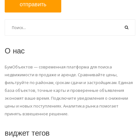
отправить
О нас
БумОбъектов — современная платформа для поиска
недвижимости в продаже и аренде. Сравнивайте цены,
фильтруйте по районам, срокам сдачи и застройщикам. Единая
база объектов, точные карты и проверенные объявления
экономят ваше время. Подключите уведомления о снижении
цены и новых поступлениях. Аналитика рынка помогает
принять взвешенное решение.
виджет тегов