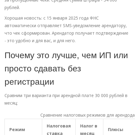
рублей.
Хорошая новость: с 15 января 2025 года ФНС
автоматически отправляет SMS-уведомление арендатору,
что чек сформирован. Арендатор получает подтверждение
- это удобно и для вас, и для него.
Почему это лучше, чем ИП или
просто сдавать без
регистрации
Сравним три варианта при арендной плате 30 000 рублей в
месяц:
Сравнение налоговых режимов для арендода
Налоговая
Налог в
Режим
Плюсы
ставка
месяц