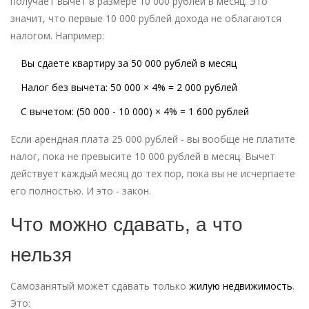
получает вычет в размере 10 000 рублей в месяц. Это
значит, что первые 10 000 рублей дохода не облагаются
налогом. Например:
Вы сдаете квартиру за 50 000 рублей в месяц
Налог без вычета: 50 000 × 4% = 2 000 рублей
С вычетом: (50 000 - 10 000) × 4% = 1 600 рублей
Если арендная плата 25 000 рублей - вы вообще не платите
налог, пока не превысите 10 000 рублей в месяц. Вычет
действует каждый месяц до тех пор, пока вы не исчерпаете
его полностью. И это - закон.
Что можно сдавать, а что
нельзя
Самозанятый может сдавать только
жилую недвижимость
.
Это: