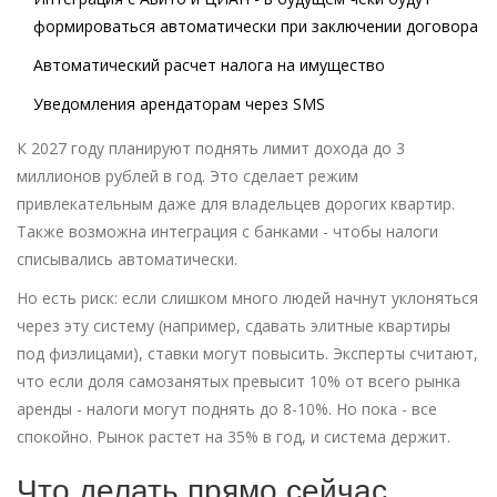
формироваться автоматически при заключении договора
Автоматический расчет налога на имущество
Уведомления арендаторам через SMS
К 2027 году планируют поднять лимит дохода до 3
миллионов рублей в год. Это сделает режим
привлекательным даже для владельцев дорогих квартир.
Также возможна интеграция с банками - чтобы налоги
списывались автоматически.
Но есть риск: если слишком много людей начнут уклоняться
через эту систему (например, сдавать элитные квартиры
под физлицами), ставки могут повысить. Эксперты считают,
что если доля самозанятых превысит 10% от всего рынка
аренды - налоги могут поднять до 8-10%. Но пока - все
спокойно. Рынок растет на 35% в год, и система держит.
Что делать прямо сейчас