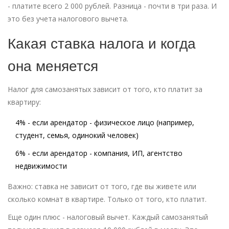
- платите всего 2 000 рублей. Разница - почти в три раза. И
это без учета налогового вычета.
Какая ставка налога и когда
она меняется
Налог для самозанятых зависит от того, кто платит за
квартиру:
4%
- если арендатор - физическое лицо (например,
студент, семья, одинокий человек)
6%
- если арендатор - компания, ИП, агентство
недвижимости
Важно: ставка не зависит от того, где вы живете или
сколько комнат в квартире. Только от того, кто платит.
Еще один плюс - налоговый вычет. Каждый самозанятый