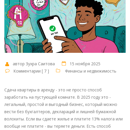
автор Зухра Саитова
15 ноября 2025
Комментарии [ 7 ]
Финансы и недвижимость
Сдача квартиры в аренду - это не просто способ
заработать на пустующей комнате. В 2025 году это -
легальный, простой и выгодный бизнес, который можно
вести без бухгалтеров, деклараций и лишней бумажной
волокиты. Если вы сдаете жилье и платите 13% налога или
вообще не платите - вы теряете деньги. Есть способ