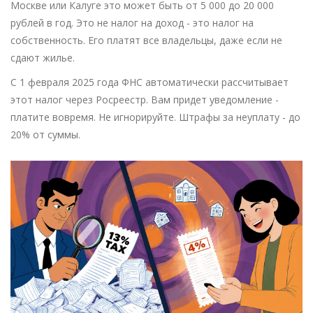
Москве или Калуге это может быть от 5 000 до 20 000
рублей в год. Это не налог на доход - это налог на
собственность. Его платят все владельцы, даже если не
сдают жилье.
С 1 февраля 2025 года ФНС автоматически рассчитывает
этот налог через Росреестр. Вам придет уведомление -
платите вовремя. Не игнорируйте. Штрафы за неуплату - до
20% от суммы.