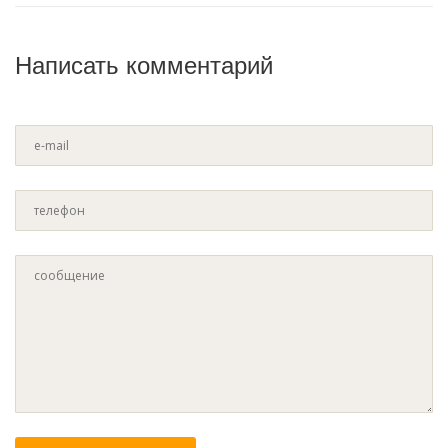
Написать комментарий