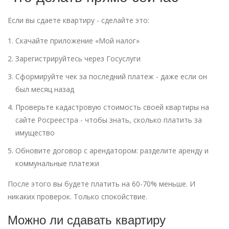
Если вы сдаете квартиру - сделайте это:
Скачайте приложение «Мой налог»
Зарегистрируйтесь через Госуслуги
Сформируйте чек за последний платеж - даже если он
был месяц назад
Проверьте кадастровую стоимость своей квартиры на
сайте Росреестра - чтобы знать, сколько платить за
имущество
Обновите договор с арендатором: разделите аренду и
коммунальные платежи
После этого вы будете платить на 60-70% меньше. И
никаких проверок. Только спокойствие.
Можно ли сдавать квартиру