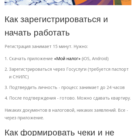
Как зарегистрироваться и
начать работать
Регистрация занимает 15 минут. Нужно:
Скачать приложение
«Мой налог»
(iOS, Android)
Зарегистрироваться через Госуслуги (требуется паспорт
и СНИЛС)
Подтвердить личность - процесс занимает до 24 часов
После подтверждения - готово. Можно сдавать квартиру.
Никаких документов в налоговой, никаких заявлений. Все -
через приложение.
Как формировать чеки и не