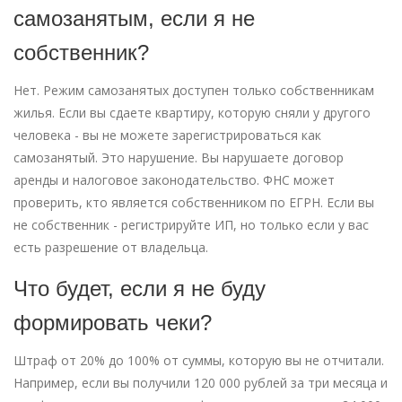
самозанятым, если я не
собственник?
Нет. Режим самозанятых доступен только собственникам
жилья. Если вы сдаете квартиру, которую сняли у другого
человека - вы не можете зарегистрироваться как
самозанятый. Это нарушение. Вы нарушаете договор
аренды и налоговое законодательство. ФНС может
проверить, кто является собственником по ЕГРН. Если вы
не собственник - регистрируйте ИП, но только если у вас
есть разрешение от владельца.
Что будет, если я не буду
формировать чеки?
Штраф от 20% до 100% от суммы, которую вы не отчитали.
Например, если вы получили 120 000 рублей за три месяца и