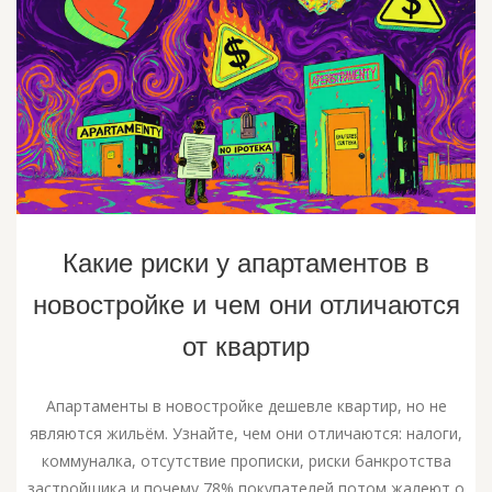
Какие риски у апартаментов в
новостройке и чем они отличаются
от квартир
Апартаменты в новостройке дешевле квартир, но не
являются жильём. Узнайте, чем они отличаются: налоги,
коммуналка, отсутствие прописки, риски банкротства
застройщика и почему 78% покупателей потом жалеют о