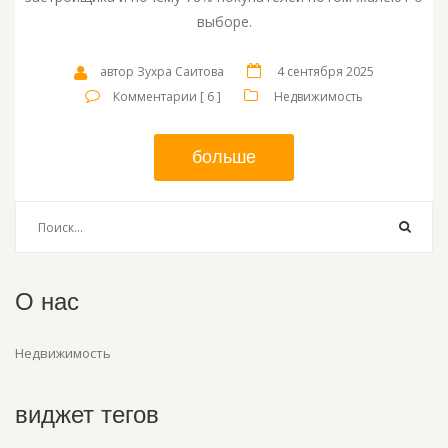
выборе.
автор Зухра Саитова
4 сентября 2025
Комментарии [ 6 ]
Недвижимость
больше
О нас
Недвижимость
виджет тегов