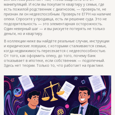
манипуляций. И если вы покупаете квартиру у семьи, где
есть пожилой родственник с диагнозом, — проверьте, не
признан ли он недееспособным. Проверьте ЕГРН на наличие
опеки. Спросите у продавца, есть ли решение суда. Это не
подозрительность — это элементарная осторожность.
Один неверный шаг — и вы рискуете потерять не только
деньги, но и квартиру.
В коллекции ниже вы найдёте реальные случаи, инструкции
и юридические ловушки, с которыми сталкиваются семьи,
когда недвижимость пересекается с недееспособностью.
От того, как оформить опеку, до того, почему банк
отказывает в ипотеке, если собственник — подопечный.
Здесь нет теории. Только то, что работает на практике.