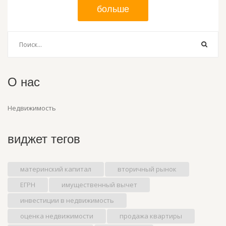
больше
О нас
Недвижимость
виджет тегов
материнский капитал
вторичный рынок
ЕГРН
имущественный вычет
инвестиции в недвижимость
оценка недвижимости
продажа квартиры