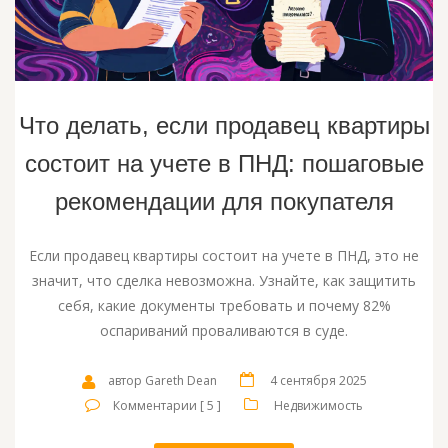
Что делать, если продавец квартиры
состоит на учете в ПНД: пошаговые
рекомендации для покупателя
Если продавец квартиры состоит на учете в ПНД, это не
значит, что сделка невозможна. Узнайте, как защитить
себя, какие документы требовать и почему 82%
оспариваний проваливаются в суде.
автор Gareth Dean
4 сентября 2025
Комментарии [ 5 ]
Недвижимость