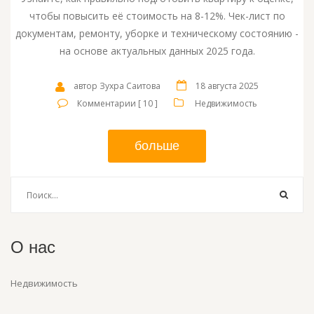
чтобы повысить её стоимость на 8-12%. Чек-лист по
документам, ремонту, уборке и техническому состоянию -
на основе актуальных данных 2025 года.
автор Зухра Саитова
18 августа 2025
Комментарии [ 10 ]
Недвижимость
больше
О нас
Недвижимость