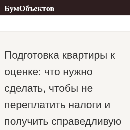
БумОбъектов
Подготовка квартиры к
оценке: что нужно
сделать, чтобы не
переплатить налоги и
получить справедливую