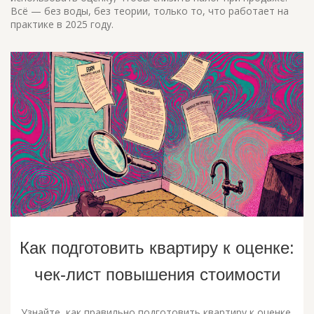
Всё — без воды, без теории, только то, что работает на
практике в 2025 году.
Как подготовить квартиру к оценке:
чек-лист повышения стоимости
Узнайте, как правильно подготовить квартиру к оценке,