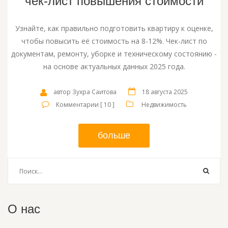
чек-лист повышения стоимости
Узнайте, как правильно подготовить квартиру к оценке,
чтобы повысить её стоимость на 8-12%. Чек-лист по
документам, ремонту, уборке и техническому состоянию -
на основе актуальных данных 2025 года.
автор Зухра Саитова
18 августа 2025
Комментарии [ 10 ]
Недвижимость
больше
О нас