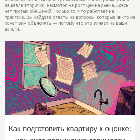
дешевле вторички, несмотря на рост цен на рынке. Здесь
нет пустых обещаний. Только то, что работает на
практике. Вы найдёте ответы на вопросы, которые никто не
хочет вам объяснять — потому что это влияет на ваши
деньги.
Как подготовить квартиру к оценке: