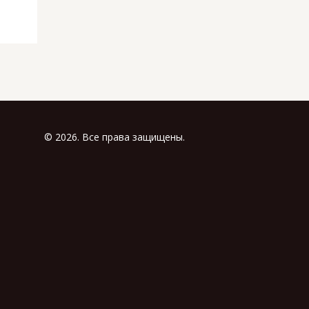
© 2026. Все права защищены.