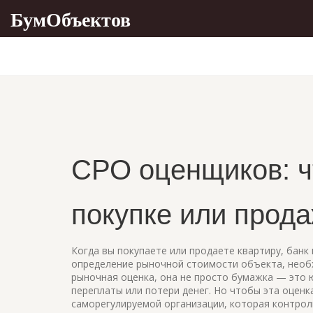
БумОбъектов
СРО оценщиков: чт
покупке или прод
Когда вы покупаете или продаете квартиру, бан
определение рыночной стоимости объекта, необх
рыночная оценка
, она не просто бумажка — это 
переплаты или потери денег.
Но чтобы эта оценк
саморегулируемой организации, которая контрол