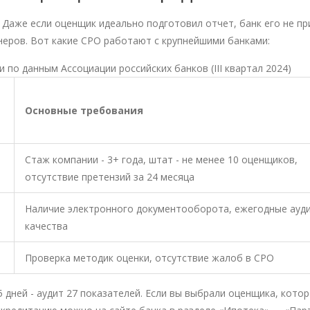
 Даже если оценщик идеально подготовил отчет, банк его не пр
неров. Вот какие СРО работают с крупнейшими банками:
по данным Ассоциации российских банков (III квартал 2024)
Основные требования
Стаж компании - 3+ года, штат - не менее 10 оценщиков,
отсутствие претензий за 24 месяца
Наличие электронного документооборота, ежегодные ауд
качества
Проверка методик оценки, отсутствие жалоб в СРО
дней - аудит 27 показателей. Если вы выбрали оценщика, кото