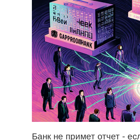
Банк не примет отчет - е