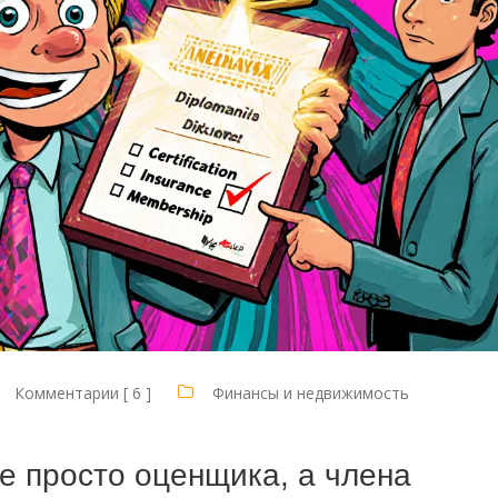
Комментарии [ 6 ]
Финансы и недвижимость
е просто оценщика, а члена