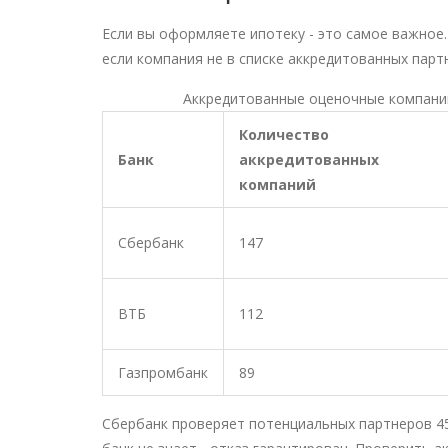
Если вы оформляете ипотеку - это самое важное.
если компания не в списке аккредитованных парт
Аккредитованные оценочные компании 
Количество
Банк
аккредитованных
компаний
Сбербанк
147
ВТБ
112
Газпромбанк
89
Сбербанк проверяет потенциальных партнеров 45 