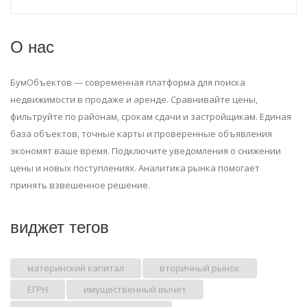
О нас
БумОбъектов — современная платформа для поиска
недвижимости в продаже и аренде. Сравнивайте цены,
фильтруйте по районам, срокам сдачи и застройщикам. Единая
база объектов, точные карты и проверенные объявления
экономят ваше время. Подключите уведомления о снижении
цены и новых поступлениях. Аналитика рынка помогает
принять взвешенное решение.
виджет тегов
материнский капитал
вторичный рынок
ЕГРН
имущественный вычет