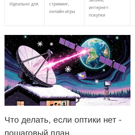
Идеально для
стриминг,
интернет-
онлайн-игры
покупки
Что делать, если оптики нет -
пошаговый план