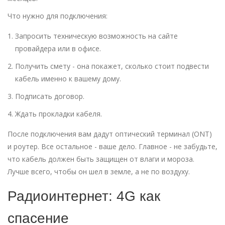
Что нужно для подключения:
Запросить техническую возможность на сайте
провайдера или в офисе.
Получить смету - она покажет, сколько стоит подвести
кабель именно к вашему дому.
Подписать договор.
Ждать прокладки кабеля.
После подключения вам дадут оптический терминал (ONT)
и роутер. Все остальное - ваше дело. Главное - не забудьте,
что кабель должен быть защищен от влаги и мороза.
Лучше всего, чтобы он шел в земле, а не по воздуху.
Радиоинтернет: 4G как
спасение