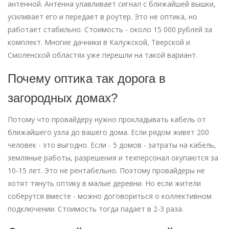
антенной. Антенна улавливает сигнал с ближайшей вышки,
усиливает его и передает в роутер. Это не оптика, но
работает стабильно. Стоимость - около 15 000 рублей за
комплект. Многие дачники в Калужской, Тверской и
Смоленской областях уже перешли на такой вариант.
Почему оптика так дорога в
загородных домах?
Потому что провайдеру нужно прокладывать кабель от
ближайшего узла до вашего дома. Если рядом живет 200
человек - это выгодно. Если - 5 домов - затраты на кабель,
земляные работы, разрешения и техперсонал окупаются за
10-15 лет. Это не рентабельно. Поэтому провайдеры не
хотят тянуть оптику в малые деревни. Но если жители
соберутся вместе - можно договориться о коллективном
подключении. Стоимость тогда падает в 2-3 раза.