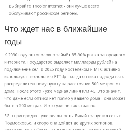
Выбирайте Tricolor Internet - они лучше всего
обслуживают российские регионы.
Что ждет нас в ближайшие
годы
К 2030 году оптоволокно займёт 85-90% рынка загородного
интернета. Государство выделяет миллиарды рублей на
подключение сел. В 2025 году Ростелеком и МТС активно
используют технологию FTTdp - когда оптика подводится к
распределительному пункту на расстоянии 500 метров от
дома. После этого - уже медная линия или 4G. Это значит,
что даже если оптики нет прямо у вашего дома - она может
быть в 500 метрах. И это уже не так страшно.
5G в пригородах - уже реальность. Билайн запустил сеть в
Подмосковье, и скоро она дойдет до других регионов.