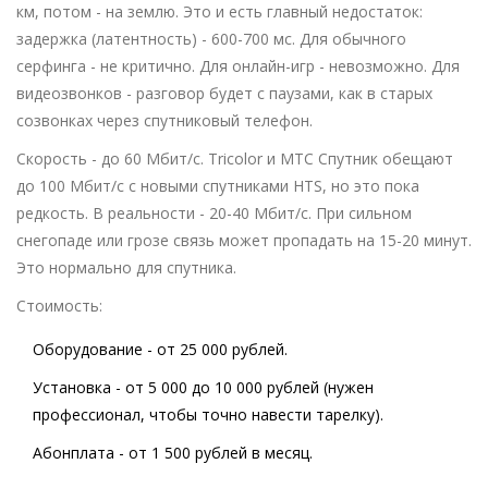
км, потом - на землю. Это и есть главный недостаток:
задержка (латентность) - 600-700 мс. Для обычного
серфинга - не критично. Для онлайн-игр - невозможно. Для
видеозвонков - разговор будет с паузами, как в старых
созвонках через спутниковый телефон.
Скорость - до 60 Мбит/с. Tricolor и МТС Спутник обещают
до 100 Мбит/с с новыми спутниками HTS, но это пока
редкость. В реальности - 20-40 Мбит/с. При сильном
снегопаде или грозе связь может пропадать на 15-20 минут.
Это нормально для спутника.
Стоимость:
Оборудование - от 25 000 рублей.
Установка - от 5 000 до 10 000 рублей (нужен
профессионал, чтобы точно навести тарелку).
Абонплата - от 1 500 рублей в месяц.