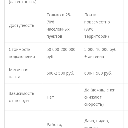
(латентность)
Только в 25-
Почти
70%
повсеместно
Доступность
населенных
(98%
пунктов
территории)
Стоимость
50 000-200 000
5 000-10 000 руб.
подключения
руб.
+ антенна
Месячная
600-2 500 руб.
600-1 500 руб.
плата
Да (дождь, снег
Зависимость
Нет
снижают
от погоды
скорость)
Дача, видео,
Работа,
звонки,