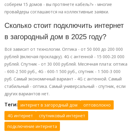
соберем 15 домов - вы протянете кабель?» - многие
провайдеры соглашаются на коллективные заявки.
Сколько стоит подключить интернет
в загородный дом в 2025 году?
Всё зависит от технологии. Оптика - от 50 000 до 200 000
рублей (включая прокладку). 4G с антенной - 15 000-20 000
рублей. Спутник - от 30 000 рублей. Месячная плата: оптика
- 600-2 500 руб., 4G - 600-1 500 руб., спутник - 1 500-3 000
руб. Самый экономичный вариант - 4G с антенной. Самый
стабильный - оптика. Самый универсальный - спутник, если
других вариантов нет.
Теги:
интернет в загородный дом
оптоволокно
4G интернет
спутниковый интернет
подключение интернета