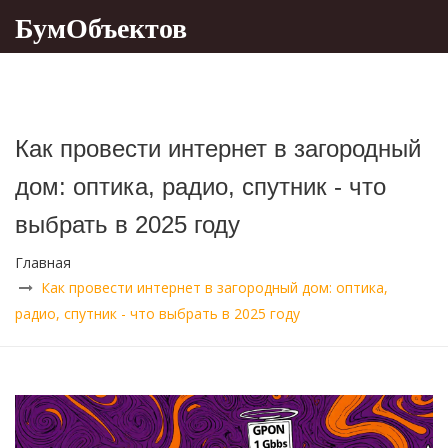
БумОбъектов
Как провести интернет в загородный
дом: оптика, радио, спутник - что
выбрать в 2025 году
Главная
Как провести интернет в загородный дом: оптика,
радио, спутник - что выбрать в 2025 году