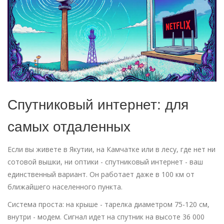
Спутниковый интернет: для
самых отдаленных
Если вы живете в Якутии, на Камчатке или в лесу, где нет ни
сотовой вышки, ни оптики - спутниковый интернет - ваш
единственный вариант. Он работает даже в 100 км от
ближайшего населенного пункта.
Система проста: на крыше - тарелка диаметром 75-120 см,
внутри - модем. Сигнал идет на спутник на высоте 36 000