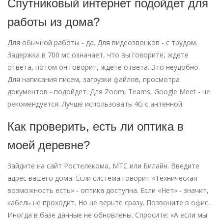
Спутниковый интернет подойдет для
работы из дома?
Для обычной работы - да. Для видеозвонков - с трудом.
Задержка в 700 мс означает, что вы говорите, ждете
ответа, потом он говорит, ждете ответа. Это неудобно.
Для написания писем, загрузки файлов, просмотра
документов - подойдет. Для Zoom, Teams, Google Meet - не
рекомендуется. Лучше использовать 4G с антенной.
Как проверить, есть ли оптика в
моей деревне?
Зайдите на сайт Ростелекома, МТС или Билайн. Введите
адрес вашего дома. Если система говорит «Техническая
возможность есть» - оптика доступна. Если «Нет» - значит,
кабель не проходит. Но не верьте сразу. Позвоните в офис.
Иногда в базе данные не обновлены. Спросите: «А если мы