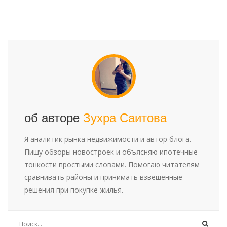
об авторе
Зухра Саитова
Я аналитик рынка недвижимости и автор блога.
Пишу обзоры новостроек и объясняю ипотечные
тонкости простыми словами. Помогаю читателям
сравнивать районы и принимать взвешенные
решения при покупке жилья.