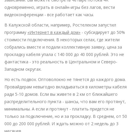
одновременно, играть в онлайн-игры без лагов, вести
видеоконференции - все работает как часы.
В Калужской области, например, Ростелеком запустил
программу
«Интернет в каждый дом»
- субсидирует до 50%
стоимости подключения. В некоторых селах, где жители
собрались вместе и подали коллективную заявку, цена за
прокладку кабеля упала с 140 000 до 40 000 рублей. Это не
фантастика - это реальность в Центральном и Северо-
Западном округах.
Но есть подвох. Оптоволокно не тянется до каждого дома.
Провайдерам невыгодно вкладываться в километры кабеля
ради 5-10 домов. Если вы живете в 2 км от ближайшего
распределительного пункта - шансы, что вам его протянут,
минимальны. А если и протянут - платить придется не
только за подключение, но и за прокладку. В среднем, от 50
000 до 200 000 рублей. И ждать можно от 2 недель до 3
месяцев.