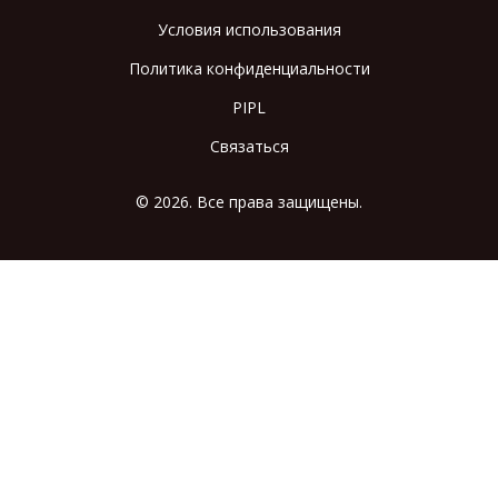
Условия использования
Политика конфиденциальности
PIPL
Связаться
© 2026. Все права защищены.