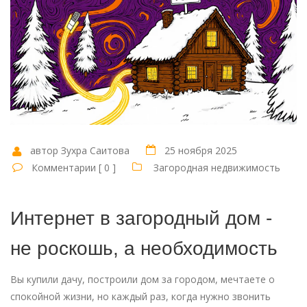
автор Зухра Саитова
25 ноября 2025
Комментарии [ 0 ]
Загородная недвижимость
Интернет в загородный дом -
не роскошь, а необходимость
Вы купили дачу, построили дом за городом, мечтаете о
спокойной жизни, но каждый раз, когда нужно звонить