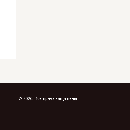
© 2026. Все права защищены.