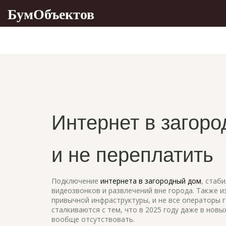
БумОбъектов
Интернет в загоро
и не переплатить
Подключение
интернета в загородный дом
,
стаби
видеозвонков и развлечений вне города
. Также 
привычной инфраструктуры, и не все операторы г
сталкиваются с тем, что в 2025 году даже в но
вообще отсутствовать.