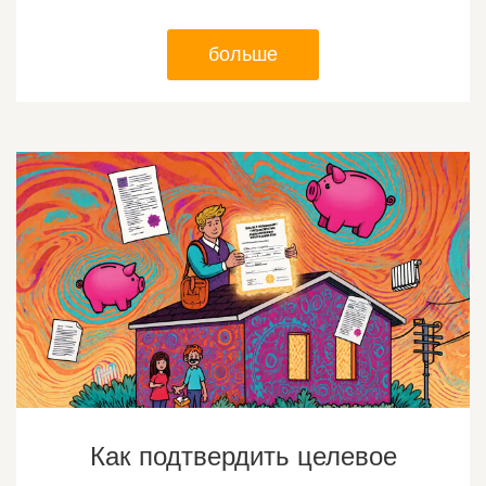
больше
Как подтвердить целевое