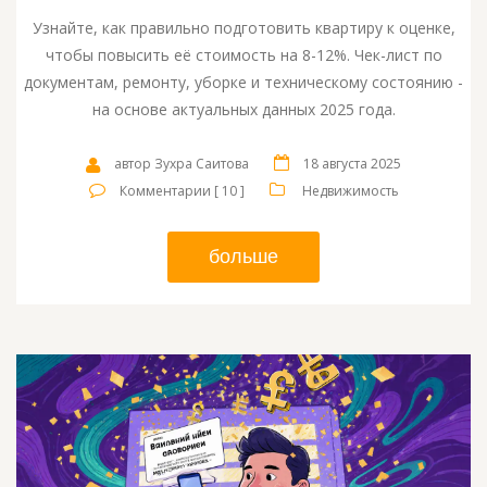
Узнайте, как правильно подготовить квартиру к оценке,
чтобы повысить её стоимость на 8-12%. Чек-лист по
документам, ремонту, уборке и техническому состоянию -
на основе актуальных данных 2025 года.
автор Зухра Саитова
18 августа 2025
Комментарии [ 10 ]
Недвижимость
больше