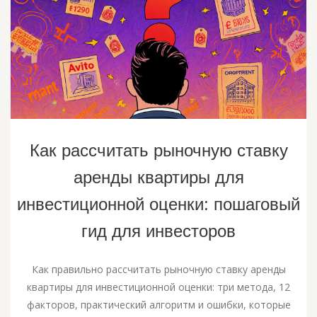
Как рассчитать рыночную ставку
аренды квартиры для
инвестиционной оценки: пошаговый
гид для инвесторов
Как правильно рассчитать рыночную ставку аренды
квартиры для инвестиционной оценки: три метода, 12
факторов, практический алгоритм и ошибки, которые