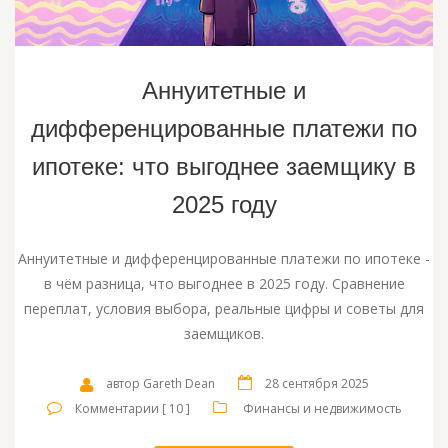
Аннуитетные и
дифференцированные платежи по
ипотеке: что выгоднее заемщику в
2025 году
Аннуитетные и дифференцированные платежи по ипотеке -
в чём разница, что выгоднее в 2025 году. Сравнение
переплат, условия выбора, реальные цифры и советы для
заемщиков.
автор Gareth Dean
28 сентября 2025
Комментарии [ 10 ]
Финансы и недвижимость