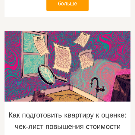
больше
Как подготовить квартиру к оценке:
чек-лист повышения стоимости