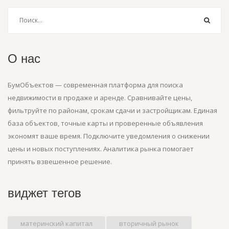
О нас
БумОбъектов — современная платформа для поиска
недвижимости в продаже и аренде. Сравнивайте цены,
фильтруйте по районам, срокам сдачи и застройщикам. Единая
база объектов, точные карты и проверенные объявления
экономят ваше время. Подключите уведомления о снижении
цены и новых поступлениях. Аналитика рынка помогает
принять взвешенное решение.
виджет тегов
материнский капитал
вторичный рынок