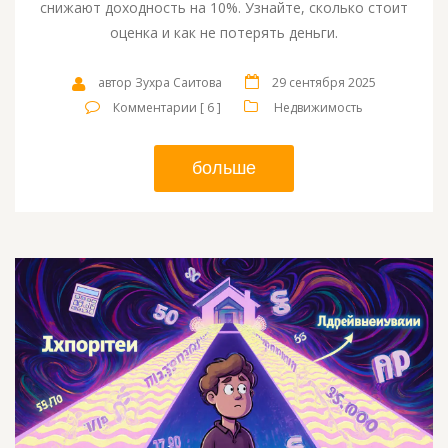
снижают доходность на 10%. Узнайте, сколько стоит
оценка и как не потерять деньги.
автор Зухра Саитова
29 сентября 2025
Комментарии [ 6 ]
Недвижимость
больше