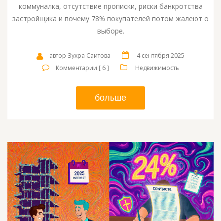
коммуналка, отсутствие прописки, риски банкротства
застройщика и почему 78% покупателей потом жалеют о
выборе.
автор Зухра Саитова
4 сентября 2025
Комментарии [ 6 ]
Недвижимость
больше