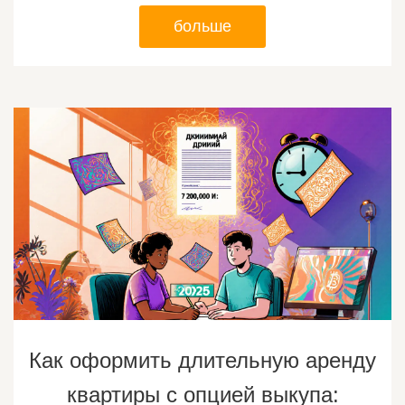
больше
Как оформить длительную аренду
квартиры с опцией выкупа: