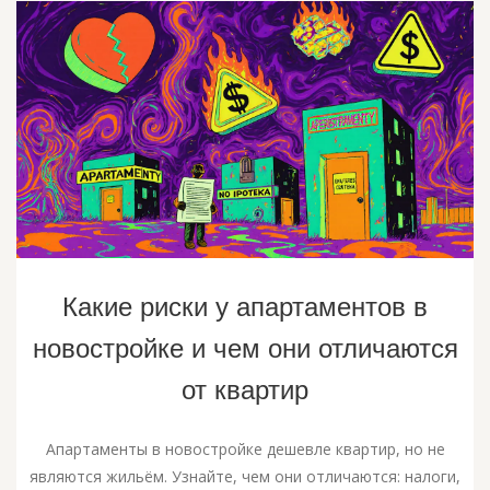
Какие риски у апартаментов в
новостройке и чем они отличаются
от квартир
Апартаменты в новостройке дешевле квартир, но не
являются жильём. Узнайте, чем они отличаются: налоги,