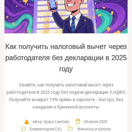
Как получить налоговый вычет через
работодателя без декларации в 2025
году
Узнайте, как получить налоговый вычет через
работодателя в 2025 году без подачи декларации 3-НДФЛ.
Получайте возврат 13% прямо в зарплате - быстро, без
ожидания и бумажной волокиты.
автор Зухра Саитова
29 июля 2025
Комментарии [ 8 ]
Финансы и налоги