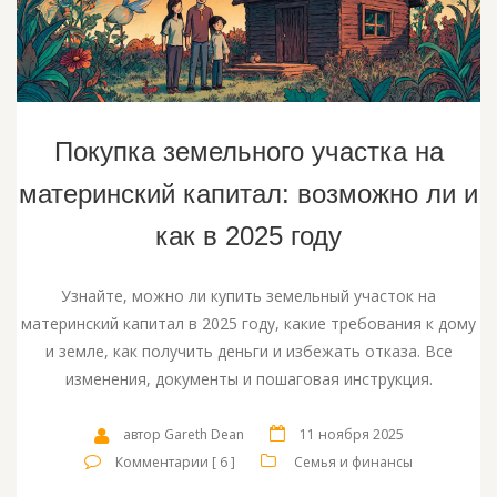
Покупка земельного участка на
материнский капитал: возможно ли и
как в 2025 году
Узнайте, можно ли купить земельный участок на
материнский капитал в 2025 году, какие требования к дому
и земле, как получить деньги и избежать отказа. Все
изменения, документы и пошаговая инструкция.
автор Gareth Dean
11 ноября 2025
Комментарии [ 6 ]
Семья и финансы