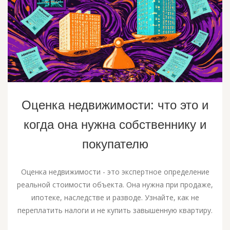
Оценка недвижимости: что это и
когда она нужна собственнику и
покупателю
Оценка недвижимости - это экспертное определение
реальной стоимости объекта. Она нужна при продаже,
ипотеке, наследстве и разводе. Узнайте, как не
переплатить налоги и не купить завышенную квартиру.