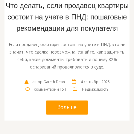
Что делать, если продавец квартиры
состоит на учете в ПНД: пошаговые
рекомендации для покупателя
Если продавец квартиры состоит на учете в ПНД, это не
значит, что сделка невозможна. Узнайте, как защитить
себя, какие документы требовать и почему 82%
оспариваний проваливаются в суде.
автор Gareth Dean
4 сентября 2025
Комментарии [ 5 ]
Недвижимость
больше