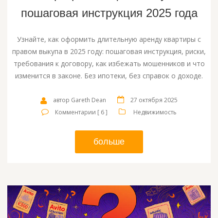
пошаговая инструкция 2025 года
Узнайте, как оформить длительную аренду квартиры с
правом выкупа в 2025 году: пошаговая инструкция, риски,
требования к договору, как избежать мошенников и что
изменится в законе. Без ипотеки, без справок о доходе.
автор Gareth Dean
27 октября 2025
Комментарии [ 6 ]
Недвижимость
больше