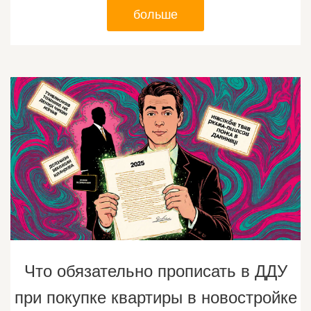
больше
Что обязательно прописать в ДДУ
при покупке квартиры в новостройке