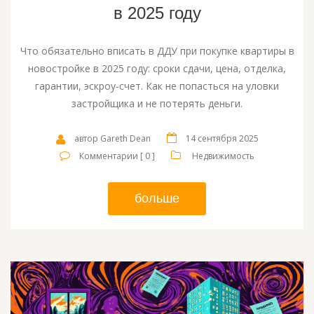
в 2025 году
Что обязательно вписать в ДДУ при покупке квартиры в
новостройке в 2025 году: сроки сдачи, цена, отделка,
гарантии, эскроу-счет. Как не попасться на уловки
застройщика и не потерять деньги.
автор Gareth Dean
14 сентября 2025
Комментарии [ 0 ]
Недвижимость
больше