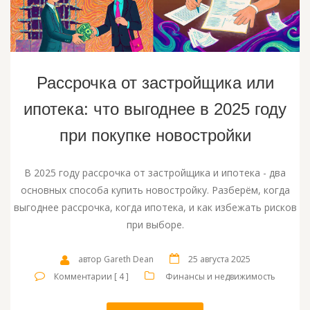
Рассрочка от застройщика или
ипотека: что выгоднее в 2025 году
при покупке новостройки
В 2025 году рассрочка от застройщика и ипотека - два
основных способа купить новостройку. Разберём, когда
выгоднее рассрочка, когда ипотека, и как избежать рисков
при выборе.
автор Gareth Dean
25 августа 2025
Комментарии [ 4 ]
Финансы и недвижимость