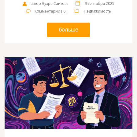
автор Зухра Саитова
9 сентября 2025
Комментарии [ 6 ]
Недвижимость
больше