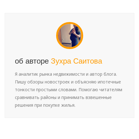
об авторе
Зухра Саитова
Я аналитик рынка недвижимости и автор блога.
Пишу обзоры новостроек и объясняю ипотечные
тонкости простыми словами. Помогаю читателям
сравнивать районы и принимать взвешенные
решения при покупке жилья.