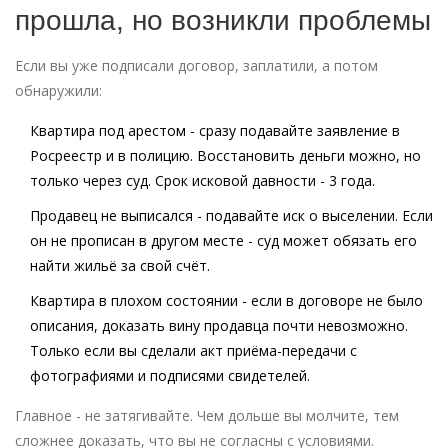
прошла, но возникли проблемы
Если вы уже подписали договор, заплатили, а потом
обнаружили:
Квартира под арестом - сразу подавайте заявление в
Росреестр и в полицию. Восстановить деньги можно, но
только через суд. Срок исковой давности - 3 года.
Продавец не выписался - подавайте иск о выселении. Если
он не прописан в другом месте - суд может обязать его
найти жильё за свой счёт.
Квартира в плохом состоянии - если в договоре не было
описания, доказать вину продавца почти невозможно.
Только если вы сделали акт приёма-передачи с
фотографиями и подписями свидетелей.
Главное - не затягивайте. Чем дольше вы молчите, тем
сложнее доказать, что вы не согласны с условиями.