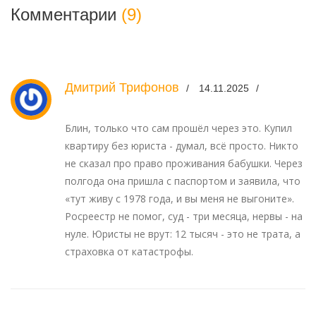
Комментарии
(9)
Дмитрий Трифонов
14.11.2025
Блин, только что сам прошёл через это. Купил
квартиру без юриста - думал, всё просто. Никто
не сказал про право проживания бабушки. Через
полгода она пришла с паспортом и заявила, что
«тут живу с 1978 года, и вы меня не выгоните».
Росреестр не помог, суд - три месяца, нервы - на
нуле. Юристы не врут: 12 тысяч - это не трата, а
страховка от катастрофы.