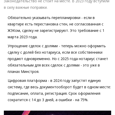
Законодательство не стоит на месте. В 2023 году вступили
в силу важные поправки.
Обязательно указывать перепланировки
- если в
квартире есть перестановка стен, не согласованная с
ЖЭКом, сделку не зарегистрируют. Это требование с 1
марта 2023 года.
Упрощение сделок с долями
- теперь можно оформить
сделку с долей без нотариуса, если все собственники
продают одновременно. Но с 2025 года нотариус станет
обязательным для всех сделок с долями - это уже в
планах Минстроя.
Цифровая платформа
- в 2024 году запустят единую
систему, где весь документооборот будет в одном месте:
подписание, оплата, регистрация. Срок оформления
сократится с 14 до 3 дней, а ошибки - на 75%.