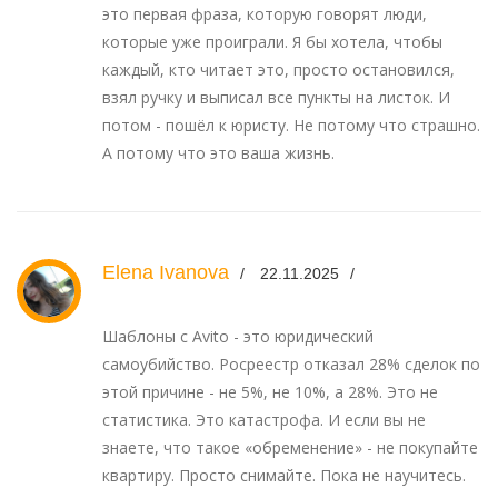
это первая фраза, которую говорят люди,
которые уже проиграли. Я бы хотела, чтобы
каждый, кто читает это, просто остановился,
взял ручку и выписал все пункты на листок. И
потом - пошёл к юристу. Не потому что страшно.
А потому что это ваша жизнь.
Elena Ivanova
22.11.2025
Шаблоны с Avito - это юридический
самоубийство. Росреестр отказал 28% сделок по
этой причине - не 5%, не 10%, а 28%. Это не
статистика. Это катастрофа. И если вы не
знаете, что такое «обременение» - не покупайте
квартиру. Просто снимайте. Пока не научитесь.