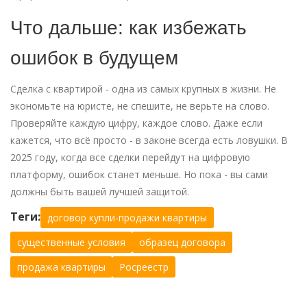
Что дальше: как избежать
ошибок в будущем
Сделка с квартирой - одна из самых крупных в жизни. Не
экономьте на юристе, не спешите, не верьте на слово.
Проверяйте каждую цифру, каждое слово. Даже если
кажется, что всё просто - в законе всегда есть ловушки. В
2025 году, когда все сделки перейдут на цифровую
платформу, ошибок станет меньше. Но пока - вы сами
должны быть вашей лучшей защитой.
Теги:
договор купли-продажи квартиры
существенные условия
образец договора
продажа квартиры
Росреестр