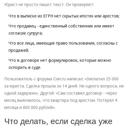
Юрист не просто пишет текст. Он проверяет:
Что в выписке из ЕГРН нет скрытых ипотек или арестов;
Что продавец - единственный собственник или имеет
согласие супруга;
Что все лица, имеющие право пользования, согласны с
продажей;
Что в договоре нет формулировок, которые можно
оспорить в суде.
Пользователь с форума Cian.ru написал: «Заплатил 25 000
за юриста. Сделка прошла за 14 дней. Ни одного вопроса, ни
одной задержки». Другой: «Сам составил договор - через
месяц выяснилось, что квартира под арестом. Потерял 4
месяца и 800 000 рублей».
Что делать, если сделка уже