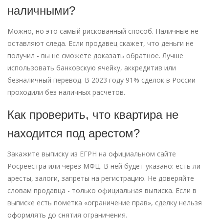
наличными?
Можно, но это самый рискованный способ. Наличные не
оставляют следа. Если продавец скажет, что деньги не
получил - вы не сможете доказать обратное. Лучше
использовать банковскую ячейку, аккредитив или
безналичный перевод. В 2023 году 91% сделок в России
проходили без наличных расчетов.
Как проверить, что квартира не
находится под арестом?
Закажите выписку из ЕГРН на официальном сайте
Росреестра или через МФЦ. В ней будет указано: есть ли
аресты, залоги, запреты на регистрацию. Не доверяйте
словам продавца - только официальная выписка. Если в
выписке есть пометка «ограничение прав», сделку нельзя
оформлять до снятия ограничения.