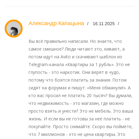
Александр Капацына
16.11.2025
Вы всё правильно написали. Но знаете, что
самое смешное? Люди читают это, кивают, а
потом идут на Avito и скачивают шаблон из
Telegram-канала «Квартиры за 1 рубль». Это не
глупость - это наркотик. Они верят в чудо,
потому что боятся платить за знания. Потом
сидят на форумах и пишут: «Меня обманули!». А
кто вас просил не платить 20 тысяч? Вы думали,
что недвижимость - это магазин, где можно
просто взять и унести? Это не мебель. Это ваша
жизнь. И если вы не готовы за неё платить - не
покупайте. Просто снимайте. Скоро вы поймёте,
что 7 миллионов - это не цена квартиры. Это