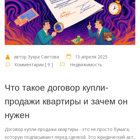
автор Зухра Саитова
15 апреля 2025
Комментарии [ 9 ]
Недвижимость
Что такое договор купли-
продажи квартиры и зачем он
нужен
Договор купли-продажи квартиры - это не просто бумага,
которую подписывают перед сделкой. Это юридический акт,