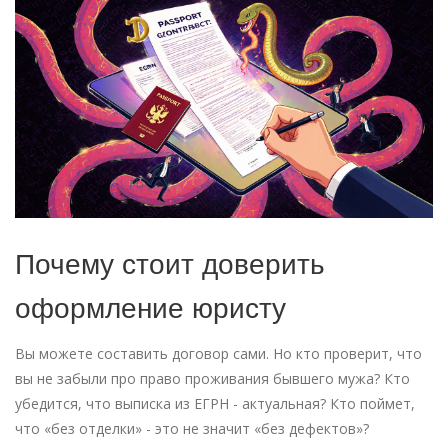
Почему стоит доверить
оформление юристу
Вы можете составить договор сами. Но кто проверит, что
вы не забыли про право проживания бывшего мужа? Кто
убедится, что выписка из ЕГРН - актуальная? Кто поймет,
что «без отделки» - это не значит «без дефектов»?