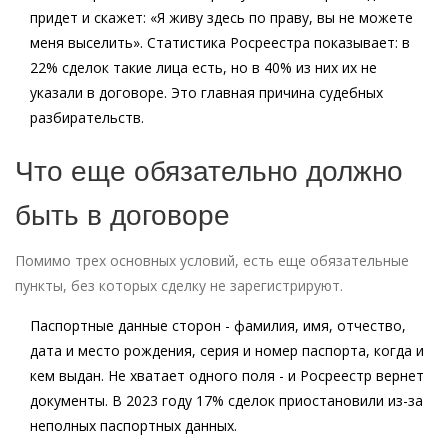
придет и скажет: «Я живу здесь по праву, вы не можете
меня выселить». Статистика Росреестра показывает: в
22% сделок такие лица есть, но в 40% из них их не
указали в договоре. Это главная причина судебных
разбирательств.
Что еще обязательно должно
быть в договоре
Помимо трех основных условий, есть еще обязательные
пункты, без которых сделку не зарегистрируют.
Паспортные данные сторон
- фамилия, имя, отчество,
дата и место рождения, серия и номер паспорта, когда и
кем выдан. Не хватает одного поля - и Росреестр вернет
документы. В 2023 году 17% сделок приостановили из-за
неполных паспортных данных.