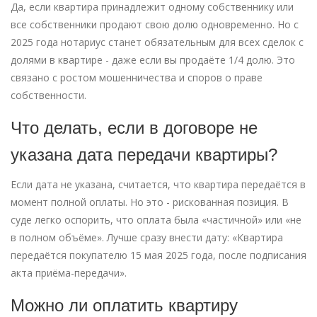
Да, если квартира принадлежит одному собственнику или
все собственники продают свою долю одновременно. Но с
2025 года нотариус станет обязательным для всех сделок с
долями в квартире - даже если вы продаёте 1/4 долю. Это
связано с ростом мошенничества и споров о праве
собственности.
Что делать, если в договоре не
указана дата передачи квартиры?
Если дата не указана, считается, что квартира передаётся в
момент полной оплаты. Но это - рискованная позиция. В
суде легко оспорить, что оплата была «частичной» или «не
в полном объёме». Лучше сразу внести дату: «Квартира
передаётся покупателю 15 мая 2025 года, после подписания
акта приёма-передачи».
Можно ли оплатить квартиру