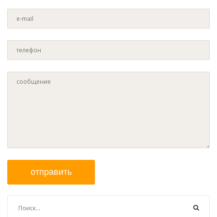
отправить