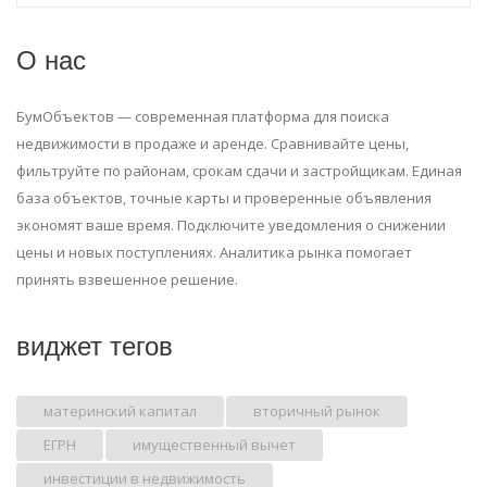
О нас
БумОбъектов — современная платформа для поиска
недвижимости в продаже и аренде. Сравнивайте цены,
фильтруйте по районам, срокам сдачи и застройщикам. Единая
база объектов, точные карты и проверенные объявления
экономят ваше время. Подключите уведомления о снижении
цены и новых поступлениях. Аналитика рынка помогает
принять взвешенное решение.
виджет тегов
материнский капитал
вторичный рынок
ЕГРН
имущественный вычет
инвестиции в недвижимость