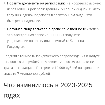
Подайте документы на регистрацию
- в Росреестр (можно
через МФЦ). Срок регистрации - 7-9 рабочих дней. В 2025
году 80% сделок подаются в электронном виде - это
быстрее и надежнее.
Получите свидетельство о праве собственности
- теперь
это электронная запись в ЕГРН. Вы получите
уведомление на почту или в личный кабинет на
Госуслугах.
Средняя стоимость юридического сопровождения в Калуге
- 12 000-18 000 рублей. В Москве - 20 000-35 000. Это не
трата - это защита. Потеряете 10 000 рублей на юриста - и
спасете 7 миллионов рублей.
Что изменилось в 2023-2025
годах