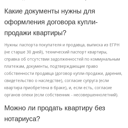
Какие документы нужны для
оформления договора купли-
продажи квартиры?
Нужны: паспорта покупателя и продавца, выписка из ЕГРН
(не старше 30 дней), технический паспорт квартиры,
справка об отсутствии задолженностей по коммунальным
платежам, документы, подтверждающие право
собственности продавца (договор купли-продажи, дарения,
свидетельство о наследстве), согласие супруга (если
квартира приобретена в браке), и, если есть, согласие
органов опеки (если собственник - несовершеннолетний).
Можно ли продать квартиру без
нотариуса?