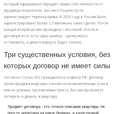
который официально передает право собственности от
продавца покупателю. Без него Росреестр не
зарегистрирует переход права. В 2023 году в России было
зарегистрировано более 1,5 миллиона таких сделок. Почти
каждая вторая из них проходила с ипотекой. И если в
договоре есть хоть одна ошибка - сделку могут
остановить, а деньги вернуть будет сложно.
Три существенных условия, без
которых договор не имеет силы
Согласно статье 432 Гражданского кодекса РФ, договор
купли-продажи квартиры считается незаключенным, если в
нем не указаны три ключевых пункта. Без них вы можете
потерять и деньги, и квартиру.
Предмет договора
- это точное описание квартиры. Не
просто «квартира на улице Ленина», а: кадастровый