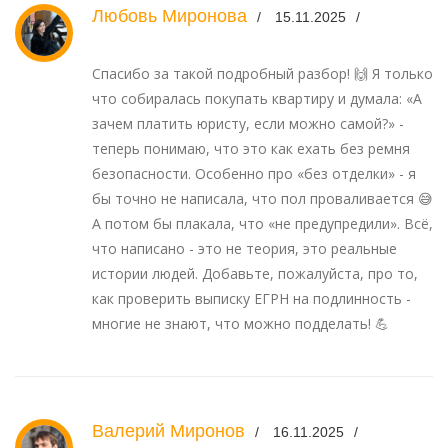
Любовь Миронова
15.11.2025
Спасибо за такой подробный разбор! 🙌 Я только
что собиралась покупать квартиру и думала: «А
зачем платить юристу, если можно самой?» -
теперь понимаю, что это как ехать без ремня
безопасности. Особенно про «без отделки» - я
бы точно не написала, что пол проваливается 😅
А потом бы плакала, что «не предупредили». Всё,
что написано - это не теория, это реальные
истории людей. Добавьте, пожалуйста, про то,
как проверить выписку ЕГРН на подлинность -
многие не знают, что можно подделать! 💪
Валерий Миронов
16.11.2025