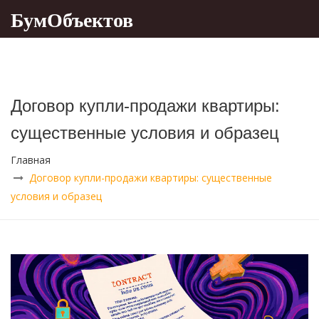
БумОбъектов
Договор купли-продажи квартиры:
существенные условия и образец
Главная
Договор купли-продажи квартиры: существенные
условия и образец