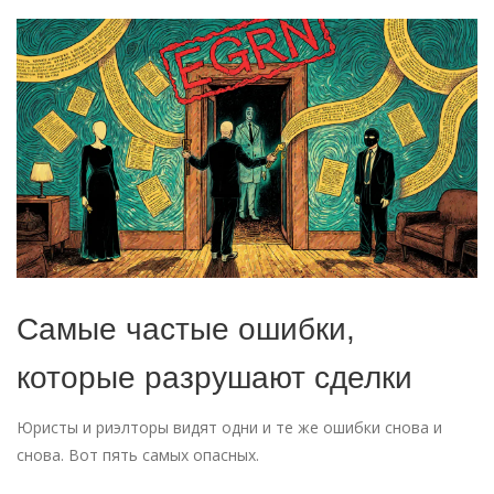
Самые частые ошибки,
которые разрушают сделки
Юристы и риэлторы видят одни и те же ошибки снова и
снова. Вот пять самых опасных.