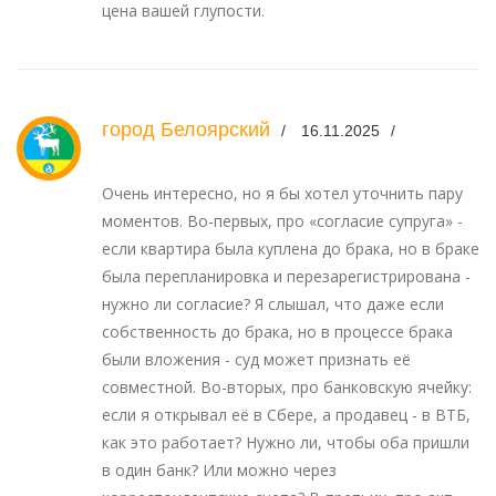
цена вашей глупости.
город Белоярский
16.11.2025
Очень интересно, но я бы хотел уточнить пару
моментов. Во-первых, про «согласие супруга» -
если квартира была куплена до брака, но в браке
была перепланировка и перезарегистрирована -
нужно ли согласие? Я слышал, что даже если
собственность до брака, но в процессе брака
были вложения - суд может признать её
совместной. Во-вторых, про банковскую ячейку:
если я открывал её в Сбере, а продавец - в ВТБ,
как это работает? Нужно ли, чтобы оба пришли
в один банк? Или можно через