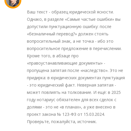
Ваш текст - образец юридической ясности.
Однако, в разделе «Самые частые ошибки» вы
допустили пунктуационную ошибку: после
«безналичный перевод?» должен стоять
вопросительный знак, а не точка - ибо это
вопросительное предложение в перечислении.
Кроме того, в абзаце про
«правоустанавливающие документы» -
пропущена запятая после «наследство». Это не
придирка: в юридических документах пунктуация
- это юридический факт. Неверная запятая -
может повлиять на толкование. И ещё: в 2025
году нотариус обязателен для всех сделок с
долями - это не «в планах», а уже внесено в
проект закона № 123-ФЗ от 15.03.2024.
Проверьте, пожалуйста, источник.