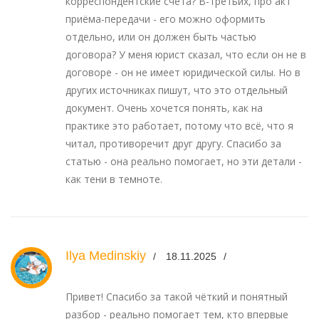
корреспондентские счета? В-третьих, про акт
приёма-передачи - его можно оформить
отдельно, или он должен быть частью
договора? У меня юрист сказал, что если он не в
договоре - он не имеет юридической силы. Но в
других источниках пишут, что это отдельный
документ. Очень хочется понять, как на
практике это работает, потому что всё, что я
читал, противоречит друг другу. Спасибо за
статью - она реально помогает, но эти детали -
как тени в темноте.
Ilya Medinskiy
18.11.2025
Привет! Спасибо за такой чёткий и понятный
разбор - реально помогает тем, кто впервые