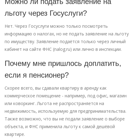
Можно ли подать заявление на
льготу через Госуслуги?
Нет. Через Госуслуги можно только посмотреть
информацию о налогах, но не подать заявление на льготу
по имуществу. Заявление подаётся только через личный
кабинет на сайте ФНС (nalog.ru) или лично в инспекции.
Почему мне пришлось доплатить,
если я пенсионер?
Скорее всего, вы сдавали квартиру в аренду как
коммерческое помещение - например, под офис, магазин
или коворкинг. Льгота не распространяется на
недвижимость, используемую для предпринимательства.
Также возможно, что вы не подали заявление о выборе
объекта, и ФНС применила льготу к самой дешёвой
квартире.