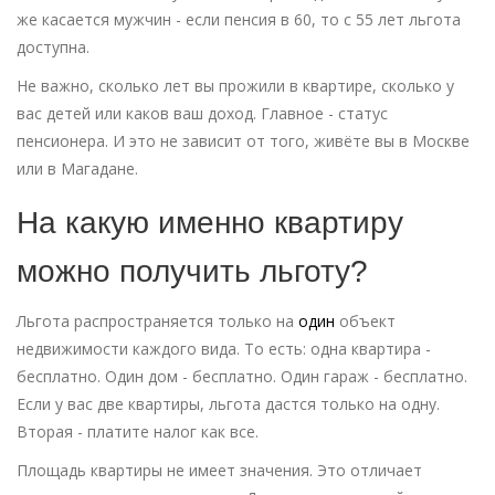
же касается мужчин - если пенсия в 60, то с 55 лет льгота
доступна.
Не важно, сколько лет вы прожили в квартире, сколько у
вас детей или каков ваш доход. Главное - статус
пенсионера. И это не зависит от того, живёте вы в Москве
или в Магадане.
На какую именно квартиру
можно получить льготу?
Льгота распространяется только на
один
объект
недвижимости каждого вида. То есть: одна квартира -
бесплатно. Один дом - бесплатно. Один гараж - бесплатно.
Если у вас две квартиры, льгота дастся только на одну.
Вторая - платите налог как все.
Площадь квартиры не имеет значения. Это отличает