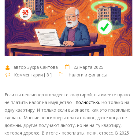
автор Зухра Саитова
22 марта 2025
Комментарии [ 8 ]
Налоги и финансы
Если вы пенсионер и владеете квартирой, вы имеете право
не платить налог на имущество -
полностью
. Но только на
одну квартиру. И только если вы знаете, как это правильно
сделать. Многие пенсионеры платят налог, даже когда не
должны. Другие получают льготу, но не на ту квартиру,
которая дороже. В итоге - переплаты, пени, стресс. В 2025