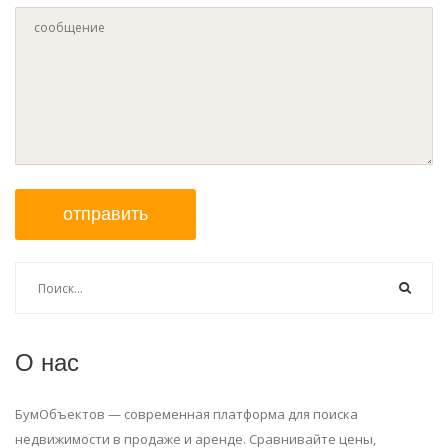
отправить
О нас
БумОбъектов — современная платформа для поиска
недвижимости в продаже и аренде. Сравнивайте цены,