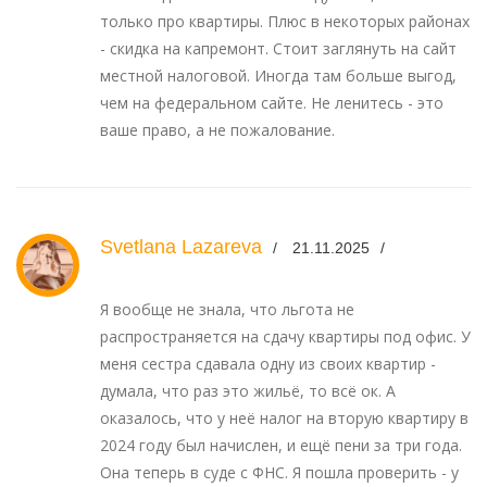
только про квартиры. Плюс в некоторых районах
- скидка на капремонт. Стоит заглянуть на сайт
местной налоговой. Иногда там больше выгод,
чем на федеральном сайте. Не ленитесь - это
ваше право, а не пожалование.
Svetlana Lazareva
21.11.2025
Я вообще не знала, что льгота не
распространяется на сдачу квартиры под офис. У
меня сестра сдавала одну из своих квартир -
думала, что раз это жильё, то всё ок. А
оказалось, что у неё налог на вторую квартиру в
2024 году был начислен, и ещё пени за три года.
Она теперь в суде с ФНС. Я пошла проверить - у