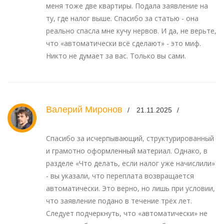
меня тоже две квартиры. Подала заявление на
ту, где налог выше. Спасибо за статью - она
реально спасла мне кучу нервов. И да, не верьте,
что «автоматически всё сделают» - это миф.
Никто не думает за вас. Только вы сами.
Валерий Миронов
21.11.2025
Спасибо за исчерпывающий, структурированный
и грамотно оформленный материал. Однако, в
разделе «Что делать, если налог уже начислили»
- вы указали, что переплата возвращается
автоматически. Это верно, но лишь при условии,
что заявление подано в течение трёх лет.
Следует подчеркнуть, что «автоматически» не