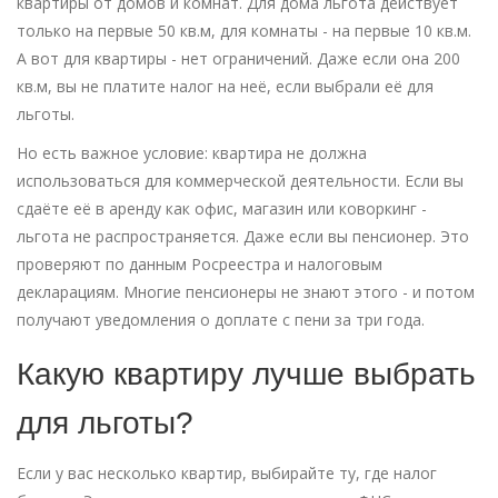
квартиры от домов и комнат. Для дома льгота действует
только на первые 50 кв.м, для комнаты - на первые 10 кв.м.
А вот для квартиры - нет ограничений. Даже если она 200
кв.м, вы не платите налог на неё, если выбрали её для
льготы.
Но есть важное условие: квартира не должна
использоваться для коммерческой деятельности. Если вы
сдаёте её в аренду как офис, магазин или коворкинг -
льгота не распространяется. Даже если вы пенсионер. Это
проверяют по данным Росреестра и налоговым
декларациям. Многие пенсионеры не знают этого - и потом
получают уведомления о доплате с пени за три года.
Какую квартиру лучше выбрать
для льготы?
Если у вас несколько квартир, выбирайте ту, где налог