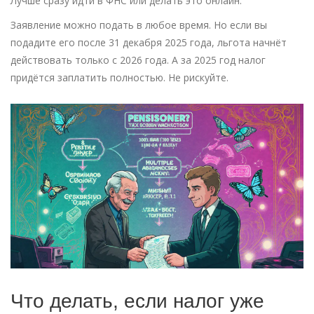
Лучше сразу идти в ФНС или делать это онлайн.
Заявление можно подать в любое время. Но если вы
подадите его после 31 декабря 2025 года, льгота начнёт
действовать только с 2026 года. А за 2025 год налог
придётся заплатить полностью. Не рискуйте.
Что делать, если налог уже