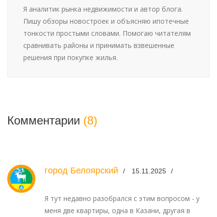
Я аналитик рынка недвижимости и автор блога.
Пишу обзоры новостроек и объясняю ипотечные
тонкости простыми словами. Помогаю читателям
сравнивать районы и принимать взвешенные
решения при покупке жилья.
Комментарии
(8)
город Белоярский
15.11.2025
Я тут недавно разобрался с этим вопросом - у
меня две квартиры, одна в Казани, другая в