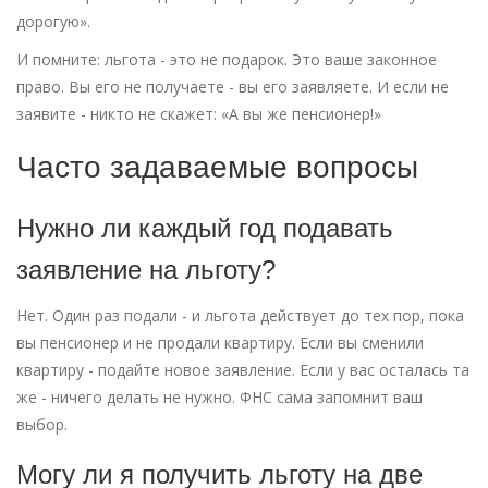
дорогую».
И помните: льгота - это не подарок. Это ваше законное
право. Вы его не получаете - вы его заявляете. И если не
заявите - никто не скажет: «А вы же пенсионер!»
Часто задаваемые вопросы
Нужно ли каждый год подавать
заявление на льготу?
Нет. Один раз подали - и льгота действует до тех пор, пока
вы пенсионер и не продали квартиру. Если вы сменили
квартиру - подайте новое заявление. Если у вас осталась та
же - ничего делать не нужно. ФНС сама запомнит ваш
выбор.
Могу ли я получить льготу на две