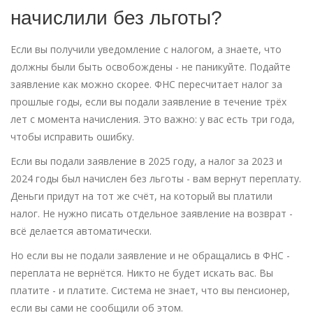
начислили без льготы?
Если вы получили уведомление с налогом, а знаете, что
должны были быть освобождены - не паникуйте. Подайте
заявление как можно скорее. ФНС пересчитает налог за
прошлые годы, если вы подали заявление в течение трёх
лет с момента начисления. Это важно: у вас есть три года,
чтобы исправить ошибку.
Если вы подали заявление в 2025 году, а налог за 2023 и
2024 годы был начислен без льготы - вам вернут переплату.
Деньги придут на тот же счёт, на который вы платили
налог. Не нужно писать отдельное заявление на возврат -
всё делается автоматически.
Но если вы не подали заявление и не обращались в ФНС -
переплата не вернётся. Никто не будет искать вас. Вы
платите - и платите. Система не знает, что вы пенсионер,
если вы сами не сообщили об этом.