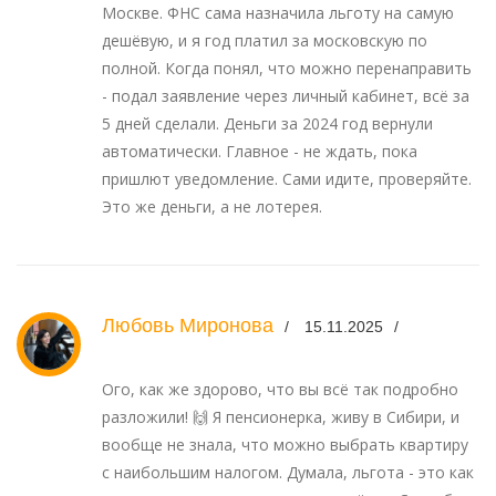
Москве. ФНС сама назначила льготу на самую
дешёвую, и я год платил за московскую по
полной. Когда понял, что можно перенаправить
- подал заявление через личный кабинет, всё за
5 дней сделали. Деньги за 2024 год вернули
автоматически. Главное - не ждать, пока
пришлют уведомление. Сами идите, проверяйте.
Это же деньги, а не лотерея.
Любовь Миронова
15.11.2025
Ого, как же здорово, что вы всё так подробно
разложили! 🙌 Я пенсионерка, живу в Сибири, и
вообще не знала, что можно выбрать квартиру
с наибольшим налогом. Думала, льгота - это как