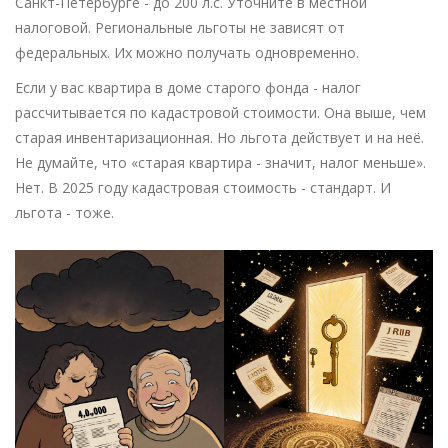
Санкт-Петербурге - до 200 л.с. Уточните в местной
налоговой. Региональные льготы не зависят от
федеральных. Их можно получать одновременно.
Если у вас квартира в доме старого фонда - налог
рассчитывается по кадастровой стоимости. Она выше, чем
старая инвентаризационная. Но льгота действует и на неё.
Не думайте, что «старая квартира - значит, налог меньше».
Нет. В 2025 году кадастровая стоимость - стандарт. И
льгота - тоже.