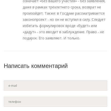
означает «без вашего участия» - без заявления,
даже в рамках трёхлетнего срока, возврат не
произойдёт. Также: в Госдуме рассматривается
законопроект - но он не вступил в силу. Следует
избегать формулировок вроде «будет» или
«дадут» - это вводит в заблуждение. Право - не
подарок. Его заявляют. И только.
Написать комментарий