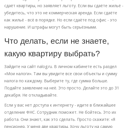
сдаёт квартиры, но заявляет льготу. Если вы сдаёте жильё -
убедитесь, что это не коммерческая аренда. Если сдаёте
как жильё - всё в порядке. Но если сдаёте под офис - это
нарушение. И штрафы могут быть серьёзными.
Что делать, если не знаете,
какую квартиру выбрать?
Зайдите на сайт nalog.ru. В личном кабинете есть раздел
«Мои налоги». Там вы увидите все свои объекты и сумму
налога по каждому. Выберите ту, где сумма больше.
Подайте заявление на неё. Это просто. Делайте это до 31
декабря. Не откладывайте.
Если у вас нет доступа к интернету - идите в ближайшее
отделение ФНС. Сотрудник поможет. Не бойтесь. Это их
работа. Они знают, как это сделать. Просто скажите: «Я
пенсионер. У меня две квартиры. Хочу льготу на самую