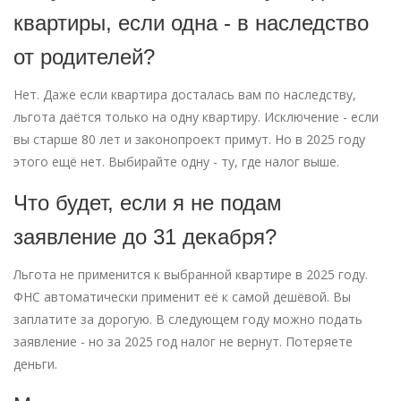
квартиры, если одна - в наследство
от родителей?
Нет. Даже если квартира досталась вам по наследству,
льгота даётся только на одну квартиру. Исключение - если
вы старше 80 лет и законопроект примут. Но в 2025 году
этого ещё нет. Выбирайте одну - ту, где налог выше.
Что будет, если я не подам
заявление до 31 декабря?
Льгота не применится к выбранной квартире в 2025 году.
ФНС автоматически применит её к самой дешёвой. Вы
заплатите за дорогую. В следующем году можно подать
заявление - но за 2025 год налог не вернут. Потеряете
деньги.