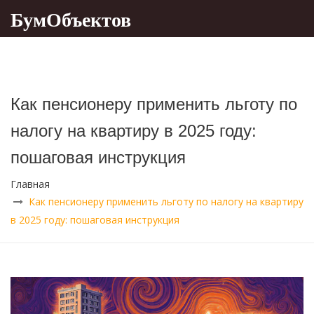
БумОбъектов
Как пенсионеру применить льготу по
налогу на квартиру в 2025 году:
пошаговая инструкция
Главная
Как пенсионеру применить льготу по налогу на квартиру
в 2025 году: пошаговая инструкция