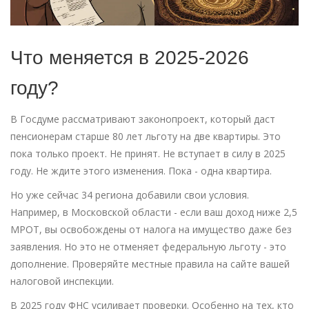
Что меняется в 2025-2026
году?
В Госдуме рассматривают законопроект, который даст
пенсионерам старше 80 лет льготу на две квартиры. Это
пока только проект. Не принят. Не вступает в силу в 2025
году. Не ждите этого изменения. Пока - одна квартира.
Но уже сейчас 34 региона добавили свои условия.
Например, в Московской области - если ваш доход ниже 2,5
МРОТ, вы освобождены от налога на имущество даже без
заявления. Но это не отменяет федеральную льготу - это
дополнение. Проверяйте местные правила на сайте вашей
налоговой инспекции.
В 2025 году ФНС усиливает проверки. Особенно на тех, кто