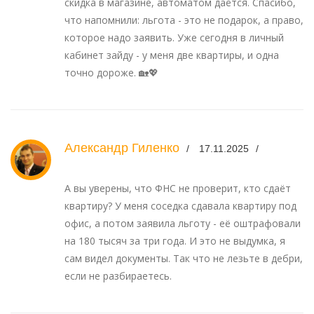
скидка в магазине, автоматом даётся. Спасибо,
что напомнили: льгота - это не подарок, а право,
которое надо заявить. Уже сегодня в личный
кабинет зайду - у меня две квартиры, и одна
точно дороже. 🏡💖
Александр Гиленко
17.11.2025
А вы уверены, что ФНС не проверит, кто сдаёт
квартиру? У меня соседка сдавала квартиру под
офис, а потом заявила льготу - её оштрафовали
на 180 тысяч за три года. И это не выдумка, я
сам видел документы. Так что не лезьте в дебри,
если не разбираетесь.