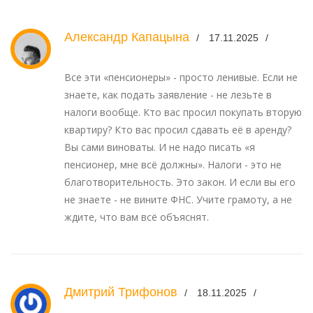
Александр Капацына
17.11.2025
Все эти «пенсионеры» - просто ленивые. Если не
знаете, как подать заявление - не лезьте в
налоги вообще. Кто вас просил покупать вторую
квартиру? Кто вас просил сдавать её в аренду?
Вы сами виноваты. И не надо писать «я
пенсионер, мне всё должны». Налоги - это не
благотворительность. Это закон. И если вы его
не знаете - не вините ФНС. Учите грамоту, а не
ждите, что вам всё объяснят.
Дмитрий Трифонов
18.11.2025