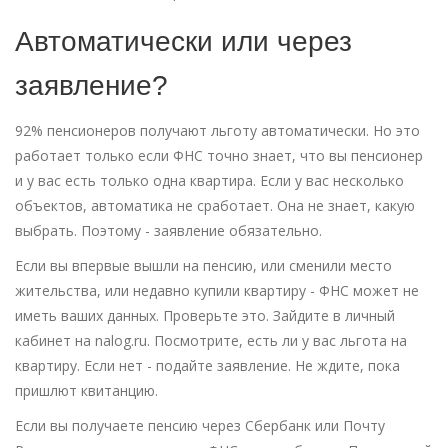
Автоматически или через
заявление?
92% пенсионеров получают льготу автоматически. Но это
работает только если ФНС точно знает, что вы пенсионер
и у вас есть только одна квартира. Если у вас несколько
объектов, автоматика не сработает. Она не знает, какую
выбрать. Поэтому - заявление обязательно.
Если вы впервые вышли на пенсию, или сменили место
жительства, или недавно купили квартиру - ФНС может не
иметь ваших данных. Проверьте это. Зайдите в личный
кабинет на nalog.ru. Посмотрите, есть ли у вас льгота на
квартиру. Если нет - подайте заявление. Не ждите, пока
пришлют квитанцию.
Если вы получаете пенсию через Сбербанк или Почту