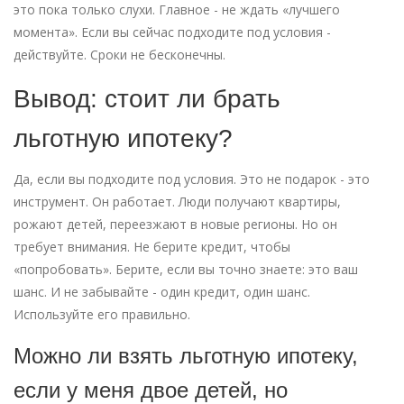
это пока только слухи. Главное - не ждать «лучшего
момента». Если вы сейчас подходите под условия -
действуйте. Сроки не бесконечны.
Вывод: стоит ли брать
льготную ипотеку?
Да, если вы подходите под условия. Это не подарок - это
инструмент. Он работает. Люди получают квартиры,
рожают детей, переезжают в новые регионы. Но он
требует внимания. Не берите кредит, чтобы
«попробовать». Берите, если вы точно знаете: это ваш
шанс. И не забывайте - один кредит, один шанс.
Используйте его правильно.
Можно ли взять льготную ипотеку,
если у меня двое детей, но