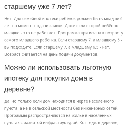
старшему уже 7 лет?
Нет. Для семейной ипотеки ребёнок должен быть младше 6
лет на момент подачи заявки. Даже если второй ребёнок
младше - это не работает. Программа привязана к возрасту
самого младшего ребёнка. Если старшему 7, а младшему 5 -
вы подходите. Если старшему 7, а младшему 6,5 - нет.
Возраст считается на день подачи документов.
Можно ли использовать льготную
ипотеку для покупки дома в
деревне?
Да, но только если дом находится в черте населённого
пункта, а не в сельской местности без инженерных сетей.
Программы распространяются на жильё в населённых
пунктах с развитой инфраструктурой. Коттедж в деревне,