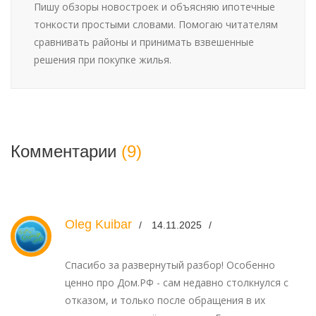
Пишу обзоры новостроек и объясняю ипотечные
тонкости простыми словами. Помогаю читателям
сравнивать районы и принимать взвешенные
решения при покупке жилья.
Комментарии
(9)
Oleg Kuibar
14.11.2025
Спасибо за развернутый разбор! Особенно
ценно про Дом.РФ - сам недавно столкнулся с
отказом, и только после обращения в их