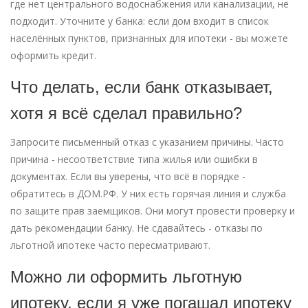
где нет центрального водоснабжения или канализации, не
подходит. Уточните у банка: если дом входит в список
населённых пунктов, признанных для ипотеки - вы можете
оформить кредит.
Что делать, если банк отказывает,
хотя я всё сделал правильно?
Запросите письменный отказ с указанием причины. Часто
причина - несоответствие типа жилья или ошибки в
документах. Если вы уверены, что всё в порядке -
обратитесь в ДОМ.РФ. У них есть горячая линия и служба
по защите прав заемщиков. Они могут провести проверку и
дать рекомендации банку. Не сдавайтесь - отказы по
льготной ипотеке часто пересматривают.
Можно ли оформить льготную
ипотеку, если я уже погашал ипотеку