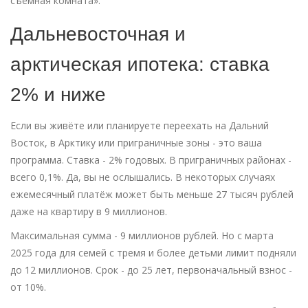
съёмная комната».
Дальневосточная и
арктическая ипотека: ставка
2% и ниже
Если вы живёте или планируете переехать на Дальний
Восток, в Арктику или приграничные зоны - это ваша
программа. Ставка - 2% годовых. В приграничных районах -
всего 0,1%. Да, вы не ослышались. В некоторых случаях
ежемесячный платёж может быть меньше 27 тысяч рублей
даже на квартиру в 9 миллионов.
Максимальная сумма - 9 миллионов рублей. Но с марта
2025 года для семей с тремя и более детьми лимит подняли
до 12 миллионов. Срок - до 25 лет, первоначальный взнос -
от 10%.