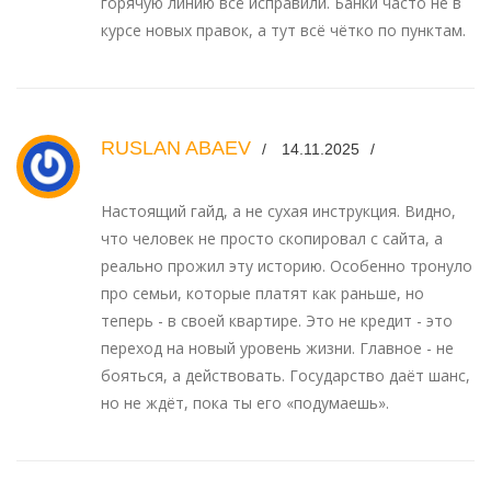
горячую линию всё исправили. Банки часто не в
курсе новых правок, а тут всё чётко по пунктам.
RUSLAN ABAEV
14.11.2025
Настоящий гайд, а не сухая инструкция. Видно,
что человек не просто скопировал с сайта, а
реально прожил эту историю. Особенно тронуло
про семьи, которые платят как раньше, но
теперь - в своей квартире. Это не кредит - это
переход на новый уровень жизни. Главное - не
бояться, а действовать. Государство даёт шанс,
но не ждёт, пока ты его «подумаешь».