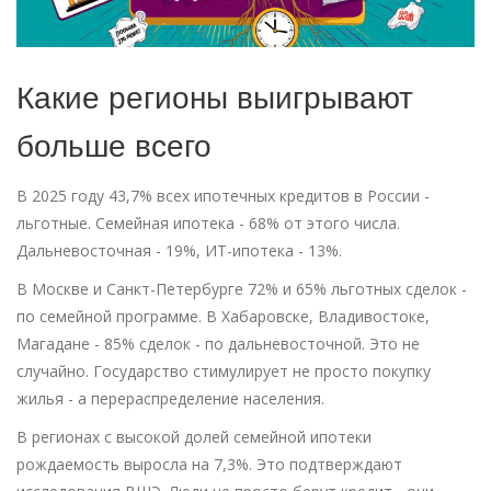
Какие регионы выигрывают
больше всего
В 2025 году 43,7% всех ипотечных кредитов в России -
льготные. Семейная ипотека - 68% от этого числа.
Дальневосточная - 19%, ИТ-ипотека - 13%.
В Москве и Санкт-Петербурге 72% и 65% льготных сделок -
по семейной программе. В Хабаровске, Владивостоке,
Магадане - 85% сделок - по дальневосточной. Это не
случайно. Государство стимулирует не просто покупку
жилья - а перераспределение населения.
В регионах с высокой долей семейной ипотеки
рождаемость выросла на 7,3%. Это подтверждают