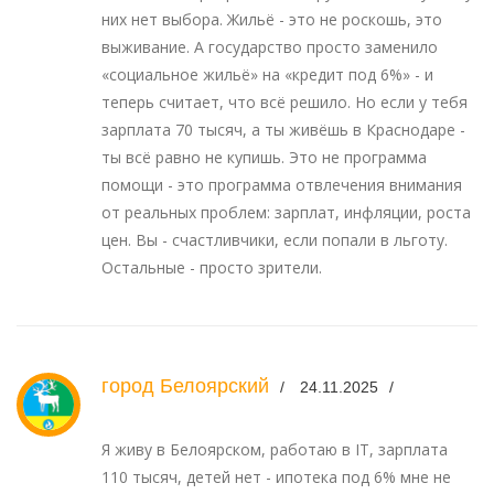
них нет выбора. Жильё - это не роскошь, это
выживание. А государство просто заменило
«социальное жильё» на «кредит под 6%» - и
теперь считает, что всё решило. Но если у тебя
зарплата 70 тысяч, а ты живёшь в Краснодаре -
ты всё равно не купишь. Это не программа
помощи - это программа отвлечения внимания
от реальных проблем: зарплат, инфляции, роста
цен. Вы - счастливчики, если попали в льготу.
Остальные - просто зрители.
город Белоярский
24.11.2025
Я живу в Белоярском, работаю в IT, зарплата
110 тысяч, детей нет - ипотека под 6% мне не