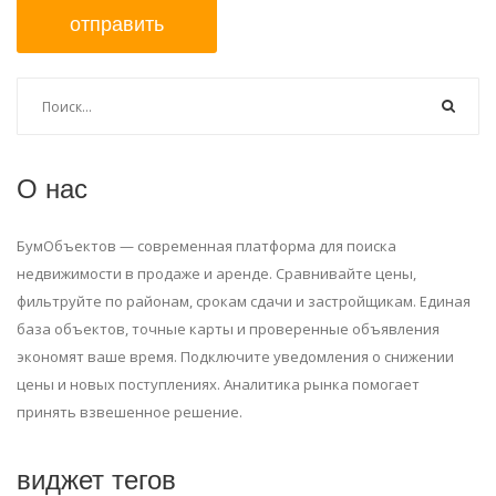
отправить
О нас
БумОбъектов — современная платформа для поиска
недвижимости в продаже и аренде. Сравнивайте цены,
фильтруйте по районам, срокам сдачи и застройщикам. Единая
база объектов, точные карты и проверенные объявления
экономят ваше время. Подключите уведомления о снижении
цены и новых поступлениях. Аналитика рынка помогает
принять взвешенное решение.
виджет тегов