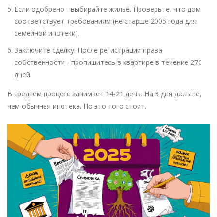
Если одобрено - выбирайте жильё. Проверьте, что дом
соответствует требованиям (не старше 2005 года для
семейной ипотеки).
Заключите сделку. После регистрации права
собственности - пропишитесь в квартире в течение 270
дней.
В среднем процесс занимает 14-21 день. На 3 дня дольше,
чем обычная ипотека. Но это того стоит.