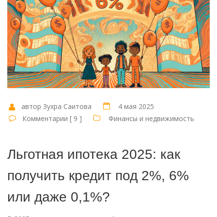
автор Зухра Саитова
4 мая 2025
Комментарии [ 9 ]
Финансы и недвижимость
Льготная ипотека 2025: как
получить кредит под 2%, 6%
или даже 0,1%?