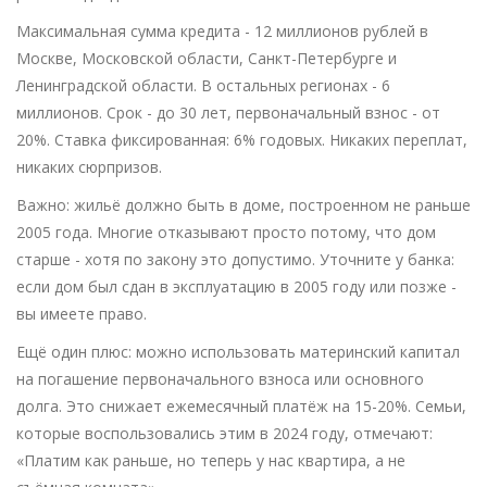
Максимальная сумма кредита - 12 миллионов рублей в
Москве, Московской области, Санкт-Петербурге и
Ленинградской области. В остальных регионах - 6
миллионов. Срок - до 30 лет, первоначальный взнос - от
20%. Ставка фиксированная: 6% годовых. Никаких переплат,
никаких сюрпризов.
Важно: жильё должно быть в доме, построенном не раньше
2005 года. Многие отказывают просто потому, что дом
старше - хотя по закону это допустимо. Уточните у банка:
если дом был сдан в эксплуатацию в 2005 году или позже -
вы имеете право.
Ещё один плюс: можно использовать материнский капитал
на погашение первоначального взноса или основного
долга. Это снижает ежемесячный платёж на 15-20%. Семьи,
которые воспользовались этим в 2024 году, отмечают:
«Платим как раньше, но теперь у нас квартира, а не