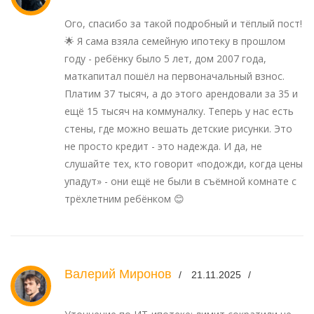
Ого, спасибо за такой подробный и тёплый пост!
🌟 Я сама взяла семейную ипотеку в прошлом
году - ребёнку было 5 лет, дом 2007 года,
маткапитал пошёл на первоначальный взнос.
Платим 37 тысяч, а до этого арендовали за 35 и
ещё 15 тысяч на коммуналку. Теперь у нас есть
стены, где можно вешать детские рисунки. Это
не просто кредит - это надежда. И да, не
слушайте тех, кто говорит «подожди, когда цены
упадут» - они ещё не были в съёмной комнате с
трёхлетним ребёнком 😊
Валерий Миронов
21.11.2025