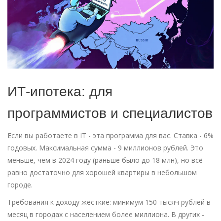
ИТ-ипотека: для
программистов и специалистов
Если вы работаете в IT - эта программа для вас. Ставка - 6%
годовых. Максимальная сумма - 9 миллионов рублей. Это
меньше, чем в 2024 году (раньше было до 18 млн), но всё
равно достаточно для хорошей квартиры в небольшом
городе.
Требования к доходу жёсткие: минимум 150 тысяч рублей в
месяц в городах с населением более миллиона. В других -