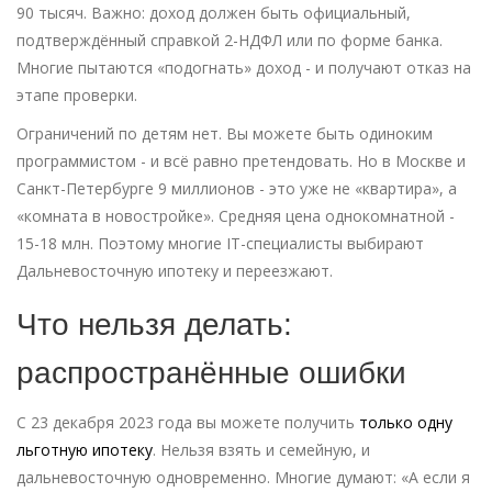
90 тысяч. Важно: доход должен быть официальный,
подтверждённый справкой 2-НДФЛ или по форме банка.
Многие пытаются «подогнать» доход - и получают отказ на
этапе проверки.
Ограничений по детям нет. Вы можете быть одиноким
программистом - и всё равно претендовать. Но в Москве и
Санкт-Петербурге 9 миллионов - это уже не «квартира», а
«комната в новостройке». Средняя цена однокомнатной -
15-18 млн. Поэтому многие IT-специалисты выбирают
Дальневосточную ипотеку и переезжают.
Что нельзя делать:
распространённые ошибки
С 23 декабря 2023 года вы можете получить
только одну
льготную ипотеку
. Нельзя взять и семейную, и
дальневосточную одновременно. Многие думают: «А если я