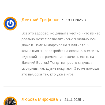
Дмитрий Трифонов
19.11.2025
Всё это здорово, но давайте честно - кто из нас
реально может позволить себе 9 миллионов?
Даже в Тюмени квартира на 9 млн - это 3-
комнатная в новостройке на окраине. А если ты
одинокий программист и не хочешь ехать на
Дальний Восток? Тогда ты просто сидишь и
смотришь, как другие покупают. Это не помощь -
это выборка тех, кто уже в игре.
Любовь Миронова
21.11.2025