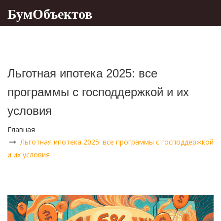
БумОбъектов
Льготная ипотека 2025: все
программы с господдержкой и их
условия
Главная
Льготная ипотека 2025: все программы с господдержкой
и их условия