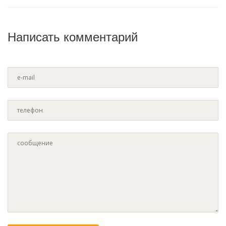
Написать комментарий