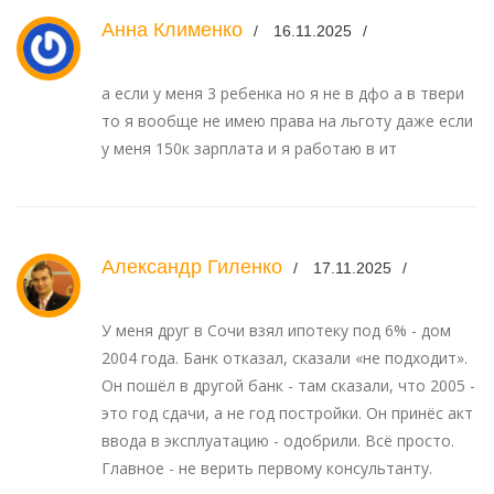
Анна Клименко
16.11.2025
а если у меня 3 ребенка но я не в дфо а в твери
то я вообще не имею права на льготу даже если
у меня 150к зарплата и я работаю в ит
Александр Гиленко
17.11.2025
У меня друг в Сочи взял ипотеку под 6% - дом
2004 года. Банк отказал, сказали «не подходит».
Он пошёл в другой банк - там сказали, что 2005 -
это год сдачи, а не год постройки. Он принёс акт
ввода в эксплуатацию - одобрили. Всё просто.
Главное - не верить первому консультанту.