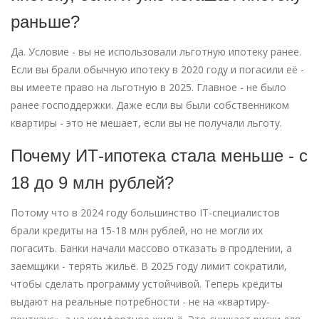
раньше?
Да. Условие - вы не использовали льготную ипотеку ранее.
Если вы брали обычную ипотеку в 2020 году и погасили её -
вы имеете право на льготную в 2025. Главное - не было
ранее господдержки. Даже если вы были собственником
квартиры - это не мешает, если вы не получали льготу.
Почему ИТ-ипотека стала меньше - с
18 до 9 млн рублей?
Потому что в 2024 году большинство IT-специалистов
брали кредиты на 15-18 млн рублей, но не могли их
погасить. Банки начали массово отказать в продлении, а
заемщики - терять жильё. В 2025 году лимит сократили,
чтобы сделать программу устойчивой. Теперь кредиты
выдают на реальные потребности - не на «квартиру-