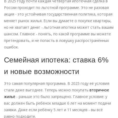
В 2025 году почти каждая четвёртая ипотечная сделка в
России проходит по льготной программе. Это не разовая
акция - это устойчивая государственная политика, которая
меняет рынок жилья. Если вы думаете о покупке квартиры,
но не хватает денег - льготная ипотека может стать вашим
шансом. Главное - понять, по какой программе вы можете
претендовать, и не попасть в ловушку распространённых
ошибок.
Семейная ипотека: ставка 6%
и новые возможности
Это самая популярная программа. В 2025 году её условия
стали даже выгоднее. Теперь можно покупать
вторичное
жильё
- раньше это было запрещено. Главное условие: у
вас должен быть ребёнок младше 6 лет на момент подачи
заявки. Даже если ребёнку 5 лет и 11 месяцев - вы всё
равно подходите.