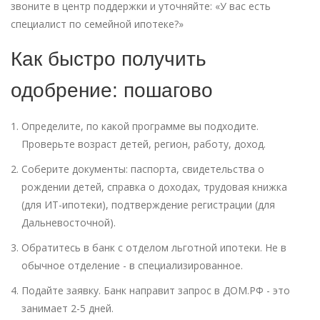
звоните в центр поддержки и уточняйте: «У вас есть
специалист по семейной ипотеке?»
Как быстро получить
одобрение: пошагово
Определите, по какой программе вы подходите.
Проверьте возраст детей, регион, работу, доход.
Соберите документы: паспорта, свидетельства о
рождении детей, справка о доходах, трудовая книжка
(для ИТ-ипотеки), подтверждение регистрации (для
Дальневосточной).
Обратитесь в банк с отделом льготной ипотеки. Не в
обычное отделение - в специализированное.
Подайте заявку. Банк направит запрос в ДОМ.РФ - это
занимает 2-5 дней.