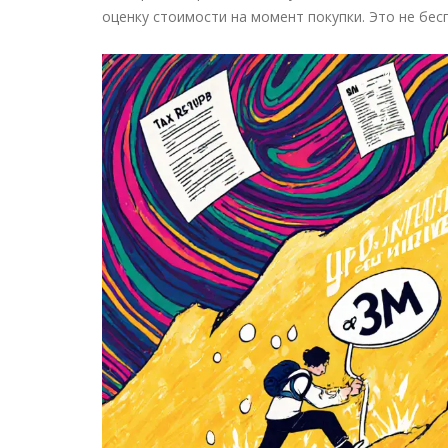
оценку стоимости на момент покупки. Это не бес