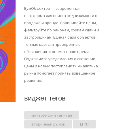
БумОбъектов — современная
платформа для поиска недвижимости в
продаже и аренде. Сравнивайте цены,
фильтруйте по районам, срокам сдачи и
застройщикам. Единая база объектов,
точные карты и проверенные
объявления экономят ваше время.
Подключите уведомления о снижении
цены и новых поступлениях. Аналитика
рынка помогает принять взвешенное
решение.
виджет тегов
материнский капитал
вторичный рынок
ЕГРН