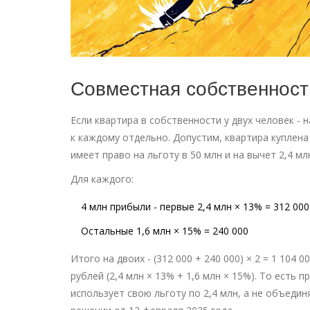
Совместная собственность
Если квартира в собственности у двух человек - 
к каждому отдельно. Допустим, квартира куплена 
имеет право на льготу в 50 млн и на вычет 2,4 м
Для каждого:
4 млн прибыли - первые 2,4 млн × 13% = 312 000
Остальные 1,6 млн × 15% = 240 000
Итого на двоих - (312 000 + 240 000) × 2 = 1 104
рублей (2,4 млн × 13% + 1,6 млн × 15%). То есть
использует свою льготу по 2,4 млн, а не объедин