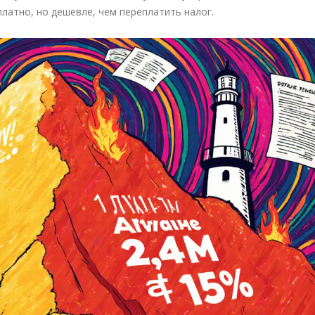
платно, но дешевле, чем переплатить налог.