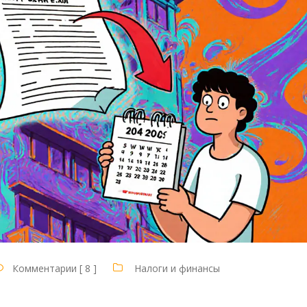
Комментарии [ 8 ]
Налоги и финансы