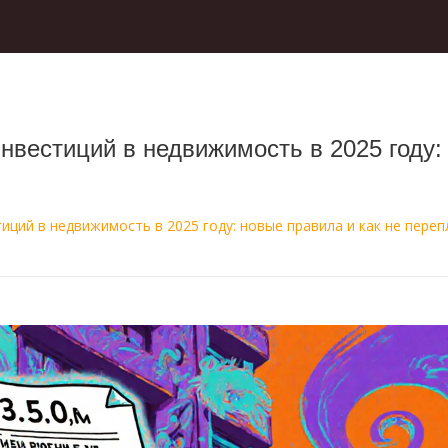
нвестиций в недвижимость в 2025 году:
ций в недвижимость в 2025 году: новые правила и как не переп